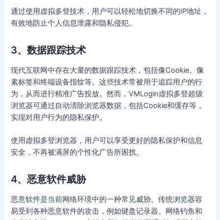
通过使用虚拟多登技术，用户可以轻松地切换不同的IP地址，
有效地防止个人信息泄露和隐私侵犯。
3、数据跟踪技术
现代互联网中存在大量的数据跟踪技术，包括像Cookie、像
素标签和终端设备指纹等。这些技术常被用于追踪用户的行
为，从而进行精准广告投放。然而，VMLogin虚拟多登超级
浏览器可通过自动清除浏览器数据，包括Cookie和缓存等，
实现对用户行为的隐私保护。
使用虚拟多登浏览器，用户可以享受更好的隐私保护和信息
安全，不再被满屏的个性化广告所困扰。
4、恶意软件威胁
恶意软件是当前网络环境中的一种常见威胁。传统浏览器容
易受到各种恶意软件的攻击，例如键盘记录器、网络钓鱼和