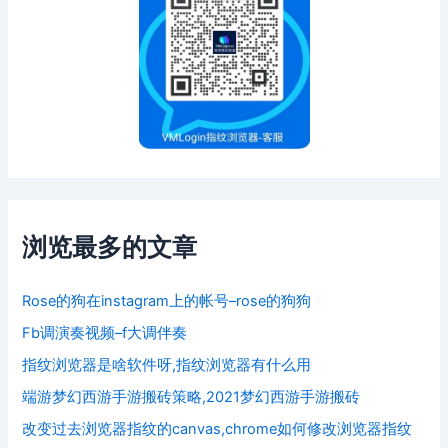
浏览最多的文章
Rose的狗在instagram上的帐号–rose的狗狗
Fb调演奏视频–f大调伴奏
指纹浏览器是啥软件呀,指纹浏览器有什么用
端游梦幻西游手游搬砖策略,2021梦幻西游手游搬砖
改变过去浏览器指纹的canvas,chrome如何修改浏览器指纹