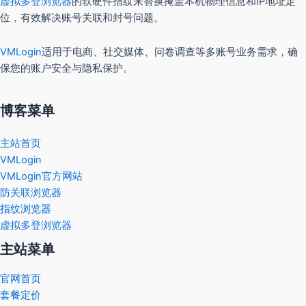
虚拟多登浏览器
的软硬件指纹来替换掩盖本机物理信息和IP地址定
位，有效解决账号关联和封号问题。
VMLogin
适用于电商、社交媒体、问卷调查等多账号业务需求，确
保您的账户安全与隐私保护。
博客菜单
主站首页
VMLogin
VMLogin官方网站
防关联浏览器
指纹浏览器
虚拟多登浏览器
主站菜单
官网首页
套餐定价