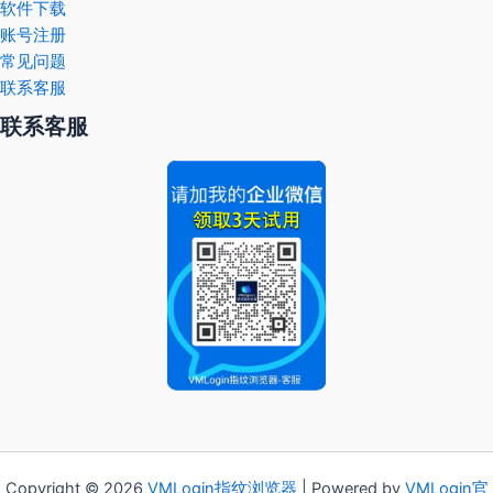
软件下载
账号注册
常见问题
联系客服
联系客服
Copyright © 2026
VMLogin
指纹浏览器
| Powered by
VMLogin官