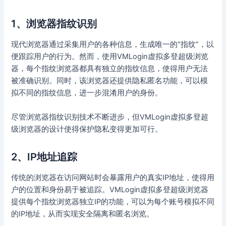
1、浏览器指纹识别
现代浏览器通过采集用户的各种信息，生成唯一的“指纹”，以
便跟踪用户的行为。然而，使用VMLogin虚拟多登超级浏览
器，每个指纹浏览器都具有独立的指纹信息，使得用户无法
被准确识别。同时，该浏览器还提供隐私匿名功能，可以模
拟不同的指纹信息，进一步混淆用户的身份。
尽管浏览器指纹识别技术不断进步，但VMLogin虚拟多登超
级浏览器的设计使得保护隐私变得更加可行。
2、IP地址追踪
传统的浏览器在访问网站时会暴露用户的真实IP地址，使得用
户的位置和身份易于被追踪。VMLogin虚拟多登超级浏览器
提供每个指纹浏览器独立IP的功能，可以为每个账号模拟不同
的IP地址，从而实现安全隔离和匿名浏览。