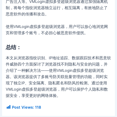
广告注入等。VMLogin虚拟多登超级浏览器通过加强隔离机
制，将每个指纹浏览器独立运行，相互隔离，有效地防止了
恶意软件的传播和攻击。
使用VMLogin虚拟多登超级浏览器，用户可以放心地浏览网
页和管理多个账号，不必担心被恶意软件侵扰。
总结：
本文从浏览器指纹识别、IP地址追踪、数据跟踪技术和恶意软
件威胁四个方面探讨了浏览器找不到隐私与安全的问题，并
介绍了一种解决方法——使用VMLogin虚拟多登超级浏览
器。该浏览器提供了多账号防关联批量管理的功能，同时实
现了独立IP、安全隔离、隐私匿名和防风控检测。通过使用
VMLogin虚拟多登超级浏览器，用户可以保护个人隐私和数
据安全，享受更好的网络体验。
Post Views:
118