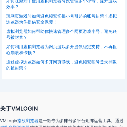
如何在游戏中使用虚拟浏览器有效管理多个小号，提升游戏
效率？
玩网页游戏时如何避免频繁切换小号引起的账号封禁？虚拟
浏览器为你提供安全保障！
虚拟浏览器如何帮助你快速管理多个网页游戏小号，避免账
号被封禁？
如何利用虚拟浏览器为网页游戏多开提供稳定支持，不再担
心崩溃和卡顿？
通过虚拟浏览器如何多开网页游戏，避免频繁账号登录导致
的被封禁？
关于VMLOGIN
VMLogin
指纹浏览器
是一款专为多账号多平台矩阵运营工具。通过