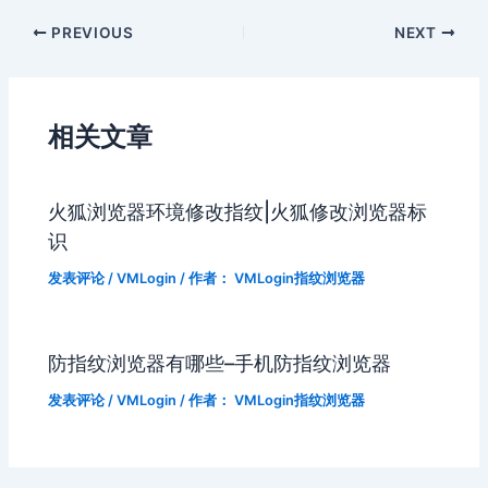
PREVIOUS
NEXT
相关文章
火狐浏览器环境修改指纹|火狐修改浏览器标
识
发表评论
/
VMLogin
/ 作者：
VMLogin指纹浏览器
防指纹浏览器有哪些–手机防指纹浏览器
发表评论
/
VMLogin
/ 作者：
VMLogin指纹浏览器