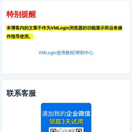
特别提醒
本博客内的文章不作为VMLogin浏览器的功能展示和业务操
作指导使用。
VMLogin使用教程|帮助中心
联系客服