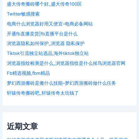
盛大传奇搬砖哪个好_盛大传奇100区
Twitter敏感搜索
电商什么浏览器好用又便宜–电商必备网站
开通fb直播卖货|fb直播平台是什么
浏览器隐私如何保护_浏览器 隐私保护
Tiktok引流独立站选品,海外tiktok独立站
浏览器指纹检测是什么_浏览器指纹是什么候鸟浏览器官网
Fb精选视频,fbm精品
梦幻西游搬砖是搬什么技能–梦幻西游搬砖做什么任务
轩辕传奇搬砖吧_轩辕传奇太坑钱了
近期文章