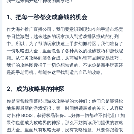
我一起来揭开这个神秘的面纱吧！
1、把每一秒都变成赚钱的机会
作为海外推广直播公司，我们要意识到现如今的手游市场竞
争日益激烈，越来越多的玩家加入到游戏排队搬砖的行列
中。所以，为了帮助玩家快速上手梦幻搬砖区，我们准备了
一份攻略图大全，里面包含了各种高效的搬砖技巧和赚钱秘
籍。从任务攻略到装备合成，从商城热销商品到交易技巧，
我们的攻略图囊括了一切你想知道的。不论你是新手玩家还
是高手老司机，都能在这里找到适合自己的攻略。
2、成为攻略界的神探
你是否曾经羡慕那些游戏攻略界的大神们：他们总是能轻松
地掌握最新的游戏情报，第一时间解锁最难的关卡，从容应
对各种 BOSS，获得极品装备……好像一切都难不倒他们！如
果你也想成为攻略界的神探，那么不妨阅读我们提供的攻略
图大全。里面只有攻略无界，没有攻略难题。只要你跟着攻