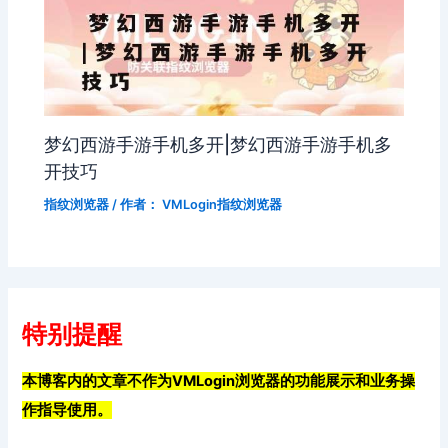
梦幻西游手游手机多开|梦幻西游手游手机多
开技巧
指纹浏览器
/ 作者：
VMLogin指纹浏览器
特别提醒
本博客内的文章不作为VMLogin浏览器的功能展示和业务操
作指导使用。