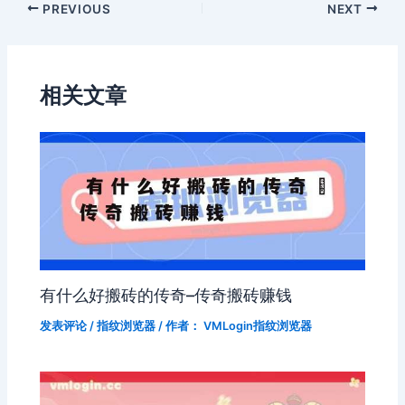
PREVIOUS
NEXT
相关文章
有什么好搬砖的传奇–传奇搬砖赚钱
发表评论
/
指纹浏览器
/ 作者：
VMLogin指纹浏览器