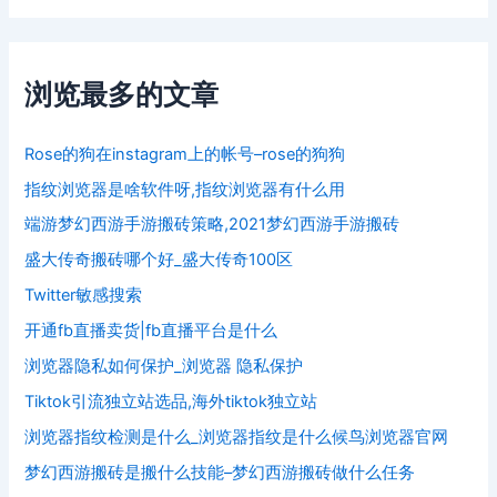
浏览最多的文章
Rose的狗在instagram上的帐号–rose的狗狗
指纹浏览器是啥软件呀,指纹浏览器有什么用
端游梦幻西游手游搬砖策略,2021梦幻西游手游搬砖
盛大传奇搬砖哪个好_盛大传奇100区
Twitter敏感搜索
开通fb直播卖货|fb直播平台是什么
浏览器隐私如何保护_浏览器 隐私保护
Tiktok引流独立站选品,海外tiktok独立站
浏览器指纹检测是什么_浏览器指纹是什么候鸟浏览器官网
梦幻西游搬砖是搬什么技能–梦幻西游搬砖做什么任务