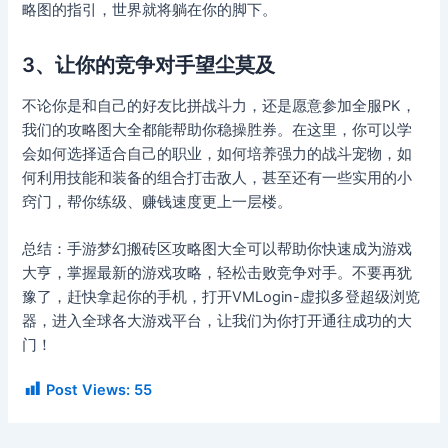
略图的指引，世界就将躺在你的脚下。
3、让你的竞争对手望尘莫及
不论你是和自己的好友比拼战斗力，还是愿意参加全服PK，
我们的攻略图大全都能帮助你稳操胜券。在这里，你可以学
会如何选择适合自己的职业，如何培养强力的战斗宠物，如
何利用技能和装备的组合打击敌人，甚至还有一些实用的小
窍门，帮你练级、赚钱速度更上一层楼。
总结：手游梦幻搬砖区攻略图大全可以帮助你快速成为游戏
大亨，掌握最新的游戏攻略，轻松击败竞争对手。不要再犹
豫了，赶快拿起你的手机，打开VMLogin-虚拟多登超级浏览
器，进入全球各大游戏平台，让我们为你打开通往成功的大
门！
Post Views:
55