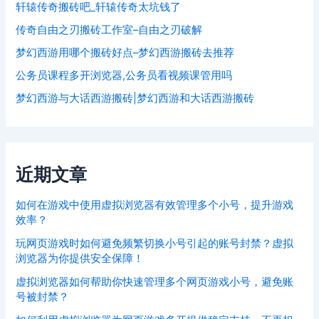
轩辕传奇搬砖吧_轩辕传奇太坑钱了
传奇自由之刃搬砖工作室–自由之刃破解
梦幻西游用哪个搬砖好点–梦幻西游搬砖去推荐
公务员课程多开浏览器,公务员看视频课管用吗
梦幻西游与大话西游搬砖|梦幻西游和大话西游搬砖
近期文章
如何在游戏中使用虚拟浏览器有效管理多个小号，提升游戏
效率？
玩网页游戏时如何避免频繁切换小号引起的账号封禁？虚拟
浏览器为你提供安全保障！
虚拟浏览器如何帮助你快速管理多个网页游戏小号，避免账
号被封禁？