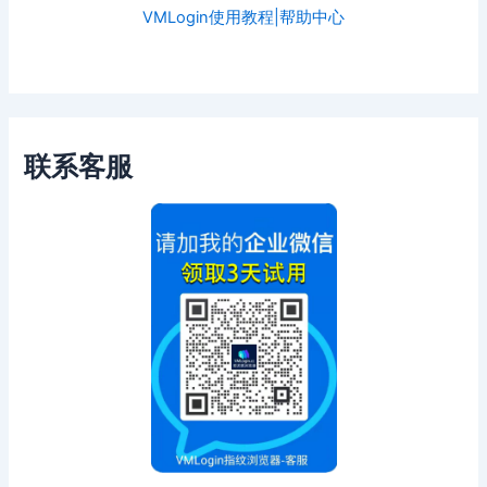
VMLogin使用教程|帮助中心
联系客服