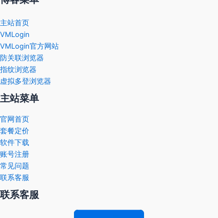
主站首页
VMLogin
VMLogin官方网站
防关联浏览器
指纹浏览器
虚拟多登浏览器
主站菜单
官网首页
套餐定价
软件下载
账号注册
常见问题
联系客服
联系客服