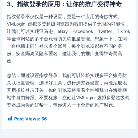
3、指纹登录的应用：让你的推广变得神奇
指纹登录不仅仅是一种设置，更是一种应用的奇妙方式。
VMLogin-虚拟多登超级浏览器为我们提供了无限的可能性，
让我们可以实现亚马逊、eBay、Facebook、Twitter、TikTok
等全球网站的多平台账号防关联批量管理。想象一下，在同
一台电脑上同时登录多个账号，每个浏览器都有不同的身
份，安全隔离又隐私匿名，这让我们的推广变得神奇而高
效。
总结：通过设置指纹登录，我们可以轻松实现多平台账号防
关联批量管理。选择好工具，进行浏览器设置，再魔法般地
开启指纹登录开关，你的浏览器将带着个性和魅力在海量网
站中自由舞蹈。不要犹豫，立刻让VMLogin-虚拟多登超级浏
览器成为你的好帮手，带你进入一个全新的推广时代。
Post Views:
56