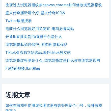
改变过去浏览器指纹的canvas,chrome如何修改浏览器指纹
盛大传奇搬砖哪个好_盛大传奇100区
Twitter敏感搜索
电商什么浏览器好用又便宜–电商必备网站
开通fb直播卖货|fb直播平台是什么
浏览器隐私如何保护_浏览器 隐私保护
Tiktok引流独立站选品,海外tiktok独立站
浏览器指纹检测是什么_浏览器指纹是什么候鸟浏览器官网
Fb精选视频,fbm精品
近期文章
如何在游戏中使用虚拟浏览器有效管理多个小号，提升游戏
效率？