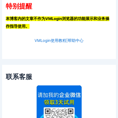
特别提醒
本博客内的文章不作为VMLogin浏览器的功能展示和业务操
作指导使用。
VMLogin使用教程|帮助中心
联系客服