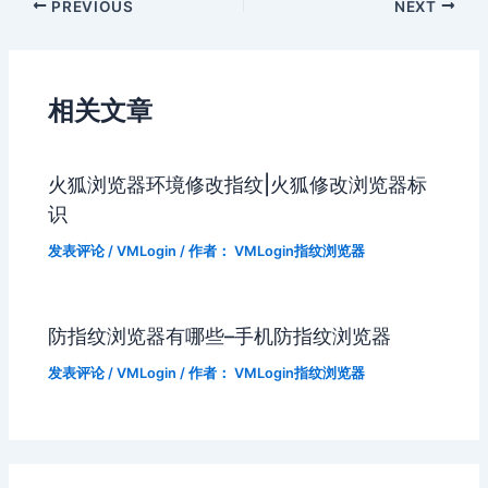
PREVIOUS
NEXT
相关文章
火狐浏览器环境修改指纹|火狐修改浏览器标
识
发表评论
/
VMLogin
/ 作者：
VMLogin指纹浏览器
防指纹浏览器有哪些–手机防指纹浏览器
发表评论
/
VMLogin
/ 作者：
VMLogin指纹浏览器