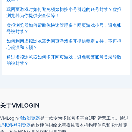
玩网页游戏时如何避免频繁切换小号引起的账号封禁？虚拟
浏览器为你提供安全保障！
虚拟浏览器如何帮助你快速管理多个网页游戏小号，避免账
号被封禁？
如何利用虚拟浏览器为网页游戏多开提供稳定支持，不再担
心崩溃和卡顿？
通过虚拟浏览器如何多开网页游戏，避免频繁账号登录导致
的被封禁？
关于VMLOGIN
VMLogin
指纹浏览器
是一款专为多账号多平台矩阵运营工具。通过
虚拟多登浏览器
的软硬件指纹来替换掩盖本机物理信息和IP地址定