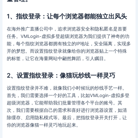
1、指纹登录：让每个浏览器都能独立出风头
在海外推广直播公司中，追求浏览器安全和隐私匿名是首要
任务。VMLogin-虚拟多登超级浏览器为我们提供了神奇的功
能，每个指纹浏览器都拥有独立的IP地址，安全隔离，实现多
开的梦想。而设置指纹登录就像给你的浏览器贴上一个特殊
的标签，让它在海量网站中翩然舞蹈，引人瞩目。
2、设置指纹登录：像猫玩纱线一样灵巧
设置指纹登录并不难，就像我们小时候玩的纱线手艺一样。
首先，我们需要选择一个好的工具，比如VMLogin-虚拟多登
超级浏览器，它能帮助我们批量管理各个平台的账号。其
次，我们需要根据自己的需求和喜好进行浏览器设置，如清
除缓存、启用隐私模式等。最后，把指纹登录开关打开，让
你的浏览器像猫一样灵巧地玩起来。