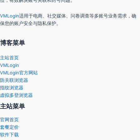
位，有效解决账号关联和封号问题。
VMLogin
适用于电商、社交媒体、问卷调查等多账号业务需求，确
保您的账户安全与隐私保护。
博客菜单
主站首页
VMLogin
VMLogin官方网站
防关联浏览器
指纹浏览器
虚拟多登浏览器
主站菜单
官网首页
套餐定价
软件下载