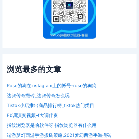
浏览最多的文章
Rose的狗在instagram上的帐号–rose的狗狗
达叔传奇搬砖_达叔传奇怎么玩
Tiktok小店推出商品排行榜_tiktok热门类目
Fb调演奏视频–f大调伴奏
指纹浏览器是啥软件呀,指纹浏览器有什么用
端游梦幻西游手游搬砖策略,2021梦幻西游手游搬砖