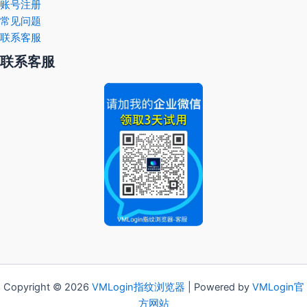
账号注册
常见问题
联系客服
联系客服
Copyright © 2026
VMLogin
指纹浏览器
| Powered by
VMLogin官
方网站