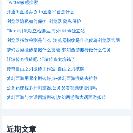
Twitter敏感搜索
开通fb直播卖货|fb直播平台是什么
浏览器隐私如何保护_浏览器 隐私保护
Tiktok引流独立站选品,海外tiktok独立站
浏览器指纹检测是什么_浏览器指纹是什么候鸟浏览器官网
梦幻西游搬砖是搬什么技能–梦幻西游搬砖做什么任务
轩辕传奇搬砖吧_轩辕传奇太坑钱了
传奇自由之刃搬砖工作室–自由之刃破解
梦幻西游用哪个搬砖好点–梦幻西游搬砖去推荐
公务员课程多开浏览器,公务员看视频课管用吗
梦幻西游与大话西游搬砖|梦幻西游和大话西游搬砖
近期文章