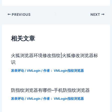
PREVIOUS
NEXT
相关文章
火狐浏览器环境修改指纹|火狐修改浏览器标
识
发表评论
/
VMLogin
/ 作者：
VMLogin指纹浏览器
防指纹浏览器有哪些–手机防指纹浏览器
发表评论
/
VMLogin
/ 作者：
VMLogin指纹浏览器