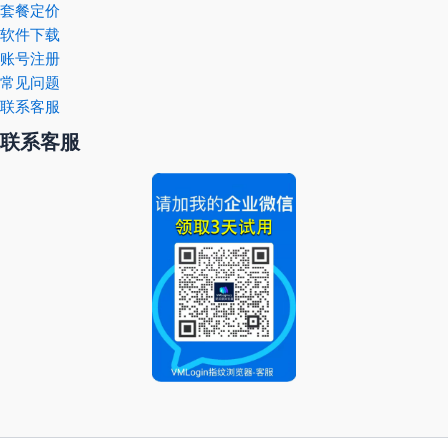
套餐定价
软件下载
账号注册
常见问题
联系客服
联系客服