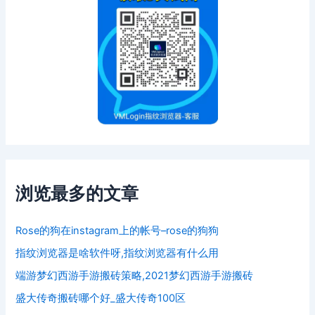
浏览最多的文章
Rose的狗在instagram上的帐号–rose的狗狗
指纹浏览器是啥软件呀,指纹浏览器有什么用
端游梦幻西游手游搬砖策略,2021梦幻西游手游搬砖
盛大传奇搬砖哪个好_盛大传奇100区