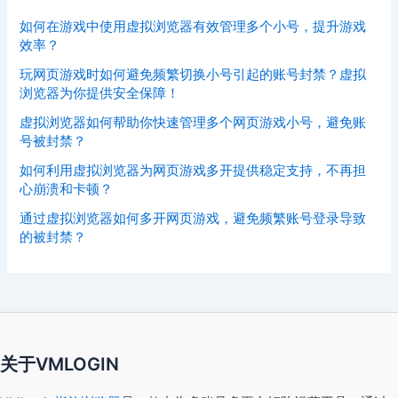
如何在游戏中使用虚拟浏览器有效管理多个小号，提升游戏
效率？
玩网页游戏时如何避免频繁切换小号引起的账号封禁？虚拟
浏览器为你提供安全保障！
虚拟浏览器如何帮助你快速管理多个网页游戏小号，避免账
号被封禁？
如何利用虚拟浏览器为网页游戏多开提供稳定支持，不再担
心崩溃和卡顿？
通过虚拟浏览器如何多开网页游戏，避免频繁账号登录导致
的被封禁？
关于VMLOGIN