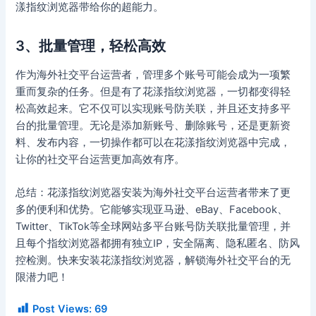
漾指纹浏览器带给你的超能力。
3、批量管理，轻松高效
作为海外社交平台运营者，管理多个账号可能会成为一项繁
重而复杂的任务。但是有了花漾指纹浏览器，一切都变得轻
松高效起来。它不仅可以实现账号防关联，并且还支持多平
台的批量管理。无论是添加新账号、删除账号，还是更新资
料、发布内容，一切操作都可以在花漾指纹浏览器中完成，
让你的社交平台运营更加高效有序。
总结：花漾指纹浏览器安装为海外社交平台运营者带来了更
多的便利和优势。它能够实现亚马逊、eBay、Facebook、
Twitter、TikTok等全球网站多平台账号防关联批量管理，并
且每个指纹浏览器都拥有独立IP，安全隔离、隐私匿名、防风
控检测。快来安装花漾指纹浏览器，解锁海外社交平台的无
限潜力吧！
Post Views:
69