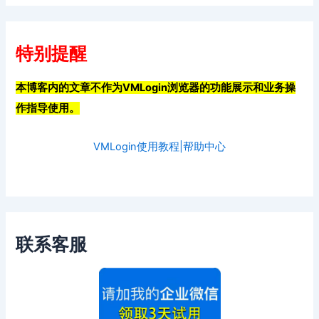
特别提醒
本博客内的文章不作为VMLogin浏览器的功能展示和业务操
作指导使用。
VMLogin使用教程|帮助中心
联系客服