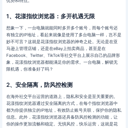
优势和特点。
1、花漾指纹浏览器：多开机遇无限
想象一下，一台电脑就能同时多开多个账号，而每个账号还
有独立的IP地址，看起来就像是使用了多台电脑一样，岂不是
妙不可言？这就是花漾指纹浏览器的神奇之处。无论是在亚
马逊上管理店铺，还是在eBay上拍卖商品，甚至是在
Facebook、Twitter、TikTok等社交平台上展示自己的品牌形
象，花漾指纹浏览器都能满足你的需求。一台电脑，解锁无
限机遇，你准备好了吗？
2、安全隔离，防风控检测
在海外社交平台运营的道路上，隐私和安全是至关重要的。
花漾指纹浏览器通过安全隔离的方式，在每个指纹浏览器中
都为你提供独立的IP地址，有效防止账号关联，保护你的隐私
信息。此外，花漾指纹浏览器还具备防风控检测的功能，让
你的操作更加流畅和稳定。无惧风控，快乐运营，这就是花