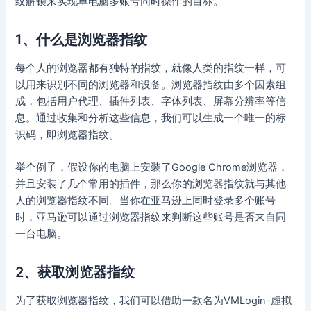
纹解锁来实现单电脑多账号同时操作的目标。
1、什么是浏览器指纹
每个人的浏览器都有独特的指纹，就像人类的指纹一样，可
以用来识别不同的浏览器和设备。浏览器指纹由多个因素组
成，包括用户代理、插件列表、字体列表、屏幕分辨率等信
息。通过收集和分析这些信息，我们可以生成一个唯一的标
识码，即浏览器指纹。
举个例子，假设你的电脑上安装了Google Chrome浏览器，
并且安装了几个常用的插件，那么你的浏览器指纹就与其他
人的浏览器指纹不同。当你在亚马逊上同时登录多个账号
时，亚马逊可以通过浏览器指纹来判断这些账号是否来自同
一台电脑。
2、获取浏览器指纹
为了获取浏览器指纹，我们可以借助一款名为VMLogin-虚拟