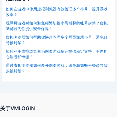
如何在游戏中使用虚拟浏览器有效管理多个小号，提升游戏
效率？
玩网页游戏时如何避免频繁切换小号引起的账号封禁？虚拟
浏览器为你提供安全保障！
虚拟浏览器如何帮助你快速管理多个网页游戏小号，避免账
号被封禁？
如何利用虚拟浏览器为网页游戏多开提供稳定支持，不再担
心崩溃和卡顿？
通过虚拟浏览器如何多开网页游戏，避免频繁账号登录导致
的被封禁？
关于VMLOGIN