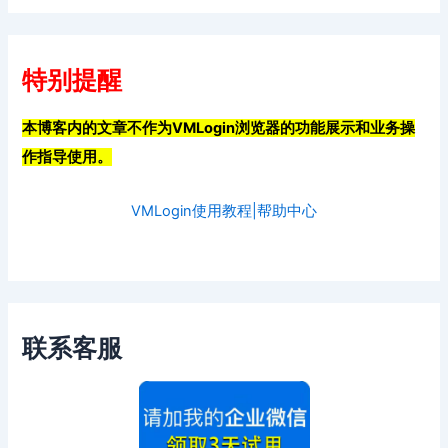
特别提醒
本博客内的文章不作为VMLogin浏览器的功能展示和业务操
作指导使用。
VMLogin使用教程|帮助中心
联系客服