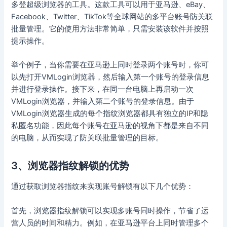
多登超级浏览器的工具。这款工具可以用于亚马逊、eBay、
Facebook、Twitter、TikTok等全球网站的多平台账号防关联
批量管理。它的使用方法非常简单，只需安装该软件并按照
提示操作。
举个例子，当你需要在亚马逊上同时登录两个账号时，你可
以先打开VMLogin浏览器，然后输入第一个账号的登录信息
并进行登录操作。接下来，在同一台电脑上再启动一次
VMLogin浏览器，并输入第二个账号的登录信息。由于
VMLogin浏览器生成的每个指纹浏览器都具有独立的IP和隐
私匿名功能，因此每个账号在亚马逊的视角下都是来自不同
的电脑，从而实现了防关联批量管理的目标。
3、浏览器指纹解锁的优势
通过获取浏览器指纹来实现账号解锁有以下几个优势：
首先，浏览器指纹解锁可以实现多账号同时操作，节省了运
营人员的时间和精力。例如，在亚马逊平台上同时管理多个