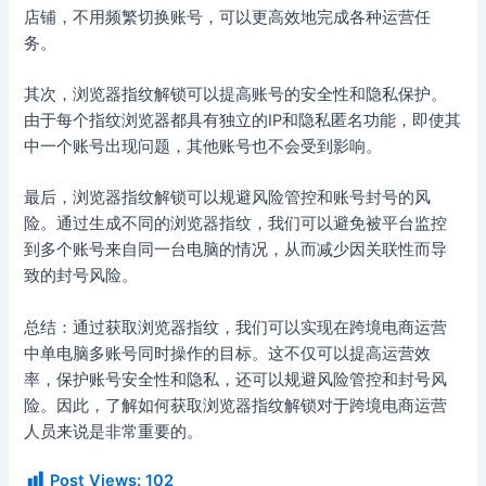
店铺，不用频繁切换账号，可以更高效地完成各种运营任
务。
其次，浏览器指纹解锁可以提高账号的安全性和隐私保护。
由于每个指纹浏览器都具有独立的IP和隐私匿名功能，即使其
中一个账号出现问题，其他账号也不会受到影响。
最后，浏览器指纹解锁可以规避风险管控和账号封号的风
险。通过生成不同的浏览器指纹，我们可以避免被平台监控
到多个账号来自同一台电脑的情况，从而减少因关联性而导
致的封号风险。
总结：通过获取浏览器指纹，我们可以实现在跨境电商运营
中单电脑多账号同时操作的目标。这不仅可以提高运营效
率，保护账号安全性和隐私，还可以规避风险管控和封号风
险。因此，了解如何获取浏览器指纹解锁对于跨境电商运营
人员来说是非常重要的。
Post Views:
102