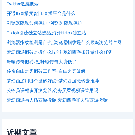
Twitter敏感搜索
开通fb直播卖货|fb直播平台是什么
浏览器隐私如何保护_浏览器 隐私保护
Tiktok引流独立站选品,海外tiktok独立站
浏览器指纹检测是什么_浏览器指纹是什么候鸟浏览器官网
梦幻西游搬砖是搬什么技能–梦幻西游搬砖做什么任务
轩辕传奇搬砖吧_轩辕传奇太坑钱了
传奇自由之刃搬砖工作室–自由之刃破解
梦幻西游用哪个搬砖好点–梦幻西游搬砖去推荐
公务员课程多开浏览器,公务员看视频课管用吗
梦幻西游与大话西游搬砖|梦幻西游和大话西游搬砖
近期文章