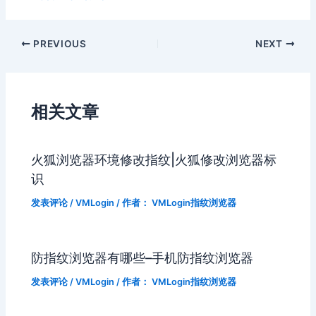
PREVIOUS
NEXT
相关文章
火狐浏览器环境修改指纹|火狐修改浏览器标
识
发表评论
/
VMLogin
/ 作者：
VMLogin指纹浏览器
防指纹浏览器有哪些–手机防指纹浏览器
发表评论
/
VMLogin
/ 作者：
VMLogin指纹浏览器