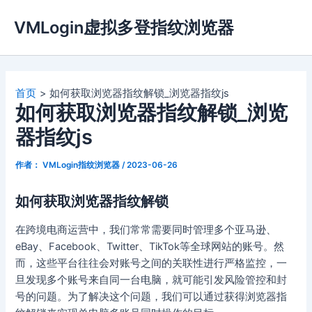
跳
VMLogin虚拟多登指纹浏览器
至
内
容
首页
如何获取浏览器指纹解锁_浏览器指纹js
如何获取浏览器指纹解锁_浏览
器指纹js
作者：
VMLogin指纹浏览器
/
2023-06-26
如何获取浏览器指纹解锁
在跨境电商运营中，我们常常需要同时管理多个亚马逊、
eBay、Facebook、Twitter、TikTok等全球网站的账号。然
而，这些平台往往会对账号之间的关联性进行严格监控，一
旦发现多个账号来自同一台电脑，就可能引发风险管控和封
号的问题。为了解决这个问题，我们可以通过获得浏览器指