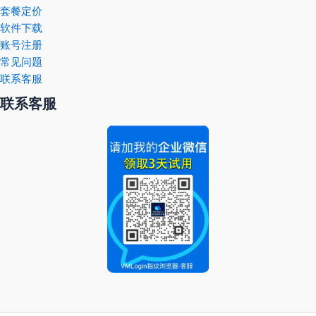
套餐定价
软件下载
账号注册
常见问题
联系客服
联系客服