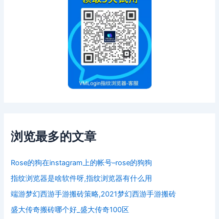
浏览最多的文章
Rose的狗在instagram上的帐号–rose的狗狗
指纹浏览器是啥软件呀,指纹浏览器有什么用
端游梦幻西游手游搬砖策略,2021梦幻西游手游搬砖
盛大传奇搬砖哪个好_盛大传奇100区