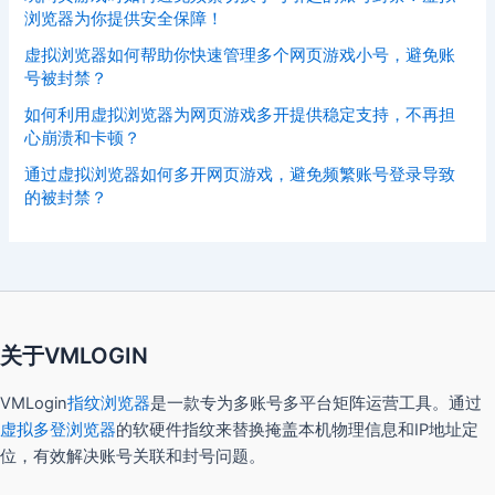
浏览器为你提供安全保障！
虚拟浏览器如何帮助你快速管理多个网页游戏小号，避免账
号被封禁？
如何利用虚拟浏览器为网页游戏多开提供稳定支持，不再担
心崩溃和卡顿？
通过虚拟浏览器如何多开网页游戏，避免频繁账号登录导致
的被封禁？
关于VMLOGIN
VMLogin
指纹浏览器
是一款专为多账号多平台矩阵运营工具。通过
虚拟多登浏览器
的软硬件指纹来替换掩盖本机物理信息和IP地址定
位，有效解决账号关联和封号问题。