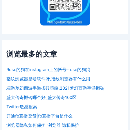
浏览最多的文章
Rose的狗在instagram上的帐号–rose的狗狗
指纹浏览器是啥软件呀,指纹浏览器有什么用
端游梦幻西游手游搬砖策略,2021梦幻西游手游搬砖
盛大传奇搬砖哪个好_盛大传奇100区
Twitter敏感搜索
开通fb直播卖货|fb直播平台是什么
浏览器隐私如何保护_浏览器 隐私保护