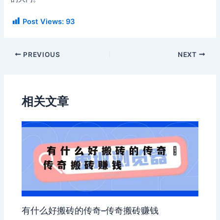
Post Views:
93
PREVIOUS
NEXT
相关文章
有什么好搬砖的传奇–传奇搬砖赚钱