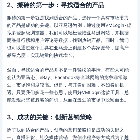
2、搬砖的第一步：寻找适合的产品
搬砖的第一步就是找到适合的产品，选择一个具有市场潜力
的产品是成功的关键。以亚马逊为例，通过使用VMLogin-虚
拟多登超级浏览器，我们可以轻松登陆亚马逊网站，并根据
商品排行榜和用户评论等数据，找到热销产品。同时，我们
也可以通过这个工具在亚马逊上创建多个卖家账号，提高产
品曝光度，实现销量的快速增长。
然而，寻找适合的产品并不是一件轻松的事情。有些人可能
会认为亚马逊、eBay、Facebook等全球网站的竞争非常激
烈，市场饱和度较高。但是，与其看到困难，不如看到机
遇。只要我们多花一些心思，使用好VMLogin这款工具，总
能发现那些被忽略的商机，从而在激烈的市场中脱颖而出。
3、成功的关键：创新营销策略
除了找到适合的产品，创新的营销策略也是成功的关键之
一。直播带货、社交媒体营销、微信小程序等方式成为了越