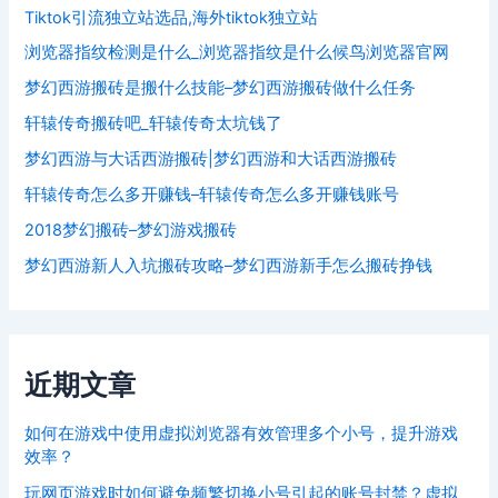
Tiktok引流独立站选品,海外tiktok独立站
浏览器指纹检测是什么_浏览器指纹是什么候鸟浏览器官网
梦幻西游搬砖是搬什么技能–梦幻西游搬砖做什么任务
轩辕传奇搬砖吧_轩辕传奇太坑钱了
梦幻西游与大话西游搬砖|梦幻西游和大话西游搬砖
轩辕传奇怎么多开赚钱–轩辕传奇怎么多开赚钱账号
2018梦幻搬砖–梦幻游戏搬砖
梦幻西游新人入坑搬砖攻略–梦幻西游新手怎么搬砖挣钱
近期文章
如何在游戏中使用虚拟浏览器有效管理多个小号，提升游戏
效率？
玩网页游戏时如何避免频繁切换小号引起的账号封禁？虚拟