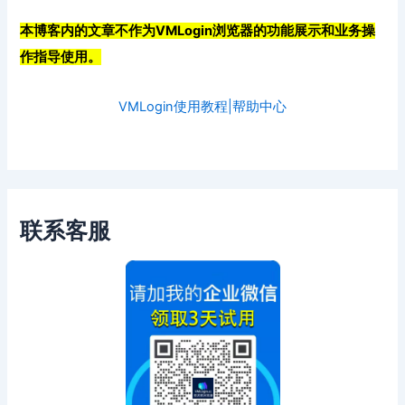
本博客内的文章不作为VMLogin浏览器的功能展示和业务操
作指导使用。
VMLogin使用教程|帮助中心
联系客服