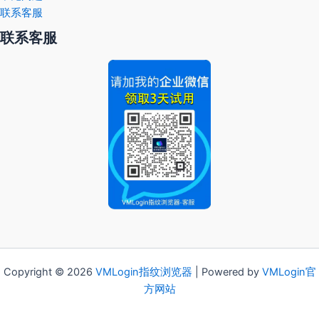
联系客服
联系客服
Copyright © 2026
VMLogin
指纹浏览器
| Powered by
VMLogin官
方网站