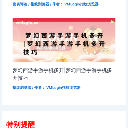
发表评论
/
指纹浏览器
/ 作者：
VMLogin指纹浏览器
梦幻西游手游手机多开|梦幻西游手游手机多
开技巧
指纹浏览器
/ 作者：
VMLogin指纹浏览器
特别提醒