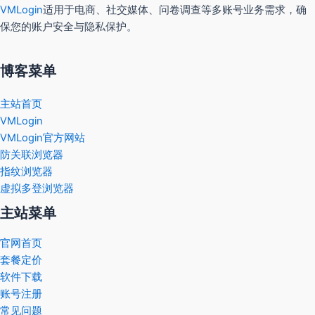
VMLogin
适用于电商、社交媒体、问卷调查等多账号业务需求，确
保您的账户安全与隐私保护。
博客菜单
主站首页
VMLogin
VMLogin官方网站
防关联浏览器
指纹浏览器
虚拟多登浏览器
主站菜单
官网首页
套餐定价
软件下载
账号注册
常见问题