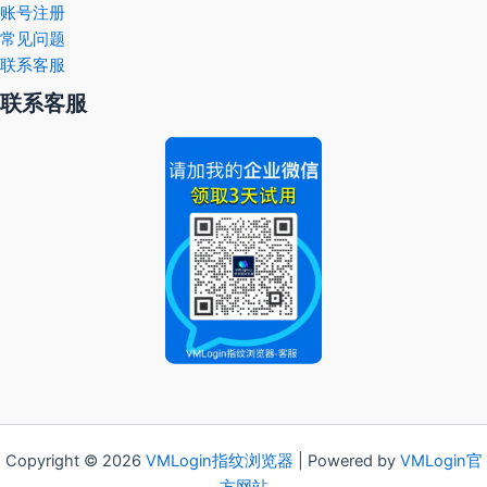
账号注册
常见问题
联系客服
联系客服
Copyright © 2026
VMLogin
指纹浏览器
| Powered by
VMLogin官