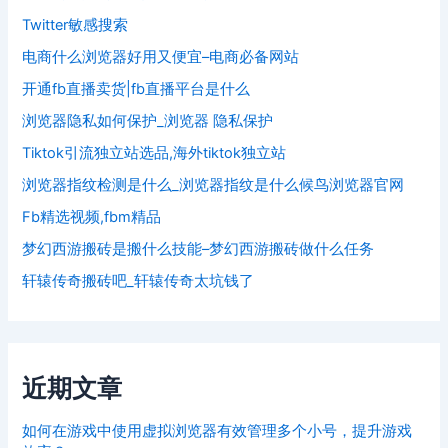
Twitter敏感搜索
电商什么浏览器好用又便宜–电商必备网站
开通fb直播卖货|fb直播平台是什么
浏览器隐私如何保护_浏览器 隐私保护
Tiktok引流独立站选品,海外tiktok独立站
浏览器指纹检测是什么_浏览器指纹是什么候鸟浏览器官网
Fb精选视频,fbm精品
梦幻西游搬砖是搬什么技能–梦幻西游搬砖做什么任务
轩辕传奇搬砖吧_轩辕传奇太坑钱了
近期文章
如何在游戏中使用虚拟浏览器有效管理多个小号，提升游戏