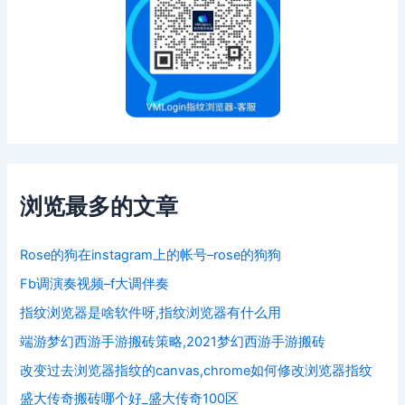
浏览最多的文章
Rose的狗在instagram上的帐号–rose的狗狗
Fb调演奏视频–f大调伴奏
指纹浏览器是啥软件呀,指纹浏览器有什么用
端游梦幻西游手游搬砖策略,2021梦幻西游手游搬砖
改变过去浏览器指纹的canvas,chrome如何修改浏览器指纹
盛大传奇搬砖哪个好_盛大传奇100区