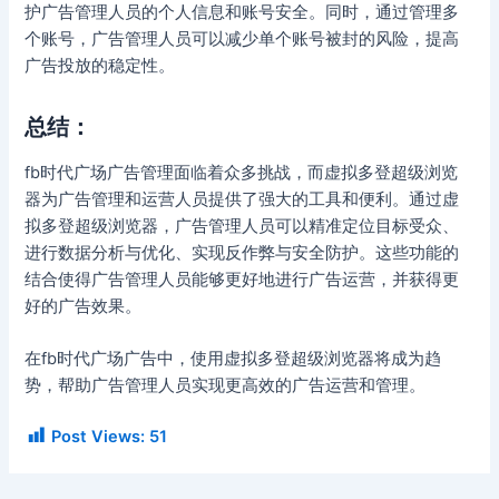
护广告管理人员的个人信息和账号安全。同时，通过管理多
个账号，广告管理人员可以减少单个账号被封的风险，提高
广告投放的稳定性。
总结：
fb时代广场广告管理面临着众多挑战，而虚拟多登超级浏览
器为广告管理和运营人员提供了强大的工具和便利。通过虚
拟多登超级浏览器，广告管理人员可以精准定位目标受众、
进行数据分析与优化、实现反作弊与安全防护。这些功能的
结合使得广告管理人员能够更好地进行广告运营，并获得更
好的广告效果。
在fb时代广场广告中，使用虚拟多登超级浏览器将成为趋
势，帮助广告管理人员实现更高效的广告运营和管理。
Post Views:
51