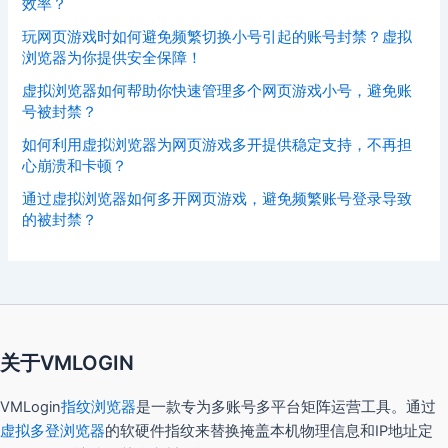
效率？
玩网页游戏时如何避免频繁切换小号引起的账号封禁？虚拟
浏览器为你提供安全保障！
虚拟浏览器如何帮助你快速管理多个网页游戏小号，避免账
号被封禁？
如何利用虚拟浏览器为网页游戏多开提供稳定支持，不再担
心崩溃和卡顿？
通过虚拟浏览器如何多开网页游戏，避免频繁账号登录导致
的被封禁？
关于VMLOGIN
VMLogin
指纹浏览器
是一款专为多账号多平台矩阵运营工具。通过
虚拟多登浏览器
的软硬件指纹来替换掩盖本机物理信息和IP地址定