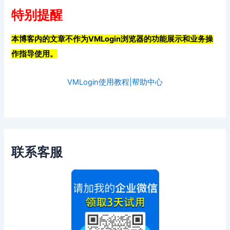
特别提醒
本博客内的文章不作为VMLogin浏览器的功能展示和业务操
作指导使用。
VMLogin使用教程|帮助中心
联系客服