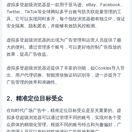
虚拟多登超级浏览器是一款用于亚马逊、eBay、Facebook、
Twitter、TikTok等全球网站多平台账号防关联批量管理的工
具。它可以实现同时多开，每个指纹浏览器都有独立IP，保证
安全隔离、隐私匿名，并能够有效防风控检测。
虚拟多登超级浏览器的出现为广告管理和运营人员提供了极
大的便利。通过管理多个账号，可以更好地控制广告投放的
效果，提高广告收益。
虚拟多登超级浏览器还提供了丰富的功能，如Cookies导入导
出、用户代理切换、智能滑块验证码识别等，进一步提升了
广告管理的效率和准确性。
2、精准定位目标受众
在fb时代广场广告中，精准定位目标受众是至关重要的。虚
拟多登超级浏览器可以通过管理不同的账号，实现对各个受
众群体的精细化管理。根据不同的账号特点和兴趣偏好，广
告管理人员可以有针对性地进行广告投放和推广。