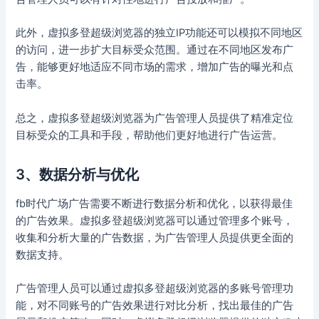
此外，虚拟多登超级浏览器的独立IP功能还可以模拟不同地区
的访问，进一步扩大目标受众范围。通过在不同地区发布广
告，能够更好地适应不同市场的需求，增加广告的曝光和点
击率。
总之，虚拟多登超级浏览器为广告管理人员提供了精准定位
目标受众的工具和手段，帮助他们更好地进行广告运营。
3、数据分析与优化
fb时代广场广告需要不断进行数据分析和优化，以获得最佳
的广告效果。虚拟多登超级浏览器可以通过管理多个账号，
收集和分析大量的广告数据，为广告管理人员提供更全面的
数据支持。
广告管理人员可以通过虚拟多登超级浏览器的多账号管理功
能，对不同账号的广告效果进行对比分析，找出最佳的广告