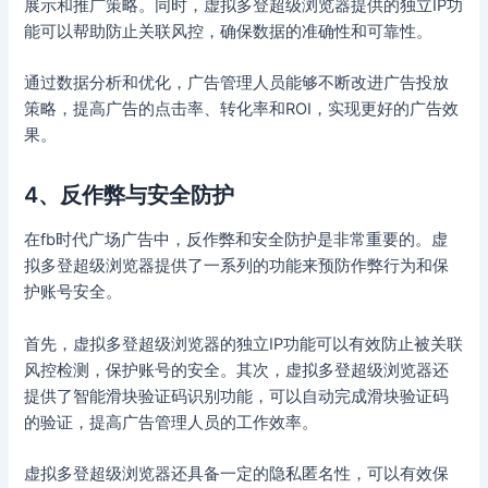
展示和推广策略。同时，虚拟多登超级浏览器提供的独立IP功
能可以帮助防止关联风控，确保数据的准确性和可靠性。
通过数据分析和优化，广告管理人员能够不断改进广告投放
策略，提高广告的点击率、转化率和ROI，实现更好的广告效
果。
4、反作弊与安全防护
在fb时代广场广告中，反作弊和安全防护是非常重要的。虚
拟多登超级浏览器提供了一系列的功能来预防作弊行为和保
护账号安全。
首先，虚拟多登超级浏览器的独立IP功能可以有效防止被关联
风控检测，保护账号的安全。其次，虚拟多登超级浏览器还
提供了智能滑块验证码识别功能，可以自动完成滑块验证码
的验证，提高广告管理人员的工作效率。
虚拟多登超级浏览器还具备一定的隐私匿名性，可以有效保