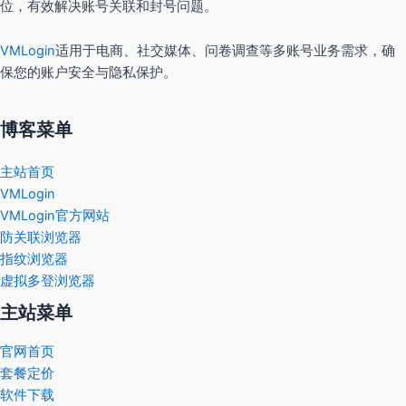
位，有效解决账号关联和封号问题。
VMLogin
适用于电商、社交媒体、问卷调查等多账号业务需求，确
保您的账户安全与隐私保护。
博客菜单
主站首页
VMLogin
VMLogin官方网站
防关联浏览器
指纹浏览器
虚拟多登浏览器
主站菜单
官网首页
套餐定价
软件下载