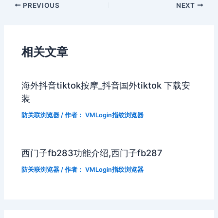
PREVIOUS
NEXT
相关文章
海外抖音tiktok按摩_抖音国外tiktok 下载安
装
防关联浏览器
/ 作者：
VMLogin指纹浏览器
西门子fb283功能介绍,西门子fb287
防关联浏览器
/ 作者：
VMLogin指纹浏览器