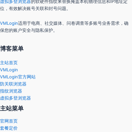
虚拟多登浏览器
的软硬件指纹来替换掩盖本机物理信息和IP地址定
位，有效解决账号关联和封号问题。
VMLogin
适用于电商、社交媒体、问卷调查等多账号业务需求，确
保您的账户安全与隐私保护。
博客菜单
主站首页
VMLogin
VMLogin官方网站
防关联浏览器
指纹浏览器
虚拟多登浏览器
主站菜单
官网首页
套餐定价