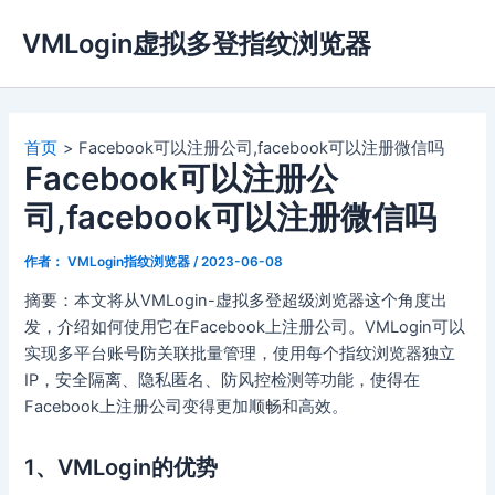
跳
VMLogin虚拟多登指纹浏览器
至
内
容
首页
Facebook可以注册公司,facebook可以注册微信吗
Facebook可以注册公
司,facebook可以注册微信吗
作者：
VMLogin指纹浏览器
/
2023-06-08
摘要：本文将从VMLogin-虚拟多登超级浏览器这个角度出
发，介绍如何使用它在Facebook上注册公司。VMLogin可以
实现多平台账号防关联批量管理，使用每个指纹浏览器独立
IP，安全隔离、隐私匿名、防风控检测等功能，使得在
Facebook上注册公司变得更加顺畅和高效。
1、VMLogin的优势