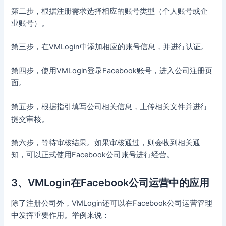
第二步，根据注册需求选择相应的账号类型（个人账号或企
业账号）。
第三步，在VMLogin中添加相应的账号信息，并进行认证。
第四步，使用VMLogin登录Facebook账号，进入公司注册页
面。
第五步，根据指引填写公司相关信息，上传相关文件并进行
提交审核。
第六步，等待审核结果。如果审核通过，则会收到相关通
知，可以正式使用Facebook公司账号进行经营。
3、VMLogin在Facebook公司运营中的应用
除了注册公司外，VMLogin还可以在Facebook公司运营管理
中发挥重要作用。举例来说：