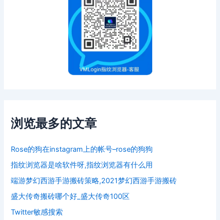
浏览最多的文章
Rose的狗在instagram上的帐号–rose的狗狗
指纹浏览器是啥软件呀,指纹浏览器有什么用
端游梦幻西游手游搬砖策略,2021梦幻西游手游搬砖
盛大传奇搬砖哪个好_盛大传奇100区
Twitter敏感搜索