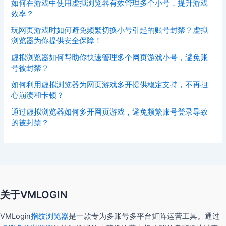
如何在游戏中使用虚拟浏览器有效管理多个小号，提升游戏
效率？
玩网页游戏时如何避免频繁切换小号引起的账号封禁？虚拟
浏览器为你提供安全保障！
虚拟浏览器如何帮助你快速管理多个网页游戏小号，避免账
号被封禁？
如何利用虚拟浏览器为网页游戏多开提供稳定支持，不再担
心崩溃和卡顿？
通过虚拟浏览器如何多开网页游戏，避免频繁账号登录导致
的被封禁？
关于VMLOGIN
VMLogin
指纹浏览器
是一款专为多账号多平台矩阵运营工具。通过