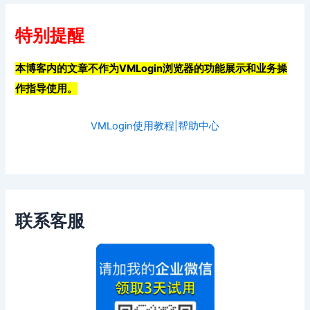
特别提醒
本博客内的文章不作为VMLogin浏览器的功能展示和业务操
作指导使用。
VMLogin使用教程|帮助中心
联系客服