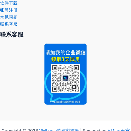
软件下载
账号注册
常见问题
联系客服
联系客服
Copyright © 2026
VMLogin
指纹浏览器
| Powered by
VMLogin官