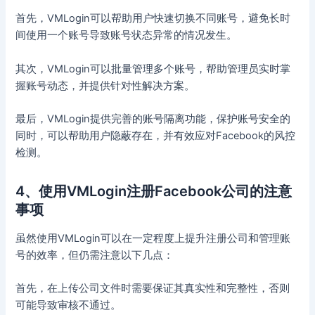
首先，VMLogin可以帮助用户快速切换不同账号，避免长时
间使用一个账号导致账号状态异常的情况发生。
其次，VMLogin可以批量管理多个账号，帮助管理员实时掌
握账号动态，并提供针对性解决方案。
最后，VMLogin提供完善的账号隔离功能，保护账号安全的
同时，可以帮助用户隐蔽存在，并有效应对Facebook的风控
检测。
4、使用VMLogin注册Facebook公司的注意
事项
虽然使用VMLogin可以在一定程度上提升注册公司和管理账
号的效率，但仍需注意以下几点：
首先，在上传公司文件时需要保证其真实性和完整性，否则
可能导致审核不通过。