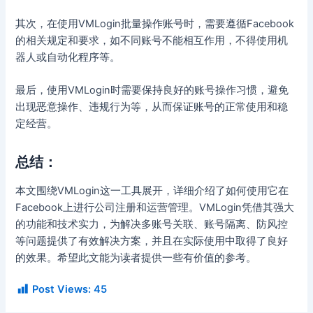
其次，在使用VMLogin批量操作账号时，需要遵循Facebook
的相关规定和要求，如不同账号不能相互作用，不得使用机
器人或自动化程序等。
最后，使用VMLogin时需要保持良好的账号操作习惯，避免
出现恶意操作、违规行为等，从而保证账号的正常使用和稳
定经营。
总结：
本文围绕VMLogin这一工具展开，详细介绍了如何使用它在
Facebook上进行公司注册和运营管理。VMLogin凭借其强大
的功能和技术实力，为解决多账号关联、账号隔离、防风控
等问题提供了有效解决方案，并且在实际使用中取得了良好
的效果。希望此文能为读者提供一些有价值的参考。
Post Views:
45