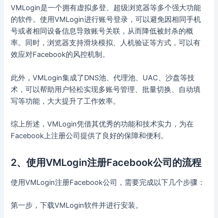
VMLogin是一个拥有虚拟多登、超级浏览器等多个强大功能
的软件。使用VMLogin进行账号登录，可以避免因相同手机
号或者相同设备信息导致账号关联，从而降低被封杀的概
率。同时，浏览器支持滑块模拟、人机验证等方式，可以有
效应对Facebook的风控机制。
此外，VMLogin集成了DNS池、代理池、UAC、沙盘等技
术，可以帮助用户轻松实现多账号管理、批量切换、自动填
写等功能，大大提升了工作效率。
综上所述，VMLogin凭借其优秀的功能和技术实力，为在
Facebook上注册公司提供了良好的保障和便利。
2、使用VMLogin注册Facebook公司的流程
使用VMLogin注册Facebook公司，需要完成以下几个步骤：
第一步，下载VMLogin软件并进行安装。