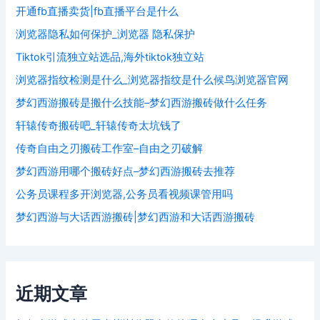
开通fb直播卖货|fb直播平台是什么
浏览器隐私如何保护_浏览器 隐私保护
Tiktok引流独立站选品,海外tiktok独立站
浏览器指纹检测是什么_浏览器指纹是什么候鸟浏览器官网
梦幻西游搬砖是搬什么技能–梦幻西游搬砖做什么任务
轩辕传奇搬砖吧_轩辕传奇太坑钱了
传奇自由之刃搬砖工作室–自由之刃破解
梦幻西游用哪个搬砖好点–梦幻西游搬砖去推荐
公务员课程多开浏览器,公务员看视频课管用吗
梦幻西游与大话西游搬砖|梦幻西游和大话西游搬砖
近期文章