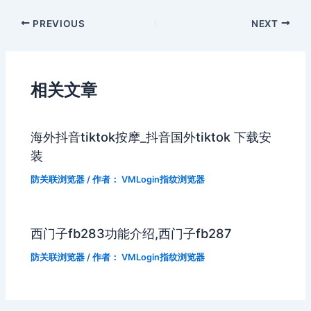
PREVIOUS
NEXT
相关文章
海外抖音tiktok按摩_抖音国外tiktok 下载安
装
防关联浏览器
/ 作者：
VMLogin指纹浏览器
西门子fb283功能介绍,西门子fb287
防关联浏览器
/ 作者：
VMLogin指纹浏览器