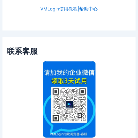
VMLogin使用教程|帮助中心
联系客服