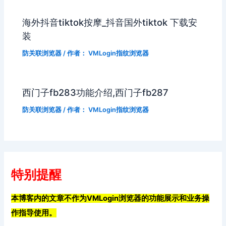
海外抖音tiktok按摩_抖音国外tiktok 下载安
装
防关联浏览器
/ 作者：
VMLogin指纹浏览器
西门子fb283功能介绍,西门子fb287
防关联浏览器
/ 作者：
VMLogin指纹浏览器
特别提醒
本博客内的文章不作为VMLogin浏览器的功能展示和业务操
作指导使用。