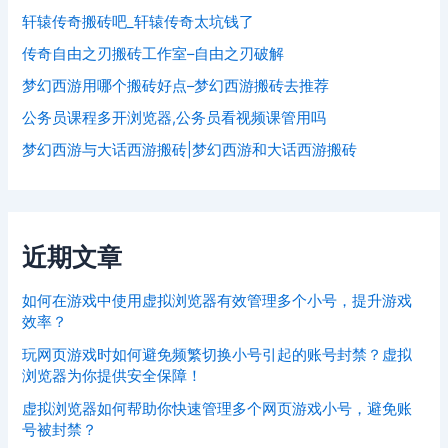
轩辕传奇搬砖吧_轩辕传奇太坑钱了
传奇自由之刃搬砖工作室–自由之刃破解
梦幻西游用哪个搬砖好点–梦幻西游搬砖去推荐
公务员课程多开浏览器,公务员看视频课管用吗
梦幻西游与大话西游搬砖|梦幻西游和大话西游搬砖
近期文章
如何在游戏中使用虚拟浏览器有效管理多个小号，提升游戏
效率？
玩网页游戏时如何避免频繁切换小号引起的账号封禁？虚拟
浏览器为你提供安全保障！
虚拟浏览器如何帮助你快速管理多个网页游戏小号，避免账
号被封禁？