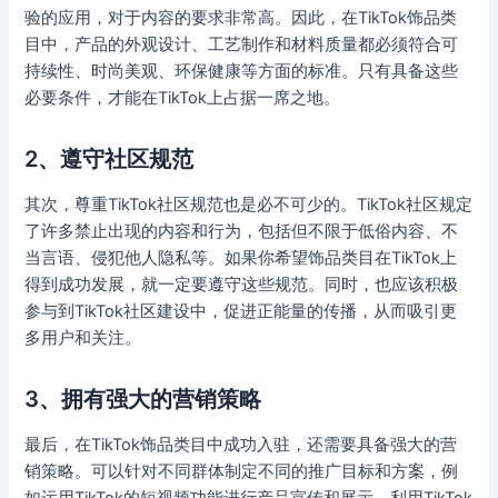
验的应用，对于内容的要求非常高。因此，在TikTok饰品类
目中，产品的外观设计、工艺制作和材料质量都必须符合可
持续性、时尚美观、环保健康等方面的标准。只有具备这些
必要条件，才能在TikTok上占据一席之地。
2、遵守社区规范
其次，尊重TikTok社区规范也是必不可少的。TikTok社区规定
了许多禁止出现的内容和行为，包括但不限于低俗内容、不
当言语、侵犯他人隐私等。如果你希望饰品类目在TikTok上
得到成功发展，就一定要遵守这些规范。同时，也应该积极
参与到TikTok社区建设中，促进正能量的传播，从而吸引更
多用户和关注。
3、拥有强大的营销策略
最后，在TikTok饰品类目中成功入驻，还需要具备强大的营
销策略。可以针对不同群体制定不同的推广目标和方案，例