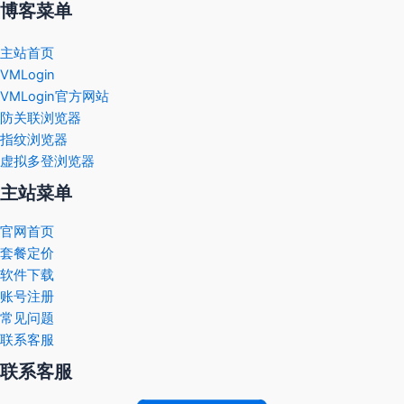
博客菜单
主站首页
VMLogin
VMLogin官方网站
防关联浏览器
指纹浏览器
虚拟多登浏览器
主站菜单
官网首页
套餐定价
软件下载
账号注册
常见问题
联系客服
联系客服