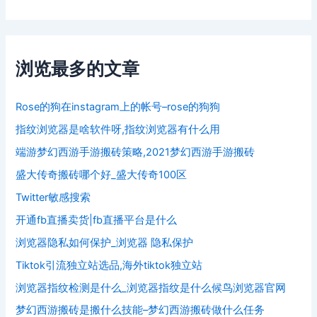
浏览最多的文章
Rose的狗在instagram上的帐号–rose的狗狗
指纹浏览器是啥软件呀,指纹浏览器有什么用
端游梦幻西游手游搬砖策略,2021梦幻西游手游搬砖
盛大传奇搬砖哪个好_盛大传奇100区
Twitter敏感搜索
开通fb直播卖货|fb直播平台是什么
浏览器隐私如何保护_浏览器 隐私保护
Tiktok引流独立站选品,海外tiktok独立站
浏览器指纹检测是什么_浏览器指纹是什么候鸟浏览器官网
梦幻西游搬砖是搬什么技能–梦幻西游搬砖做什么任务