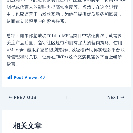
如运用TikTok的短视频功能进行产品宣传和展示，利用TikTok
明星或代言人的影响力提高知名度等。当然，在这个过程
中，也应该善于与粉丝互动，为他们提供优质服务和回馈，
从而建立起跟用户的紧密联系。
总结：如果你想成功在TikTok饰品类目中站稳脚跟，就需要
关注产品质量、遵守社区规范和拥有强大的营销策略。使用
VMLogin-虚拟多登超级浏览器可以轻松帮助你实现多平台账
号管理和防关联，让你在TikTok这个充满机遇的平台上畅所
欲言。
Post Views:
47
PREVIOUS
NEXT
相关文章