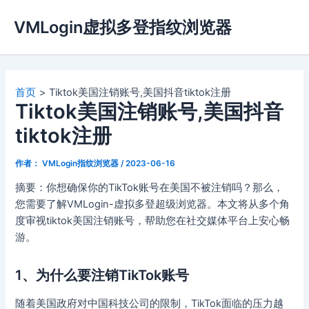
跳
VMLogin虚拟多登指纹浏览器
至
内
容
首页
Tiktok美国注销账号,美国抖音tiktok注册
Tiktok美国注销账号,美国抖音
tiktok注册
作者：
VMLogin指纹浏览器
/
2023-06-16
摘要：你想确保你的TikTok账号在美国不被注销吗？那么，
您需要了解VMLogin-虚拟多登超级浏览器。本文将从多个角
度审视tiktok美国注销账号，帮助您在社交媒体平台上安心畅
游。
1、为什么要注销TikTok账号
随着美国政府对中国科技公司的限制，TikTok面临的压力越