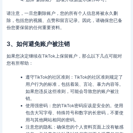
请注意，一旦您删除账户，您的所有个人信息将被永久删
除，包括您的视频、点赞和留言记录。因此，请确保您已备
份您要保留的任何重要资料。
3、如何避免账户被注销
如果您决定继续在TikTok上保留账户，那么以下几点可能对
您有所帮助：
遵守TikTok的社区准则：TikTok的社区准则规定了
用户行为的标准，包括着装、言论、暴力内容等。
如果您违反这些准则，可能会导致您的账户被注
销。
使用强密码：您的TikTok密码应该是安全的。使用
包含大写字母、特殊符号和数字的长密码，不要使
用与其他网站相同的密码。
注意您的隐私：确保您的个人资料页面上没有敏感