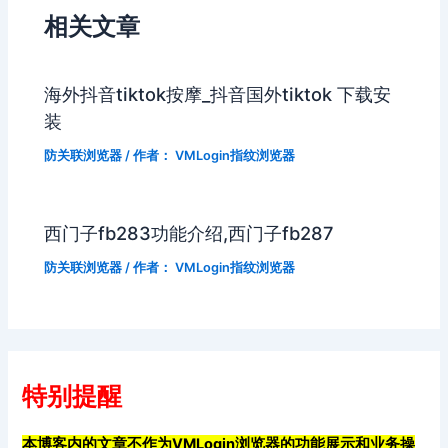
相关文章
海外抖音tiktok按摩_抖音国外tiktok 下载安
装
防关联浏览器
/ 作者：
VMLogin指纹浏览器
西门子fb283功能介绍,西门子fb287
防关联浏览器
/ 作者：
VMLogin指纹浏览器
特别提醒
本博客内的文章不作为VMLogin浏览器的功能展示和业务操