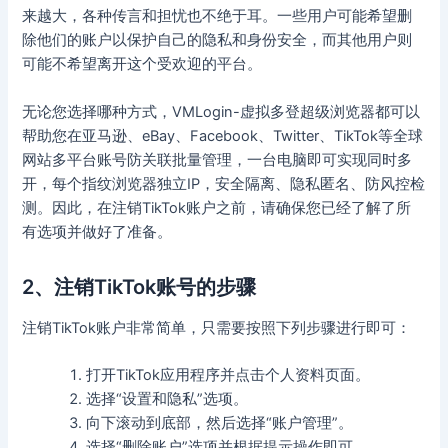
来越大，各种传言和担忧也不绝于耳。一些用户可能希望删
除他们的账户以保护自己的隐私和身份安全，而其他用户则
可能不希望离开这个受欢迎的平台。
无论您选择哪种方式，VMLogin-虚拟多登超级浏览器都可以
帮助您在亚马逊、eBay、Facebook、Twitter、TikTok等全球
网站多平台账号防关联批量管理，一台电脑即可实现同时多
开，每个指纹浏览器独立IP，安全隔离、隐私匿名、防风控检
测。因此，在注销TikTok账户之前，请确保您已经了解了所
有选项并做好了准备。
2、注销TikTok账号的步骤
注销TikTok账户非常简单，只需要按照下列步骤进行即可：
打开TikTok应用程序并点击个人资料页面。
选择“设置和隐私”选项。
向下滚动到底部，然后选择“账户管理”。
选择“删除账户”选项并根据提示操作即可。