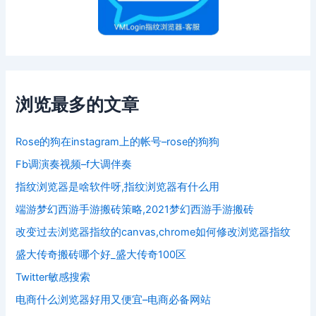
浏览最多的文章
Rose的狗在instagram上的帐号–rose的狗狗
Fb调演奏视频–f大调伴奏
指纹浏览器是啥软件呀,指纹浏览器有什么用
端游梦幻西游手游搬砖策略,2021梦幻西游手游搬砖
改变过去浏览器指纹的canvas,chrome如何修改浏览器指纹
盛大传奇搬砖哪个好_盛大传奇100区
Twitter敏感搜索
电商什么浏览器好用又便宜–电商必备网站