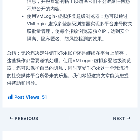
信息，并检查您的帖子以确保它们不会泄露任何您
不想公开的内容。
使用VMLogin-虚拟多登超级浏览器：您可以通过
VMLogin-虚拟多登超级浏览器实现多平台账号防关
联批量管理，使每个指纹浏览器独立IP，达到安全
隔离、隐私匿名、防风控检测的效果。
总结：无论您决定注销TikTok账户还是继续在平台上留存，
这些操作都需要谨慎处理。使用VMLogin-虚拟多登超级浏览
器，您可以保护自己的隐私，同时享受TikTok这一全球流行
的社交媒体平台所带来的乐趣。我们希望这篇文章能为您提
供帮助和指导。
Post Views:
51
PREVIOUS
NEXT