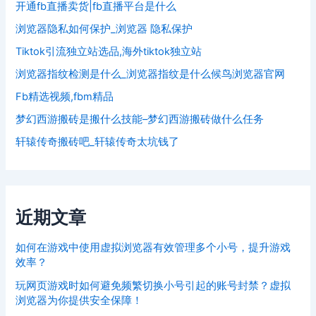
开通fb直播卖货|fb直播平台是什么
浏览器隐私如何保护_浏览器 隐私保护
Tiktok引流独立站选品,海外tiktok独立站
浏览器指纹检测是什么_浏览器指纹是什么候鸟浏览器官网
Fb精选视频,fbm精品
梦幻西游搬砖是搬什么技能–梦幻西游搬砖做什么任务
轩辕传奇搬砖吧_轩辕传奇太坑钱了
近期文章
如何在游戏中使用虚拟浏览器有效管理多个小号，提升游戏
效率？
玩网页游戏时如何避免频繁切换小号引起的账号封禁？虚拟
浏览器为你提供安全保障！