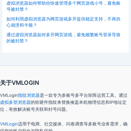
虚拟浏览器如何帮助你快速管理多个网页游戏小号，避免账
号被封禁？
如何利用虚拟浏览器为网页游戏多开提供稳定支持，不再担
心崩溃和卡顿？
通过虚拟浏览器如何多开网页游戏，避免频繁账号登录导致
的被封禁？
关于VMLOGIN
VMLogin
指纹浏览器
是一款专为多账号多平台矩阵运营工具。通过
虚拟多登浏览器
的软硬件指纹来替换掩盖本机物理信息和IP地址定
位，有效解决账号关联和封号问题。
VMLogin
适用于电商、社交媒体、问卷调查等多账号业务需求，确
保您的账户安全与隐私保护。