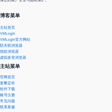
博客菜单
主站首页
VMLogin
VMLogin官方网站
防关联浏览器
指纹浏览器
虚拟多登浏览器
主站菜单
官网首页
套餐定价
软件下载
账号注册
常见问题
联系客服