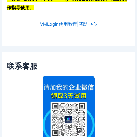
作指导使用。
VMLogin使用教程|帮助中心
联系客服