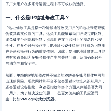
了广大用户在多账号运营过程中不可或缺的选择。
一、什么是IP地址修改工具？
IP地址修改工具是指一种能够通过改变用户的IP地址来隐藏或
伪装其真实位置的工具。这类工具能够帮助用户绕过IP限制、
避免被平台识别和封锁，提高用户在互联网上的匿名性和安
全性。在多个账号操作中，IP地址和硬件指纹往往成为识别用
户身份和操作行为的重要依据。因此，使用IP地址修改工具能
够有效避免因为多账号操作产生的关联问题，从而确保账号
的独立性和安全性。
然而，单纯的IP地址修改并不完全能够解决多账号操作中可能
出现的风险。现代网站和平台不仅会通过IP地址来识别用户，
还会通过设备指纹、浏览器指纹等多个方面来判断是否为同
一用户。为了解决这些问题，一些更为复杂的工具应运而
生，比如
VMLogin指纹浏览器
。