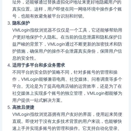
址外，还能够通过替换虚拟化IP地址来更好地隐藏用户的
真实位置。这样，用户即使在同一网络环境中操作多个账
号，也能有效避免被平台识别和封锁。
隐私保护
VMLogin指纹浏览器不仅仅是一个工具，它还能够帮助用
户更好地保护个人隐私。在当前的信息泄露和隐私保护日
益严峻的背景下，VMLogin通过不断更新的加密技术和防
护措施，确保用户的操作不会泄露真实身份，保障用户信
息的安全性。
适用于多平台和多业务需求
不同平台的安全防护策略不同，针对多账号的管理和操
作，VMLogin能够兼容电商、社交媒体、问卷调查等多个
平台。无论是为了提高电商店铺的运营效率，还是为了在
社交媒体上实现多个账号的独立管理，VMLogin都能够为
用户提供一站式解决方案。
高效且便捷
VMLogin指纹浏览器拥有用户友好的界面，使用起来简便
直观。即使对于没有太多技术背景的用户来说，也能够快
速上手并实现多账号的管理和操作。它支持自动化登录、