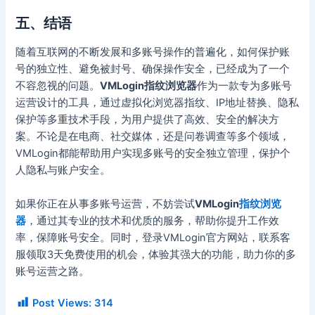
五、结语
随着互联网的不断发展和多账号操作的普遍化，如何保护账
号的独立性、避免被封号、确保操作安全，已经成为了一个
不容忽视的问题。
VMLogin指纹浏览器
作为一款专为多账号
运营设计的工具，通过虚拟化浏览器指纹、IP地址替换、隐私
保护等多重技术手段，为用户提供了高效、安全的解决方
案。不论是在电商、社交媒体，还是问卷调查等多个领域，
VMLogin都能帮助用户实现多账号的安全独立管理，保护个
人隐私与账户安全。
如果你正在从事多账号运营，不妨尝试
VMLogin
指纹浏览
器
，通过其专业的技术和优质的服务，帮助你提升工作效
率，保障账号安全。同时，登录VMLogin官方网站，联系客
服领取3天免费使用的机会，体验其强大的功能，助力你的多
账号运营之路。
Post Views:
314