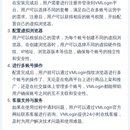
在安装完成后，用户需要进行注册并登录到VMLogin平
台。用户可以选择不同的套餐，满足自己在多账号运营中
的需求。注册后，用户可以获得相应的账号权限，开始配
置自己的虚拟浏览器。
配置虚拟浏览器
用户可以根据自己的需求，为每个账号创建不同的虚拟浏
览器。在创建浏览器时，用户可以选择不同的虚拟硬件指
纹、IP地址、浏览器版本等信息，确保每个账号的独立性
和安全性。
进行多账号操作
配置完成后，用户就可以通过VMLogin指纹浏览器进行多
个账号的操作了。无论是在电商平台上进行商品上架和推
广，还是在社交媒体上管理多个账号，VMLogin都能帮助
用户确保账号之间的互不关联和安全性。
客服支持与服务
如果在使用过程中遇到问题，用户可以通过VMLogin官方
网站联系客服进行咨询。VMLogin提供24小时在线客服，
及时为用户解决技术问题和使用难题。