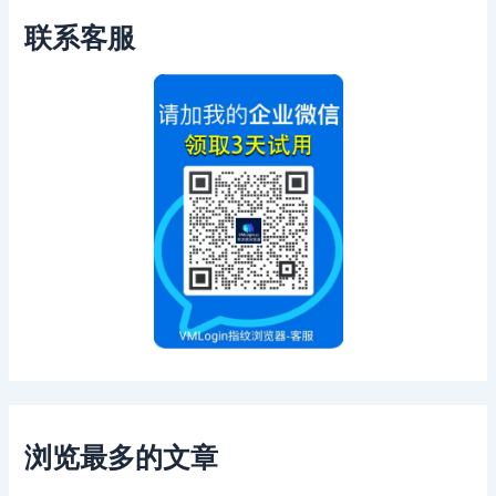
联系客服
浏览最多的文章