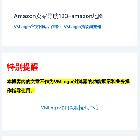
Amazon卖家导航123–amazon地图
VMLogin官方网站
/ 作者：
VMLogin指纹浏览器
特别提醒
本博客内的文章不作为VMLogin浏览器的功能展示和业务操
作指导使用。
VMLogin使用教程|帮助中心