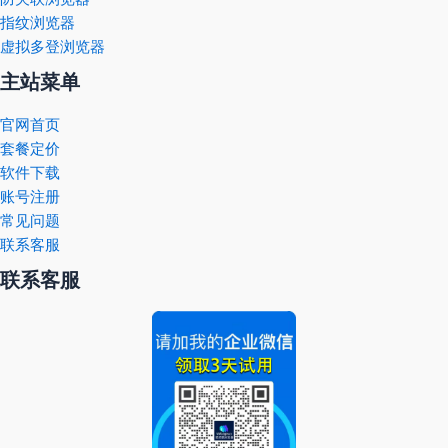
指纹浏览器
虚拟多登浏览器
主站菜单
官网首页
套餐定价
软件下载
账号注册
常见问题
联系客服
联系客服