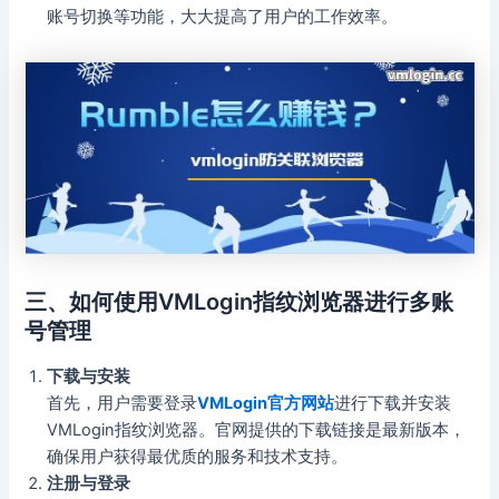
账号切换等功能，大大提高了用户的工作效率。
三、如何使用VMLogin指纹浏览器进行多账
号管理
下载与安装
首先，用户需要登录
VMLogin官方网站
进行下载并安装
VMLogin指纹浏览器。官网提供的下载链接是最新版本，
确保用户获得最优质的服务和技术支持。
注册与登录