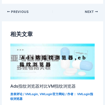
PREVIOUS
NEXT
相关文章
Ads指纹浏览器对比VM指纹浏览器
发表评论
/
VMLogin
,
VMLogin官方网站
/ 作者：
VMLogin指
纹浏览器