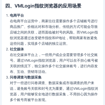
四、VMLogin指纹浏览器的应用场景
电商平台
在电商平台运营中，商家往往需要操作多个店铺账号进行
商品推广、价格比对和市场分析。传统的方式可能会导致
店铺之间的关联，进而面临被封号的风险。而VMLogin指
纹浏览器通过改变硬件指纹和IP地址，帮助商家有效避免
这些问题，实现多个店铺的独立运营。
社交媒体
在社交媒体平台上，一些用户或企业需要管理多个社交账
号。通过VMLogin指纹浏览器，用户可以在不担心账号被
关联的情况下，独立操作多个社交媒体账号，进行内容发
布、互动、营销等活动。
问卷调查与数据采集
对于一些进行问卷调查、数据采集或市场调查的用户来
说，避免账号关联和封号尤为重要。通过VMLogin指纹浏
览器，用户能够安全地进行数据采集，不用担心因为操作
多个账号而被平台发现。