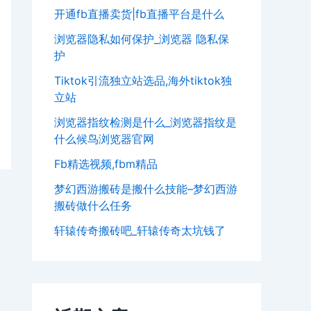
开通fb直播卖货|fb直播平台是什么
浏览器隐私如何保护_浏览器 隐私保
护
Tiktok引流独立站选品,海外tiktok独
立站
浏览器指纹检测是什么_浏览器指纹是
什么候鸟浏览器官网
Fb精选视频,fbm精品
梦幻西游搬砖是搬什么技能–梦幻西游
搬砖做什么任务
轩辕传奇搬砖吧_轩辕传奇太坑钱了