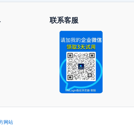
单
联系客服
官方网站