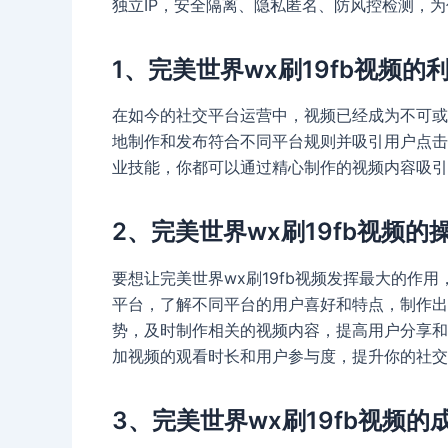
独立IP，安全隔离、隐私匿名、防风控检测，
1、完美世界wx刷19fb视频的
在如今的社交平台运营中，视频已经成为不可或缺
地制作和发布符合不同平台规则并吸引用户点击
业技能，你都可以通过精心制作的视频内容吸引
2、完美世界wx刷19fb视频的
要想让完美世界wx刷19fb视频发挥最大的作
平台，了解不同平台的用户喜好和特点，制作出
势，及时制作相关的视频内容，提高用户分享和
加视频的观看时长和用户参与度，提升你的社交
3、完美世界wx刷19fb视频的