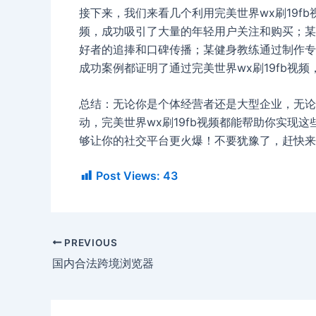
接下来，我们来看几个利用完美世界wx刷19f
频，成功吸引了大量的年轻用户关注和购买；某
好者的追捧和口碑传播；某健身教练通过制作专
成功案例都证明了通过完美世界wx刷19fb视
总结：无论你是个体经营者还是大型企业，无论
动，完美世界wx刷19fb视频都能帮助你实现
够让你的社交平台更火爆！不要犹豫了，赶快来
Post Views:
43
PREVIOUS
国内合法跨境浏览器