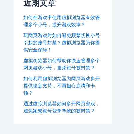
近期文章
如何在游戏中使用虚拟浏览器有效管
理多个小号，提升游戏效率？
玩网页游戏时如何避免频繁切换小号
引起的账号封禁？虚拟浏览器为你提
供安全保障！
虚拟浏览器如何帮助你快速管理多个
网页游戏小号，避免账号被封禁？
如何利用虚拟浏览器为网页游戏多开
提供稳定支持，不再担心崩溃和卡
顿？
通过虚拟浏览器如何多开网页游戏，
避免频繁账号登录导致的被封禁？