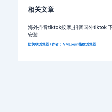
相关文章
海外抖音tiktok按摩_抖音国外tiktok 
安装
防关联浏览器
/ 作者：
VMLogin指纹浏览器