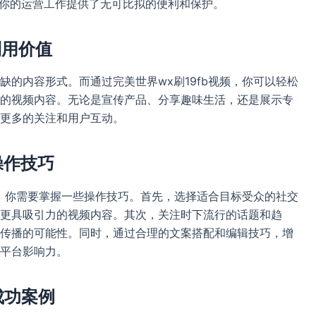
为你的运营工作提供了无可比拟的便利和保护。
利用价值
的内容形式。而通过完美世界wx刷19fb视频，你可以轻松
的视频内容。无论是宣传产品、分享趣味生活，还是展示专
更多的关注和用户互动。
操作技巧
用，你需要掌握一些操作技巧。首先，选择适合目标受众的社交
更具吸引力的视频内容。其次，关注时下流行的话题和趋
传播的可能性。同时，通过合理的文案搭配和编辑技巧，增
平台影响力。
成功案例