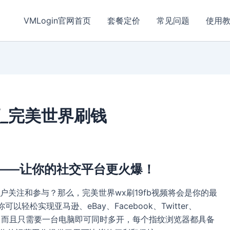
VMLogin官网首页
套餐定价
常见问题
使用
频_完美世界刷钱
频——让你的社交平台更火爆！
关注和参与？那么，完美世界wx刷19fb视频将会是你的最
以轻松实现亚马逊、eBay、Facebook、Twitter、
理，而且只需要一台电脑即可同时多开，每个指纹浏览器都具备