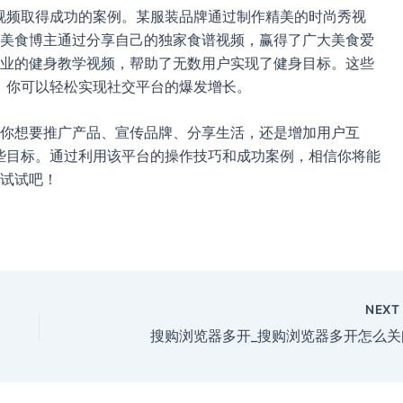
b视频取得成功的案例。某服装品牌通过制作精美的时尚秀视
美食博主通过分享自己的独家食谱视频，赢得了广大美食爱
业的健身教学视频，帮助了无数用户实现了健身目标。这些
频，你可以轻松实现社交平台的爆发增长。
你想要推广产品、宣传品牌、分享生活，还是增加用户互
这些目标。通过利用该平台的操作技巧和成功案例，相信你将能
试试吧！
NEX
搜购浏览器多开_搜购浏览器多开怎么关