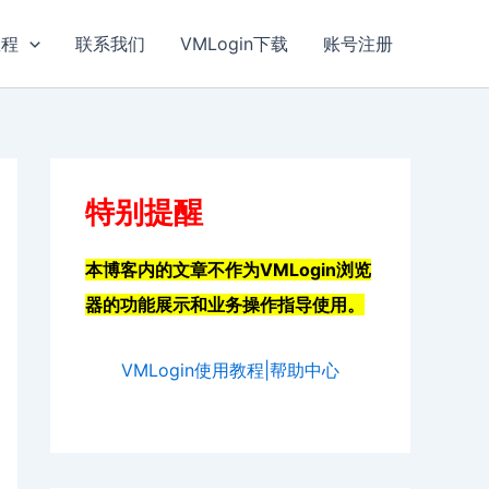
教程
联系我们
VMLogin下载
账号注册
特别提醒
本博客内的文章不作为VMLogin浏览
器的功能展示和业务操作指导使用。
VMLogin使用教程|帮助中心