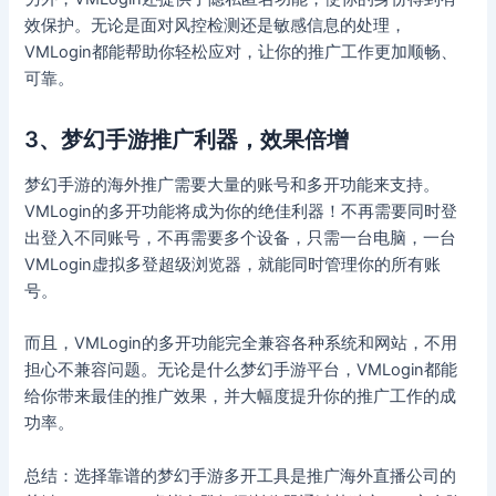
效保护。无论是面对风控检测还是敏感信息的处理，
VMLogin都能帮助你轻松应对，让你的推广工作更加顺畅、
可靠。
3、梦幻手游推广利器，效果倍增
梦幻手游的海外推广需要大量的账号和多开功能来支持。
VMLogin的多开功能将成为你的绝佳利器！不再需要同时登
出登入不同账号，不再需要多个设备，只需一台电脑，一台
VMLogin虚拟多登超级浏览器，就能同时管理你的所有账
号。
而且，VMLogin的多开功能完全兼容各种系统和网站，不用
担心不兼容问题。无论是什么梦幻手游平台，VMLogin都能
给你带来最佳的推广效果，并大幅度提升你的推广工作的成
功率。
总结：选择靠谱的梦幻手游多开工具是推广海外直播公司的