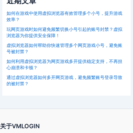
近期文章
如何在游戏中使用虚拟浏览器有效管理多个小号，提升游戏
效率？
玩网页游戏时如何避免频繁切换小号引起的账号封禁？虚拟
浏览器为你提供安全保障！
虚拟浏览器如何帮助你快速管理多个网页游戏小号，避免账
号被封禁？
如何利用虚拟浏览器为网页游戏多开提供稳定支持，不再担
心崩溃和卡顿？
通过虚拟浏览器如何多开网页游戏，避免频繁账号登录导致
的被封禁？
关于VMLOGIN