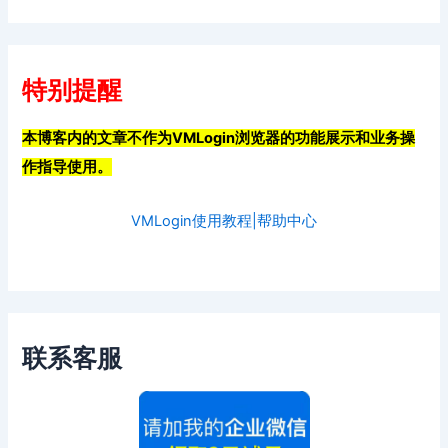
特别提醒
本博客内的文章不作为VMLogin浏览器的功能展示和业务操
作指导使用。
VMLogin使用教程|帮助中心
联系客服