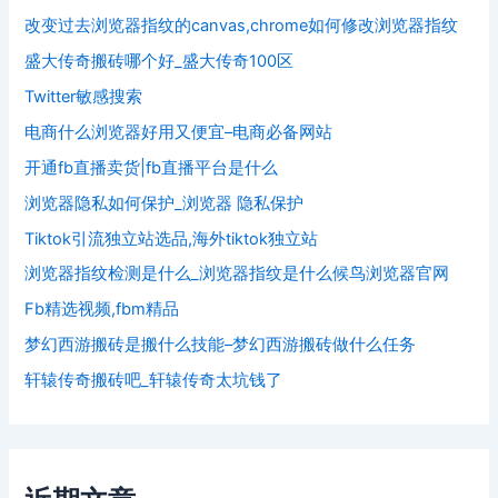
改变过去浏览器指纹的canvas,chrome如何修改浏览器指纹
盛大传奇搬砖哪个好_盛大传奇100区
Twitter敏感搜索
电商什么浏览器好用又便宜–电商必备网站
开通fb直播卖货|fb直播平台是什么
浏览器隐私如何保护_浏览器 隐私保护
Tiktok引流独立站选品,海外tiktok独立站
浏览器指纹检测是什么_浏览器指纹是什么候鸟浏览器官网
Fb精选视频,fbm精品
梦幻西游搬砖是搬什么技能–梦幻西游搬砖做什么任务
轩辕传奇搬砖吧_轩辕传奇太坑钱了