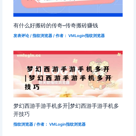
有什么好搬砖的传奇–传奇搬砖赚钱
发表评论
/
指纹浏览器
/ 作者：
VMLogin指纹浏览器
梦幻西游手游手机多开|梦幻西游手游手机多
开技巧
指纹浏览器
/ 作者：
VMLogin指纹浏览器