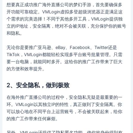
想要真正成功推广海外直播公司的梦幻手游，首先要确保多
开功能可靠稳定。VMLogin虚拟多登超级浏览器正是满足这
个需求的完美选择！不同于其他多开工具，VMLogin提供独
立的IP地址，安全隔离，绝对不会被关联，充分保护你的账号
和隐私。
无论你是要推广亚马逊、eBay、Facebook、Twitter还是
TikTok，VMLogin都能轻松实现多平台账号批量管理。只需
要一台电脑，就能同时多开。这给你的推广工作带来了巨大
的方便和效率提升。
2、安全隐私，做到极致
在海外推广直播公司的过程中，安全隐私无疑是最重要的一
环。VMLogin以其独立IP的特性，真正做到了安全隔离。你
可以放心地在不同平台上运营账号，不会被关联起来，给你
的推广工作带来任何麻烦。
另外，VMLogin还提供了隐私匿名功能，使你的身份得到有