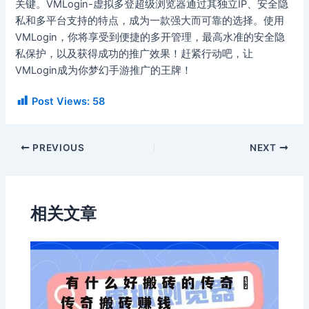
关键。VMLogin-虚拟多登超级浏览器通过其独立IP、安全隐
私和多平台支持的特点，成为一款强大而可靠的选择。使用
VMLogin，你将享受到便捷的多开管理，最高水准的安全隐
私保护，以及获得成功的推广效果！赶紧行动吧，让
VMLogin成为你梦幻手游推广的王牌！
Post Views:
58
PREVIOUS
NEXT
相关文章