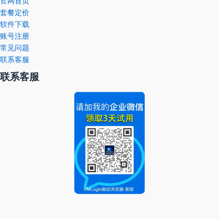
官网首页
套餐定价
软件下载
账号注册
常见问题
联系客服
联系客服