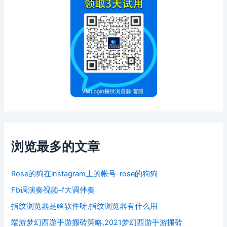
浏览最多的文章
Rose的狗在instagram上的帐号–rose的狗狗
Fb调演奏视频–f大调伴奏
指纹浏览器是啥软件呀,指纹浏览器有什么用
端游梦幻西游手游搬砖策略,2021梦幻西游手游搬砖