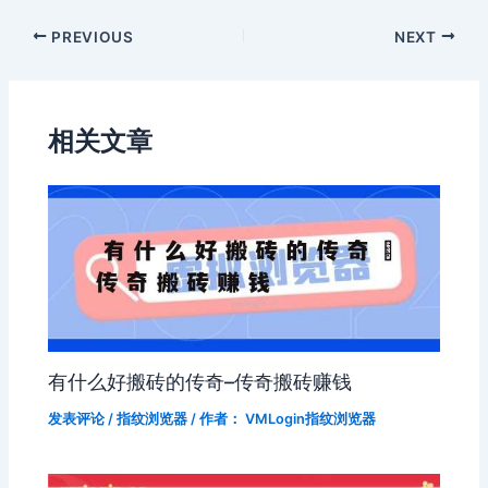
PREVIOUS
NEXT
相关文章
有什么好搬砖的传奇–传奇搬砖赚钱
发表评论
/
指纹浏览器
/ 作者：
VMLogin指纹浏览器