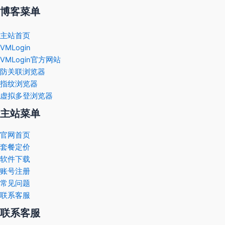
博客菜单
主站首页
VMLogin
VMLogin官方网站
防关联浏览器
指纹浏览器
虚拟多登浏览器
主站菜单
官网首页
套餐定价
软件下载
账号注册
常见问题
联系客服
联系客服