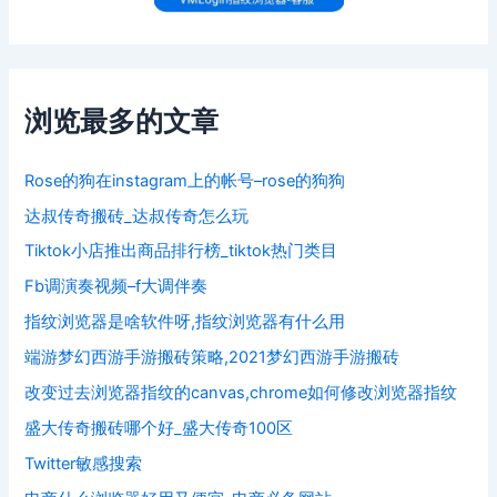
浏览最多的文章
Rose的狗在instagram上的帐号–rose的狗狗
达叔传奇搬砖_达叔传奇怎么玩
Tiktok小店推出商品排行榜_tiktok热门类目
Fb调演奏视频–f大调伴奏
指纹浏览器是啥软件呀,指纹浏览器有什么用
端游梦幻西游手游搬砖策略,2021梦幻西游手游搬砖
改变过去浏览器指纹的canvas,chrome如何修改浏览器指纹
盛大传奇搬砖哪个好_盛大传奇100区
Twitter敏感搜索