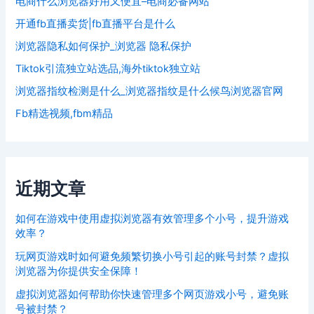
电商什么浏览器好用又便宜–电商必备网站
开通fb直播卖货|fb直播平台是什么
浏览器隐私如何保护_浏览器 隐私保护
Tiktok引流独立站选品,海外tiktok独立站
浏览器指纹检测是什么_浏览器指纹是什么候鸟浏览器官网
Fb精选视频,fbm精品
近期文章
如何在游戏中使用虚拟浏览器有效管理多个小号，提升游戏
效率？
玩网页游戏时如何避免频繁切换小号引起的账号封禁？虚拟
浏览器为你提供安全保障！
虚拟浏览器如何帮助你快速管理多个网页游戏小号，避免账
号被封禁？