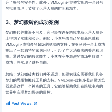
升了账号的安全性。此外，VMLogin还能够实现跨平台账号
的批量管理，节省了运营人员的时间和精力。
3、梦幻搬砖的成功案例
梦幻搬砖并非遥不可及，它已经在许多跨境电商运营人员身
上得到了实践和验证。例如，小李凭借自己的创新思维和
VMLogin-虚拟多登超级浏览器的支持，在亚马逊平台上成功
推出了一款独特的家居用品，引起了广大消费者的关注和追
捧。通过梦幻的搬砖能力，小李在竞争激烈的市场中取得了
成功，并实现了财务自由。
总结：梦幻搬砖离我们并不遥远，但要实现它需要我们具备
梦幻的思维和搬砖工具的支持。VMLogin-虚拟多登超级浏览
器就是这样一个神奇的工具，它能够帮助我们在跨境电商的
世界中实现梦幻搬砖的目标。
Post Views:
51