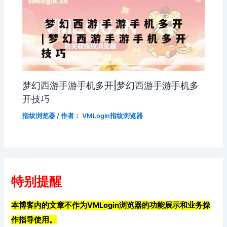
梦幻西游手游手机多开|梦幻西游手游手机多
开技巧
指纹浏览器
/ 作者：
VMLogin指纹浏览器
特别提醒
本博客内的文章不作为VMLogin浏览器的功能展示和业务操
作指导使用。