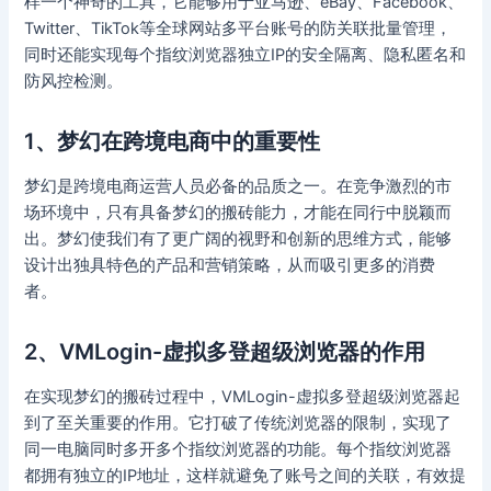
样一个神奇的工具，它能够用于亚马逊、eBay、Facebook、
Twitter、TikTok等全球网站多平台账号的防关联批量管理，
同时还能实现每个指纹浏览器独立IP的安全隔离、隐私匿名和
防风控检测。
1、梦幻在跨境电商中的重要性
梦幻是跨境电商运营人员必备的品质之一。在竞争激烈的市
场环境中，只有具备梦幻的搬砖能力，才能在同行中脱颖而
出。梦幻使我们有了更广阔的视野和创新的思维方式，能够
设计出独具特色的产品和营销策略，从而吸引更多的消费
者。
2、VMLogin-虚拟多登超级浏览器的作用
在实现梦幻的搬砖过程中，VMLogin-虚拟多登超级浏览器起
到了至关重要的作用。它打破了传统浏览器的限制，实现了
同一电脑同时多开多个指纹浏览器的功能。每个指纹浏览器
都拥有独立的IP地址，这样就避免了账号之间的关联，有效提