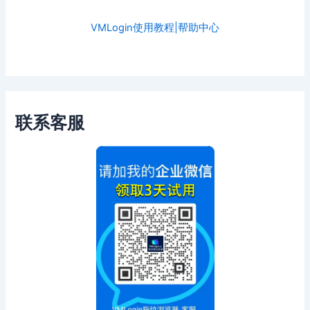
VMLogin使用教程|帮助中心
联系客服