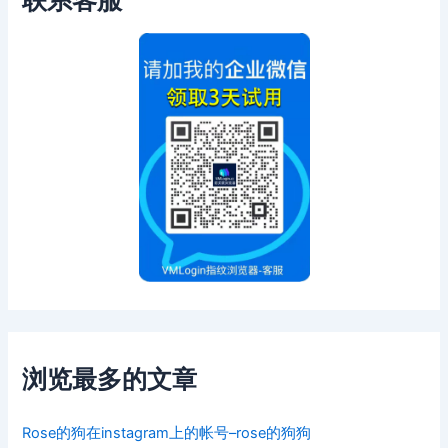
浏览最多的文章
Rose的狗在instagram上的帐号–rose的狗狗