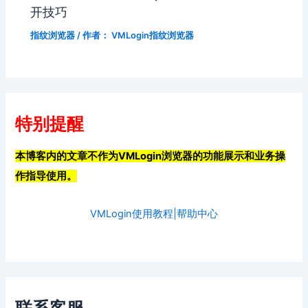
开技巧
指纹浏览器
/ 作者：
VMLogin指纹浏览器
特别提醒
本博客内的文章不作为VMLogin浏览器的功能展示和业务操
作指导使用。
VMLogin使用教程|帮助中心
联系客服