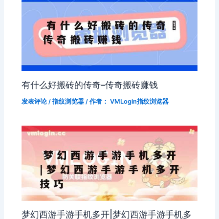
有什么好搬砖的传奇–传奇搬砖赚钱
发表评论
/
指纹浏览器
/ 作者：
VMLogin指纹浏览器
梦幻西游手游手机多开|梦幻西游手游手机多