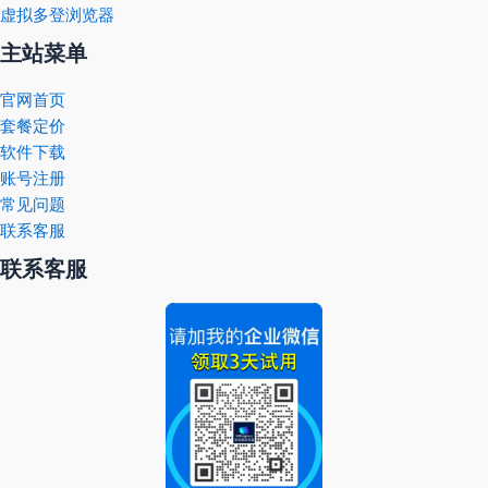
虚拟多登浏览器
主站菜单
官网首页
套餐定价
软件下载
账号注册
常见问题
联系客服
联系客服