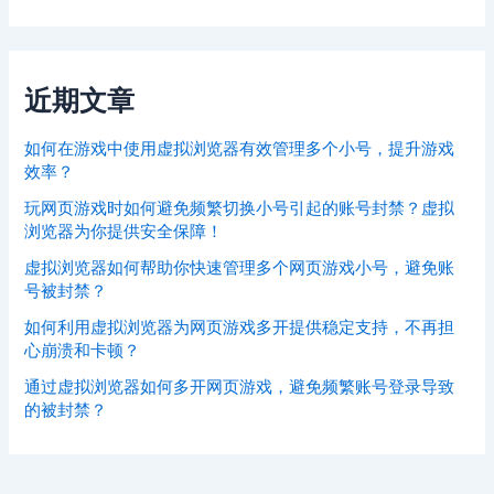
近期文章
如何在游戏中使用虚拟浏览器有效管理多个小号，提升游戏
效率？
玩网页游戏时如何避免频繁切换小号引起的账号封禁？虚拟
浏览器为你提供安全保障！
虚拟浏览器如何帮助你快速管理多个网页游戏小号，避免账
号被封禁？
如何利用虚拟浏览器为网页游戏多开提供稳定支持，不再担
心崩溃和卡顿？
通过虚拟浏览器如何多开网页游戏，避免频繁账号登录导致
的被封禁？