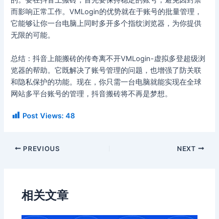
的。要在抖音上搬砖，首先要保持稳定的账号，避免因封禁
而影响正常工作。VMLogin的优势就在于账号的批量管理，
它能够让你一台电脑上同时多开多个指纹浏览器，为你提供
无限的可能。
总结：抖音上能搬砖的传奇离不开VMLogin-虚拟多登超级浏
览器的帮助。它既解决了账号管理的问题，也增强了防关联
和隐私保护的功能。现在，你只需一台电脑就能实现在全球
网站多平台账号的管理，抖音搬砖将不再是梦想。
Post Views:
48
PREVIOUS
NEXT
相关文章