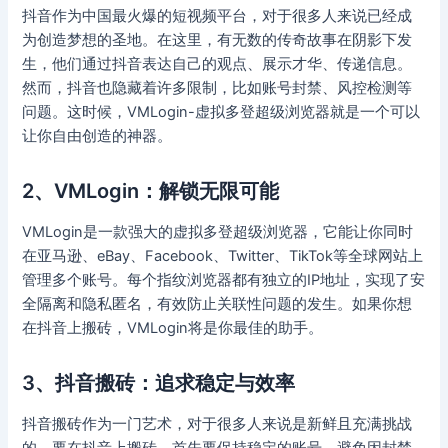
抖音作为中国最火爆的短视频平台，对于很多人来说已经成
为创造梦想的圣地。在这里，有无数的传奇故事在阴影下发
生，他们通过抖音表达自己的观点、展示才华、传递信息。
然而，抖音也隐藏着许多限制，比如账号封禁、风控检测等
问题。这时候，VMLogin-虚拟多登超级浏览器就是一个可以
让你自由创造的神器。
2、VMLogin：解锁无限可能
VMLogin是一款强大的虚拟多登超级浏览器，它能让你同时
在亚马逊、eBay、Facebook、Twitter、TikTok等全球网站上
管理多个账号。每个指纹浏览器都有独立的IP地址，实现了安
全隔离和隐私匿名，有效防止关联性问题的发生。如果你想
在抖音上搬砖，VMLogin将是你最佳的助手。
3、抖音搬砖：追求稳定与效率
抖音搬砖作为一门艺术，对于很多人来说是新鲜且充满挑战