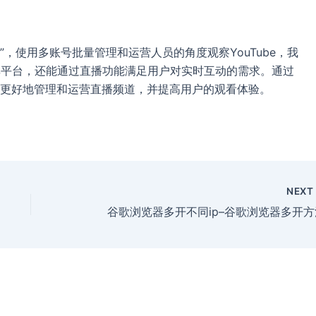
器”，使用多账号批量管理和运营人员的角度观察YouTube，我
分享平台，还能通过直播功能满足用户对实时互动的需求。通过
更好地管理和运营直播频道，并提高用户的观看体验。
NEX
谷歌浏览器多开不同ip–谷歌浏览器多开方