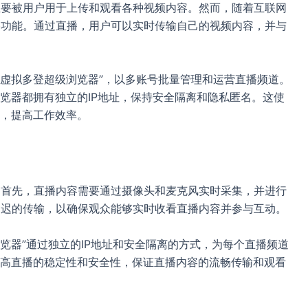
期主要被用户用于上传和观看各种视频内容。然而，随着互联网
直播功能。通过直播，用户可以实时传输自己的视频内容，并与
n-虚拟多登超级浏览器”，以多账号批量管理和运营直播频道。
览器都拥有独立的IP地址，保持安全隔离和隐私匿名。这使
，提高工作效率。
求。首先，直播内容需要通过摄像头和麦克风实时采集，并进行
低延迟的传输，以确保观众能够实时收看直播内容并参与互动。
级浏览器”通过独立的IP地址和安全隔离的方式，为每个直播频道
高直播的稳定性和安全性，保证直播内容的流畅传输和观看