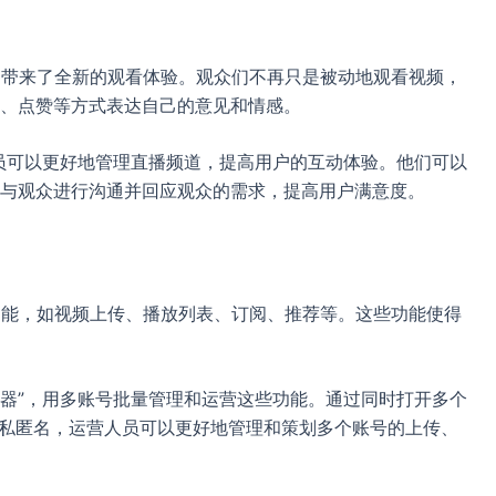
用户带来了全新的观看体验。观众们不再只是被动地观看视频，
、点赞等方式表达自己的意见和情感。
营人员可以更好地管理直播频道，提高用户的互动体验。他们可以
与观众进行沟通并回应观众的需求，提高用户满意度。
色功能，如视频上传、播放列表、订阅、推荐等。这些功能使得
浏览器”，用多账号批量管理和运营这些功能。通过同时打开多个
隐私匿名，运营人员可以更好地管理和策划多个账号的上传、