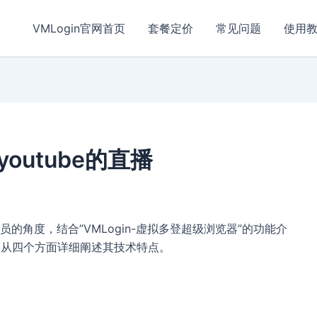
VMLogin官网首页
套餐定价
常见问题
使用
youtube的直播
角度，结合”VMLogin-虚拟多登超级浏览器”的功能介
们将从四个方面详细阐述其技术特点。