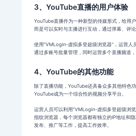
3、YouTube直播的用户体验
YouTube直播作为一种新型的传媒形式，给
而是可以实时与主播进行互动，通过弹幕、评论
使用”VMLogin-虚拟多登超级浏览器”，运
通过多账号批量管理，同时运营多个直播频道，
4、YouTube的其他功能
除了直播功能，YouTube还具备众多其他特
YouTube成为一个综合性的视频分享平台。
运营人员可以利用”VMLogin-虚拟多登超级
指纹浏览器，每个浏览器都有独立的IP地址和
发布、推广等工作，提高工作效率。