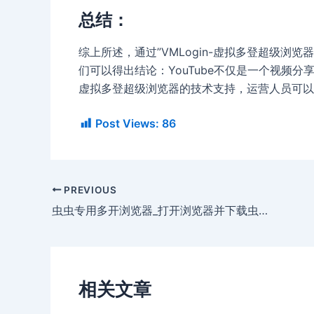
总结：
综上所述，通过”VMLogin-虚拟多登超级浏览
们可以得出结论：YouTube不仅是一个视频
虚拟多登超级浏览器的技术支持，运营人员可以
Post Views:
86
PREVIOUS
虫虫专用多开浏览器_打开浏览器并下载虫虫助手
相关文章