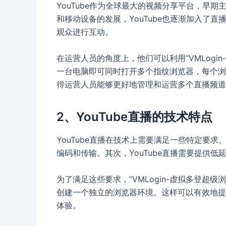
YouTube作为全球最大的视频分享平台，早
和移动设备的发展，YouTube也逐渐加入了
观众进行互动。
在运营人员的角度上，他们可以利用”VMLogi
一台电脑即可同时打开多个指纹浏览器，每个浏
得运营人员能够更好地管理和运营多个直播频道
2、YouTube直播的技术特点
YouTube直播在技术上需要满足一些特定要
编码和传输。其次，YouTube直播需要提供
为了满足这些要求，”VMLogin-虚拟多登超
创建一个独立的浏览器环境。这样可以有效地提
体验。