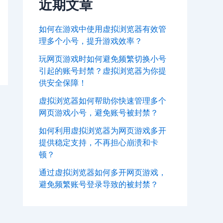
近期文章
如何在游戏中使用虚拟浏览器有效管
理多个小号，提升游戏效率？
玩网页游戏时如何避免频繁切换小号
引起的账号封禁？虚拟浏览器为你提
供安全保障！
虚拟浏览器如何帮助你快速管理多个
网页游戏小号，避免账号被封禁？
如何利用虚拟浏览器为网页游戏多开
提供稳定支持，不再担心崩溃和卡
顿？
通过虚拟浏览器如何多开网页游戏，
避免频繁账号登录导致的被封禁？