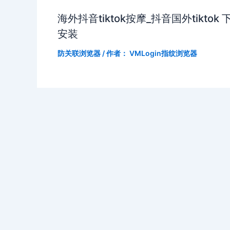
海外抖音tiktok按摩_抖音国外tiktok 
安装
防关联浏览器
/ 作者：
VMLogin指纹浏览器