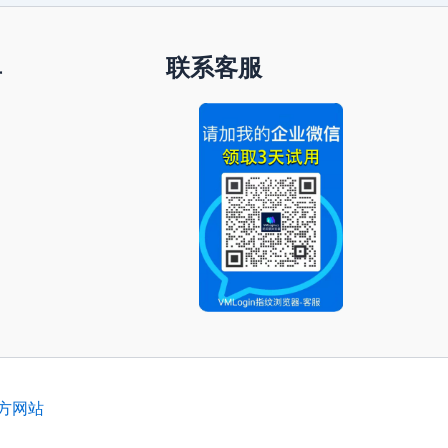
单
联系客服
官方网站