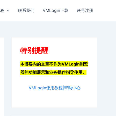
教程
联系我们
VMLogin下载
账号注册
特别提醒
本博客内的文章不作为VMLogin浏览
器的功能展示和业务操作指导使用。
VMLogin使用教程|帮助中心