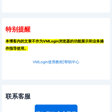
特别提醒
本博客内的文章不作为VMLogin浏览器的功能展示和业务操
作指导使用。
VMLogin使用教程|帮助中心
联系客服