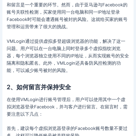
和留言是一个重要的环节。然而，由于亚马逊与Facebook的
账号关联性检测，买家使用同一台电脑和同一IP地址登录
Facebook时可能会遭遇账号被封的风险。这就给买家的账号
管理和运营带来了很大的挑战。
VMLogin通过提供虚拟多登超级浏览器的功能，解决了这一
问题。用户可以在一台电脑上同时登录多个虚拟指纹浏览
器，每个浏览器独立使用不同的IP地址，从而实现账号的安全
隔离和隐私匿名。此外，VMLogin还具备防风控检测的功
能，可以减少账号被封的风险。
2、如何留言并保持安全
在使用VMLogin进行账号管理后，用户可以使用其中一个虚
拟浏览器登录Facebook，并与客户进行留言。在留言时，需
要注意以下几点：
首先，建议每个虚拟浏览器登录的Facebook账号数量不要过
多，这样可以降低账号被关联的风险。