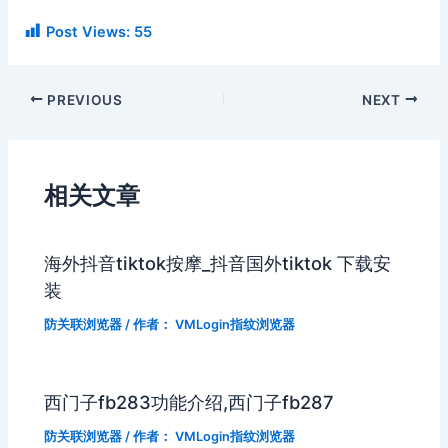
Post Views:
55
PREVIOUS
NEXT
相关文章
海外抖音tiktok按摩_抖音国外tiktok 下载安
装
防关联浏览器
/ 作者：
VMLogin指纹浏览器
西门子fb283功能介绍,西门子fb287
防关联浏览器
/ 作者：
VMLogin指纹浏览器