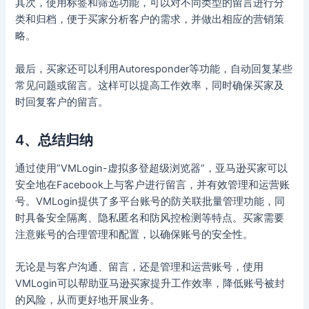
其次，使用标签和筛选功能，可以对不同类型的留言进行分
类和归档，便于买家分析客户的需求，并做出相应的营销策
略。
最后，买家还可以利用Autoresponder等功能，自动回复某些
常见问题或留言。这样可以提高工作效率，同时确保买家及
时回复客户的留言。
4、总结归纳
通过使用”VMLogin-虚拟多登超级浏览器”，亚马逊买家可以
安全地在Facebook上与客户进行留言，并有效管理和运营账
号。VMLogin提供了多平台账号的防关联批量管理功能，同
时具备安全隔离、隐私匿名和防风控检测等特点。买家需要
注意账号的合理管理和配置，以确保账号的安全性。
无论是与客户沟通、留言，还是管理和运营账号，使用
VMLogin可以帮助亚马逊买家提升工作效率，降低账号被封
的风险，从而更好地开展业务。