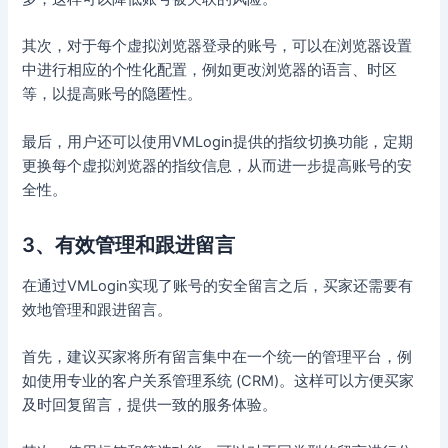
其次，对于每个虚拟浏览器登录的账号，可以在浏览器设置
中进行相应的个性化配置，例如更改浏览器的语言、时区
等，以提高账号的隐匿性。
最后，用户还可以使用VMLogin提供的指纹切换功能，定期
更换每个虚拟浏览器的指纹信息，从而进一步提高账号的安
全性。
3、有效管理和跟进留言
在通过VMLogin实现了账号的安全留言之后，买家还需要有
效地管理和跟进留言。
首先，建议买家将所有留言集中在一个统一的管理平台，例
如使用专业的客户关系管理系统 (CRM)。这样可以方便买家
及时回复留言，提供一致的服务体验。