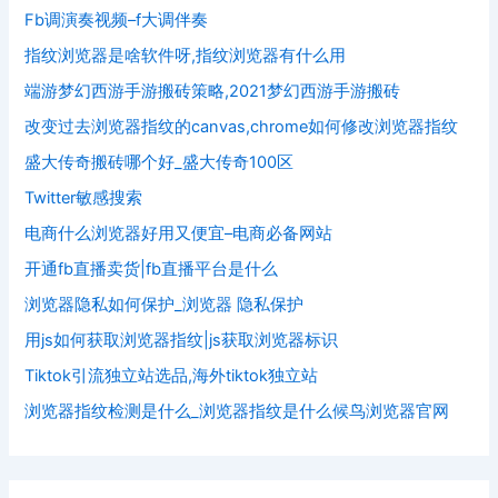
Fb调演奏视频–f大调伴奏
指纹浏览器是啥软件呀,指纹浏览器有什么用
端游梦幻西游手游搬砖策略,2021梦幻西游手游搬砖
改变过去浏览器指纹的canvas,chrome如何修改浏览器指纹
盛大传奇搬砖哪个好_盛大传奇100区
Twitter敏感搜索
电商什么浏览器好用又便宜–电商必备网站
开通fb直播卖货|fb直播平台是什么
浏览器隐私如何保护_浏览器 隐私保护
用js如何获取浏览器指纹|js获取浏览器标识
Tiktok引流独立站选品,海外tiktok独立站
浏览器指纹检测是什么_浏览器指纹是什么候鸟浏览器官网