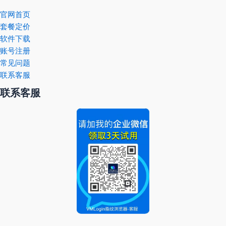
官网首页
套餐定价
软件下载
账号注册
常见问题
联系客服
联系客服