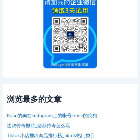
浏览最多的文章
Rose的狗在instagram上的帐号–rose的狗狗
达叔传奇搬砖_达叔传奇怎么玩
Tiktok小店推出商品排行榜_tiktok热门类目