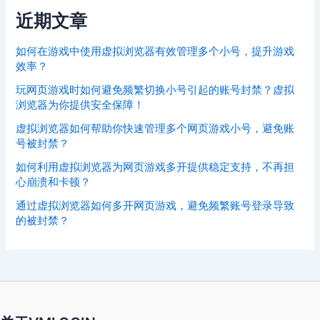
近期文章
如何在游戏中使用虚拟浏览器有效管理多个小号，提升游戏
效率？
玩网页游戏时如何避免频繁切换小号引起的账号封禁？虚拟
浏览器为你提供安全保障！
虚拟浏览器如何帮助你快速管理多个网页游戏小号，避免账
号被封禁？
如何利用虚拟浏览器为网页游戏多开提供稳定支持，不再担
心崩溃和卡顿？
通过虚拟浏览器如何多开网页游戏，避免频繁账号登录导致
的被封禁？