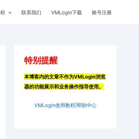
教程
联系我们
VMLogin下载
账号注册
特别提醒
本博客内的文章不作为VMLogin浏览
器的功能展示和业务操作指导使用。
VMLogin使用教程|帮助中心