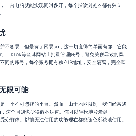
，一台电脑就能实现同时多开，每个指纹浏览器都有独立
。
忧
并不容易。但是有了网易uu，这一切变得简单而有趣。它能
tter、TikTok等全球网站上批量管理账号，避免关联导致的风
不同的账号，每个账号拥有独立IP地址，安全隔离，完全匿
广无限可能
be是一个不可忽视的平台。然而，由于地区限制，我们经常遇
易uu，这个问题也变得微不足道。你可以轻松地登录到
你的受众群体。以前无法使用的功能现在都能随心所欲地使用。