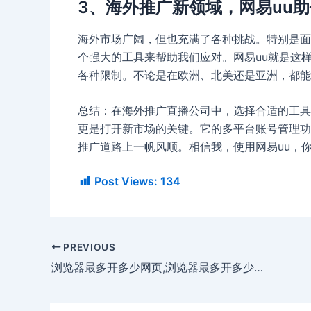
3、海外推广新领域，网易uu
海外市场广阔，但也充满了各种挑战。特别是面
个强大的工具来帮助我们应对。网易uu就是这
各种限制。不论是在欧洲、北美还是亚洲，都能
总结：在海外推广直播公司中，选择合适的工具
更是打开新市场的关键。它的多平台账号管理功
推广道路上一帆风顺。相信我，使用网易uu，
Post Views:
134
PREVIOUS
浏览器最多开多少网页,浏览器最多开多少网页好