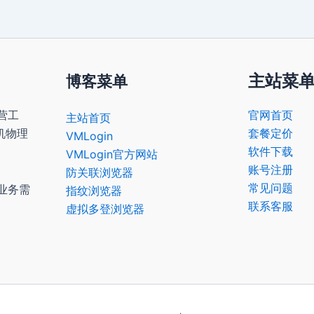
主站菜
博客菜单
营工
官网首页
主站首页
机物理
套餐定价
VMLogin
软件下载
VMLogin官方网站
账号注册
防关联浏览器
常见问题
业务需
指纹浏览器
联系客服
虚拟多登浏览器