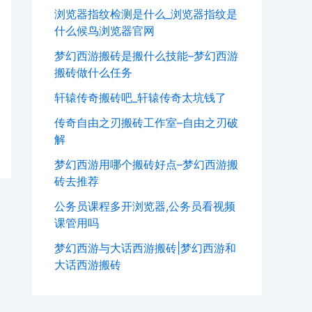
浏览器指纹检测是什么_浏览器指纹是
什么候鸟浏览器官网
梦幻西游搬砖是搬什么技能–梦幻西游
搬砖做什么任务
轩辕传奇搬砖吧_轩辕传奇太坑钱了
传奇自由之刃搬砖工作室–自由之刃破
解
梦幻西游用哪个搬砖好点–梦幻西游搬
砖去推荐
公务员课程多开浏览器,公务员看视频
课管用吗
梦幻西游与大话西游搬砖|梦幻西游和
大话西游搬砖