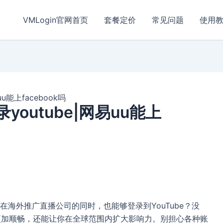
VMLogin官网首页
套餐定价
常见问题
使用
u能上facebook吗
outube|网易uu能上
海外推广直播公司的同时，也能够登录到YouTube？没
更加顺畅，还能让你在全球范围内扩大影响力。别担心各种账