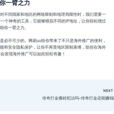
助你一臂之力
对不同国家和地区的网络限制和地理局限性时，我们需要一
样一个神奇的工具，它能够模拟不同的IP地址，让你轻松绕过
助你一臂之力。
是必不可少的。网易uu给你带来了不只是海外推广的便利，
能和安全隐私保护，让你不再受地区限制束缚，助你在海外
你会发现海外推广可以如此轻松有趣！
NEX
传奇打金搬砖犯法吗–传奇打金还能赚钱