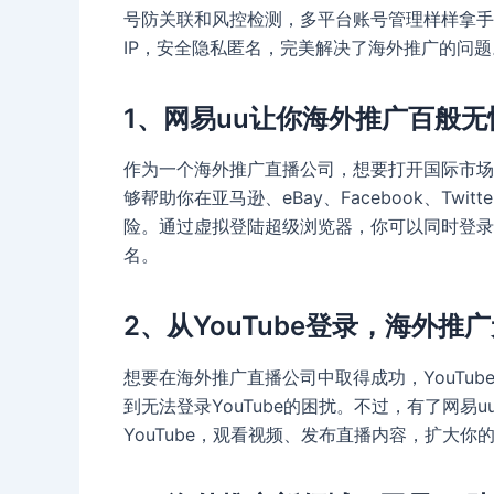
号防关联和风控检测，多平台账号管理样样拿手
IP，安全隐私匿名，完美解决了海外推广的问题
1、网易uu让你海外推广百般无
作为一个海外推广直播公司，想要打开国际市场
够帮助你在亚马逊、eBay、Facebook、Twi
险。通过虚拟登陆超级浏览器，你可以同时登录
名。
2、从YouTube登录，海外推
想要在海外推广直播公司中取得成功，YouTu
到无法登录YouTube的困扰。不过，有了网
YouTube，观看视频、发布直播内容，扩大