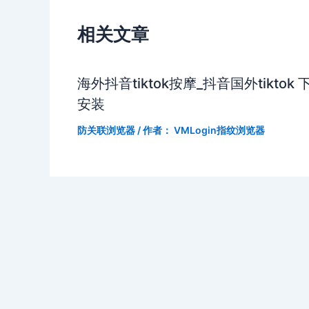
相关文章
海外抖音tiktok按摩_抖音国外tiktok 
安装
防关联浏览器
/ 作者：
VMLogin指纹浏览器