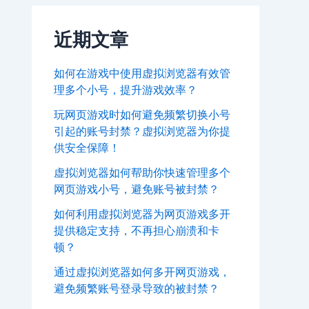
近期文章
如何在游戏中使用虚拟浏览器有效管
理多个小号，提升游戏效率？
玩网页游戏时如何避免频繁切换小号
引起的账号封禁？虚拟浏览器为你提
供安全保障！
虚拟浏览器如何帮助你快速管理多个
网页游戏小号，避免账号被封禁？
如何利用虚拟浏览器为网页游戏多开
提供稳定支持，不再担心崩溃和卡
顿？
通过虚拟浏览器如何多开网页游戏，
避免频繁账号登录导致的被封禁？