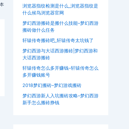
本
浏览器指纹检测是什么_浏览器指纹是
什么候鸟浏览器官网
梦幻西游搬砖是搬什么技能–梦幻西游
搬砖做什么任务
轩辕传奇搬砖吧_轩辕传奇太坑钱了
梦幻西游与大话西游搬砖|梦幻西游和
大话西游搬砖
轩辕传奇怎么多开赚钱–轩辕传奇怎么
多开赚钱账号
2018梦幻搬砖–梦幻游戏搬砖
梦幻西游新人入坑搬砖攻略–梦幻西游
新手怎么搬砖挣钱