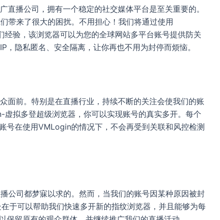
广直播公司，拥有一个稳定的社交媒体平台是至关重要的。
给我们带来了很大的困扰。不用担心！我们将通过使用
享我们经验，该浏览器可以为您的全球网站多平台账号提供防关
IP，隐私匿名、安全隔离，让你再也不用为封停而烦恼。
众面前。特别是在直播行业，持续不断的关注会使我们的账
in-虚拟多登超级浏览器，你可以实现账号的真实多开。每个
账号在使用VMLogin的情况下，不会再受到关联和风控检测
广直播公司都梦寐以求的。然而，当我们的账号因某种原因被封
好处在于可以帮助我们快速多开新的指纹浏览器，并且能够为每
可以保留原有的观众群体，并继续推广我们的直播活动。