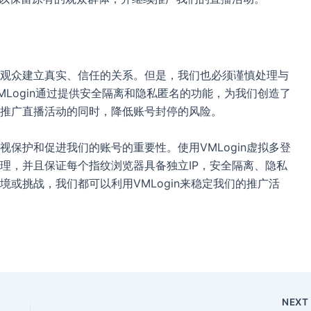
观众建立真实、信任的关系。但是，我们也必须谨慎处理与
Login通过提供安全隔离和隐私匿名的功能，为我们创造了
推广直播活动的同时，降低账号封停的风险。
保护和促进我们的账号的重要性。使用VMLogin虚拟多登
理，并且保证每个指纹浏览器具备独立IP，安全隔离、隐私
或挑战，我们都可以利用VMLogin来稳定我们的推广活
NEX