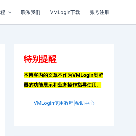
教程
联系我们
VMLogin下载
账号注册
特别提醒
本博客内的文章不作为VMLogin浏览
器的功能展示和业务操作指导使用。
VMLogin使用教程|帮助中心