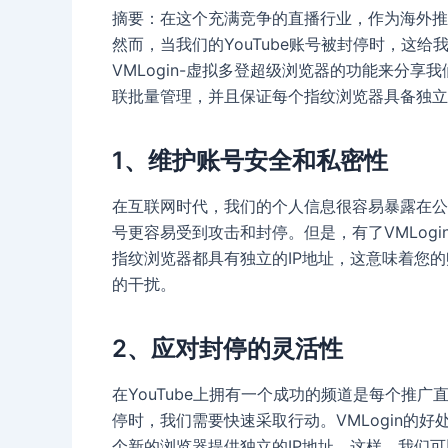
摘要：在这个充满竞争的直播行业，作为海外推
然而，当我们的YouTube账号被封停时，这
VMLogin-虚拟多登超级浏览器的功能来分
联批量管理，并且保证每个指纹浏览器具备独立
1、维护账号安全和私密性
在互联网时代，我们的个人信息很容易暴露在公
号更容易受到攻击和封停。但是，有了VMLog
指纹浏览器都具有独立的IP地址，这意味着您的
的干扰。
2、应对封停的灵活性
在YouTube上拥有一个成功的频道是每个推
停时，我们需要快速采取行动。VMLogin的
个新的浏览器提供独立的IP地址。这样，我们