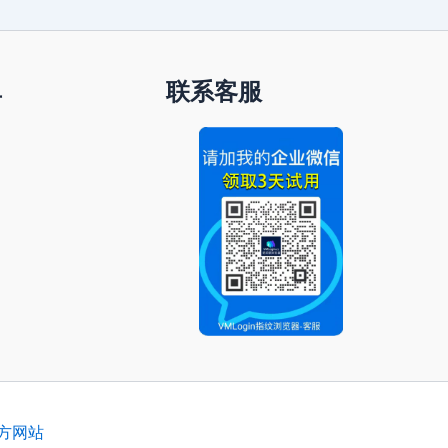
单
联系客服
官方网站