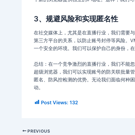
3、规避风险和实现匿名性
在社交媒体上，尤其是在直播行业，我们需要与
第三方平台的关系，以防止账号封停等风险。VM
一个安全的环境。我们可以保护自己的身份，在
总结：在一个竞争激烈的直播行业，我们不能忽视
超级浏览器，我们可以实现账号的防关联批量管
匿名、防风控检测的优势。无论我们面临何种困境
动。
Post Views:
132
PREVIOUS