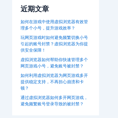
近期文章
如何在游戏中使用虚拟浏览器有效管
理多个小号，提升游戏效率？
玩网页游戏时如何避免频繁切换小号
引起的账号封禁？虚拟浏览器为你提
供安全保障！
虚拟浏览器如何帮助你快速管理多个
网页游戏小号，避免账号被封禁？
如何利用虚拟浏览器为网页游戏多开
提供稳定支持，不再担心崩溃和卡
顿？
通过虚拟浏览器如何多开网页游戏，
避免频繁账号登录导致的被封禁？