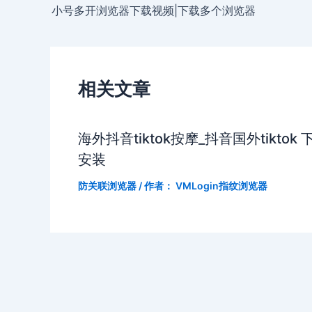
小号多开浏览器下载视频|下载多个浏览器
相关文章
海外抖音tiktok按摩_抖音国外tiktok 
安装
防关联浏览器
/ 作者：
VMLogin指纹浏览器