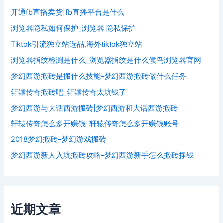
开通fb直播卖货|fb直播平台是什么
浏览器隐私如何保护_浏览器 隐私保护
Tiktok引流独立站选品,海外tiktok独立站
浏览器指纹检测是什么_浏览器指纹是什么候鸟浏览器官网
梦幻西游搬砖是搬什么技能–梦幻西游搬砖做什么任务
轩辕传奇搬砖吧_轩辕传奇太坑钱了
梦幻西游与大话西游搬砖|梦幻西游和大话西游搬砖
轩辕传奇怎么多开赚钱–轩辕传奇怎么多开赚钱账号
2018梦幻搬砖–梦幻游戏搬砖
梦幻西游新人入坑搬砖攻略–梦幻西游新手怎么搬砖挣钱
近期文章