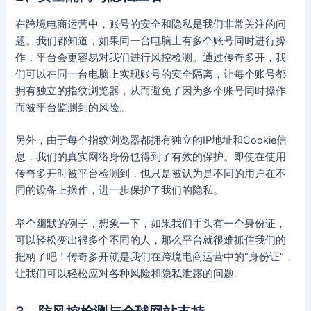
在跨境电商运营中，账号的安全和隐私是我们非常关注的问
题。我们都知道，如果同一台电脑上有多个账号同时进行操
作，平台会更容易对我们进行风控检测。通过传奇多开，我
们可以在同一台电脑上实现账号的安全隔离，让每个账号都
拥有独立的指纹浏览器，从而避免了因为多个账号同时操作
而被平台监测到的风险。
另外，由于每个指纹浏览器都拥有独立的IP地址和Cookie信
息，我们的真实网络身份也得到了有效的保护。即使在使用
传奇多开时被平台检测到，也只是被认为是不同的用户在不
同的设备上操作，进一步保护了我们的隐私。
举个幽默的例子，想象一下，如果我们手头有一个身份证，
可以轻松变出很多个不同的人，那么平台就很难抓住我们的
把柄了吧！传奇多开就是我们在跨境电商运营中的“身份证”，
让我们可以轻松应对各种风险和隐私泄露的问题。