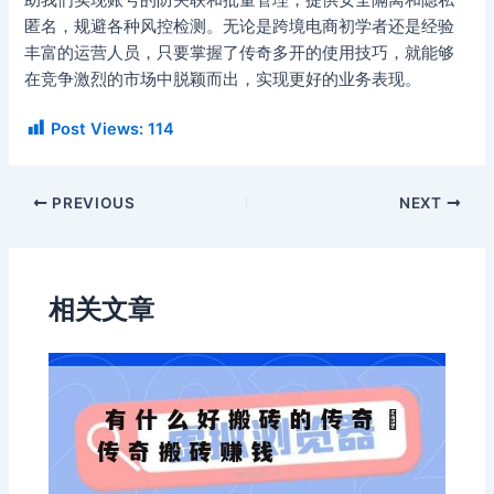
匿名，规避各种风控检测。无论是跨境电商初学者还是经验
丰富的运营人员，只要掌握了传奇多开的使用技巧，就能够
在竞争激烈的市场中脱颖而出，实现更好的业务表现。
Post Views:
114
PREVIOUS
NEXT
相关文章