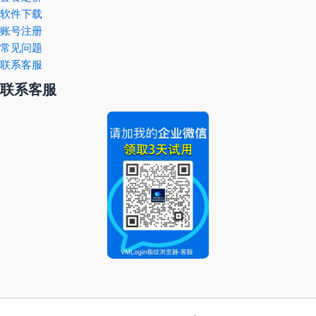
软件下载
账号注册
常见问题
联系客服
联系客服