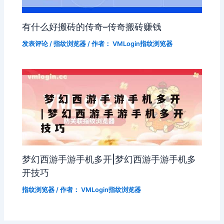
有什么好搬砖的传奇–传奇搬砖赚钱
发表评论
/
指纹浏览器
/ 作者：
VMLogin指纹浏览器
梦幻西游手游手机多开|梦幻西游手游手机多
开技巧
指纹浏览器
/ 作者：
VMLogin指纹浏览器