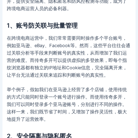
开，提供安全隔离、隐私匿名和防风控检测等功能，成为了
跨境电商运营人员的必备利器。
1、账号防关联与批量管理
在跨境电商运营中，我们常常需要同时操作多个平台账号，
例如亚马逊、eBay、Facebook等。然而，这些平台往往会通
过关联分析等手段来判断账号的真实性，从而增加了我们运
营的难度。而传奇多开可以提供虚拟的多登效果，即每个指
纹浏览器都有独立的IP地址和Cookie信息，完全隔离开来，
让平台无法通过关联来追踪和判断账号的真实性。
举个例子，假如我们在亚马逊上经营了多个店铺，使用传统
的方式只能同时登录一个账号进行操作。而使用传奇多开，
我们可以同时登录多个亚马逊账号，分别进行不同的操作。
这样一来，我们既节省了时间，又增加了操作灵活性，极大
地提升了运营效率。
2、安全隔离与隐私匿名