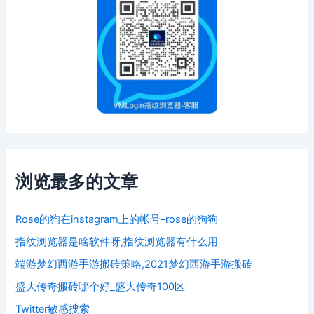
浏览最多的文章
Rose的狗在instagram上的帐号–rose的狗狗
指纹浏览器是啥软件呀,指纹浏览器有什么用
端游梦幻西游手游搬砖策略,2021梦幻西游手游搬砖
盛大传奇搬砖哪个好_盛大传奇100区
Twitter敏感搜索