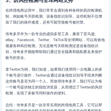
3、防风控检测与全球网站支持
在跨境电商运营中，我们常常会遇到各种各样的风控检测机
制，例如账号关联检测、设备指纹识别等。这些机制不仅增
加了我们的操作难度，还有可能导致账号被封禁。
传奇多开作为一款专业的虚拟多登工具，兼容了亚马逊、
eBay、Facebook、Twitter、TikTok等全球网站，可以有效地
规避各种风控检测。无论是账号关联检测还是设备指纹识
别，传奇多开都能帮助我们通过安全隔离和隐私匿名来保护
账号的安全。
拿Twitter为例，我们知道，如果我们使用同一台电脑上的多
个账号进行操作，Twitter会通过设备指纹识别等手段来判断
这些账号是否为同一个人。而使用传奇多开，我们可以为每
一个账号提供独立的指纹浏览器，从而绕过了Twitter的风控
检测，实现了多账号同时操作的便利。
总结：传奇多开是一款非常实用的跨境电商工具，它可以帮
助我们实现账号的防关联和批量管理，提供安全隔离和隐私