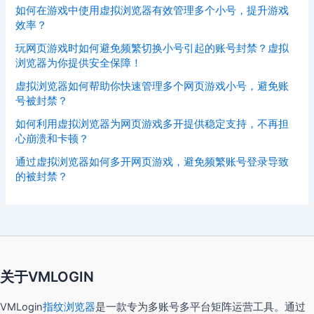
如何在游戏中使用虚拟浏览器有效管理多个小号，提升游戏
效率？
玩网页游戏时如何避免频繁切换小号引起的账号封禁？虚拟
浏览器为你提供安全保障！
虚拟浏览器如何帮助你快速管理多个网页游戏小号，避免账
号被封禁？
如何利用虚拟浏览器为网页游戏多开提供稳定支持，不再担
心崩溃和卡顿？
通过虚拟浏览器如何多开网页游戏，避免频繁账号登录导致
的被封禁？
关于VMLOGIN
VMLogin
指纹浏览器
是一款专为多账号多平台矩阵运营工具。通过