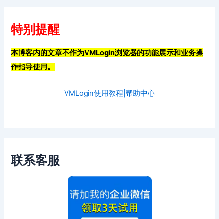
特别提醒
本博客内的文章不作为VMLogin浏览器的功能展示和业务操
作指导使用。
VMLogin使用教程|帮助中心
联系客服