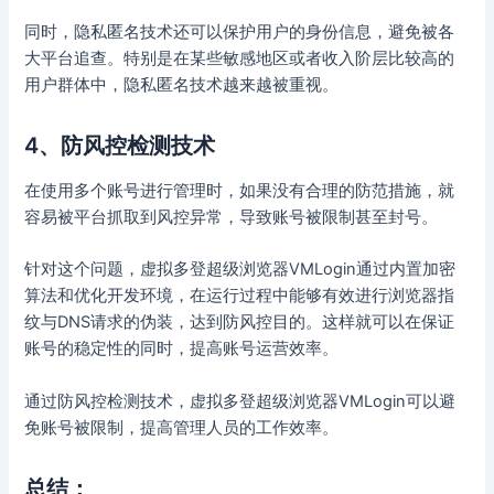
同时，隐私匿名技术还可以保护用户的身份信息，避免被各
大平台追查。特别是在某些敏感地区或者收入阶层比较高的
用户群体中，隐私匿名技术越来越被重视。
4、防风控检测技术
在使用多个账号进行管理时，如果没有合理的防范措施，就
容易被平台抓取到风控异常，导致账号被限制甚至封号。
针对这个问题，虚拟多登超级浏览器VMLogin通过内置加密
算法和优化开发环境，在运行过程中能够有效进行浏览器指
纹与DNS请求的伪装，达到防风控目的。这样就可以在保证
账号的稳定性的同时，提高账号运营效率。
通过防风控检测技术，虚拟多登超级浏览器VMLogin可以避
免账号被限制，提高管理人员的工作效率。
总结：