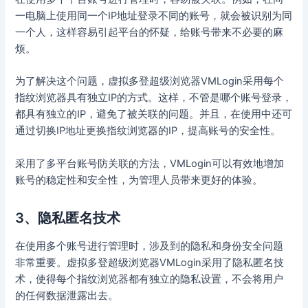
一电脑上使用同一个IP地址登录不同的账号，就会被识别为同
一个人，这样容易引起平台的怀疑，给账号带来不必要的麻
烦。
为了解决这个问题，虚拟多登超级浏览器VMLogin采用每个
指纹浏览器具有独立IP的方式。这样，不管是哪个账号登录，
都具有独立的IP，避免了被关联的问题。并且，在使用中还可
通过切换IP地址更换指纹浏览器的IP，提高账号的安全性。
采用了多平台账号防关联的方法，VMLogin可以有效地增加
账号的稳定性和安全性，为管理人员带来更好的体验。
3、隐私匿名技术
在使用多个账号进行管理时，涉及到的隐私和身份安全问题
非常重要。虚拟多登超级浏览器VMLogin采用了隐私匿名技
术，使得每个指纹浏览器都有独立的隐私设置，不会将用户
的任何数据泄露出去。