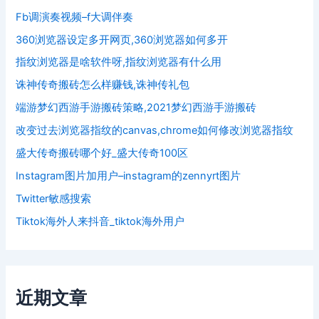
Fb调演奏视频–f大调伴奏
360浏览器设定多开网页,360浏览器如何多开
指纹浏览器是啥软件呀,指纹浏览器有什么用
诛神传奇搬砖怎么样赚钱,诛神传礼包
端游梦幻西游手游搬砖策略,2021梦幻西游手游搬砖
改变过去浏览器指纹的canvas,chrome如何修改浏览器指纹
盛大传奇搬砖哪个好_盛大传奇100区
Instagram图片加用户–instagram的zennyrt图片
Twitter敏感搜索
Tiktok海外人来抖音_tiktok海外用户
近期文章