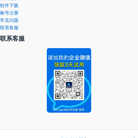
软件下载
账号注册
常见问题
联系客服
联系客服