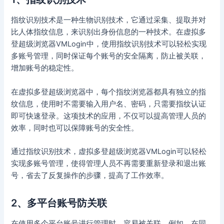
指纹识别技术是一种生物识别技术，它通过采集、提取并对
比人体指纹信息，来识别出身份信息的一种技术。在虚拟多
登超级浏览器VMLogin中，使用指纹识别技术可以轻松实现
多账号管理，同时保证每个账号的安全隔离，防止被关联，
增加账号的稳定性。
在虚拟多登超级浏览器中，每个指纹浏览器都具有独立的指
纹信息，使用时不需要输入用户名、密码，只需要指纹认证
即可快速登录。这项技术的应用，不仅可以提高管理人员的
效率，同时也可以保障账号的安全性。
通过指纹识别技术，虚拟多登超级浏览器VMLogin可以轻松
实现多账号管理，使得管理人员不再需要重新登录和退出账
号，省去了反复操作的步骤，提高了工作效率。
2、多平台账号防关联
在使用多个平台账号进行管理时，容易被关联。例如，在同