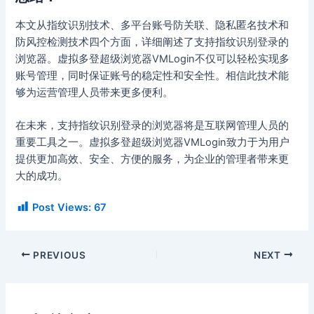
本文从指纹识别技术、多平台账号防关联、隐私匿名技术和
防风控检测技术四个方面，详细阐述了支持指纹识别登录的
浏览器。虚拟多登超级浏览器VMLogin不仅可以轻松实现多
账号管理，同时保证账号的稳定性和安全性。相信此技术能
够为运营管理人员带来更多便利。
在未来，支持指纹识别登录的浏览器将是互联网管理人员的
重要工具之一。虚拟多登超级浏览器VMLogin致力于为用户
提供更加高效、安全、方便的服务，为企业的管理者带来更
大的成功。
Post Views:
67
PREVIOUS
NEXT