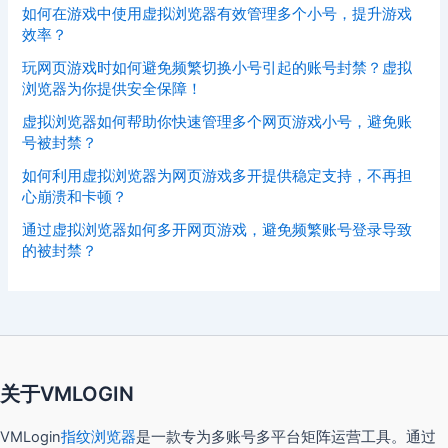
如何在游戏中使用虚拟浏览器有效管理多个小号，提升游戏
效率？
玩网页游戏时如何避免频繁切换小号引起的账号封禁？虚拟
浏览器为你提供安全保障！
虚拟浏览器如何帮助你快速管理多个网页游戏小号，避免账
号被封禁？
如何利用虚拟浏览器为网页游戏多开提供稳定支持，不再担
心崩溃和卡顿？
通过虚拟浏览器如何多开网页游戏，避免频繁账号登录导致
的被封禁？
关于VMLOGIN
VMLogin
指纹浏览器
是一款专为多账号多平台矩阵运营工具。通过