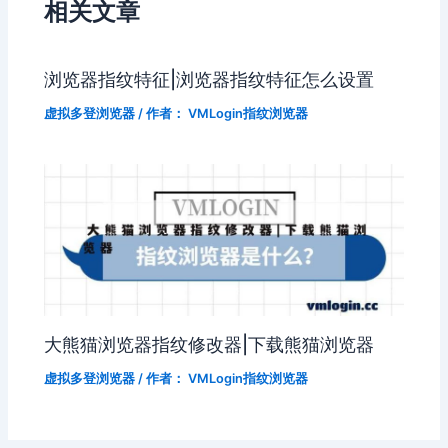
相关文章
浏览器指纹特征|浏览器指纹特征怎么设置
虚拟多登浏览器
/ 作者：
VMLogin指纹浏览器
大熊猫浏览器指纹修改器|下载熊猫浏览器
虚拟多登浏览器
/ 作者：
VMLogin指纹浏览器