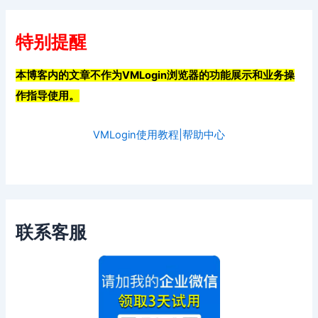
特别提醒
本博客内的文章不作为VMLogin浏览器的功能展示和业务操
作指导使用。
VMLogin使用教程|帮助中心
联系客服