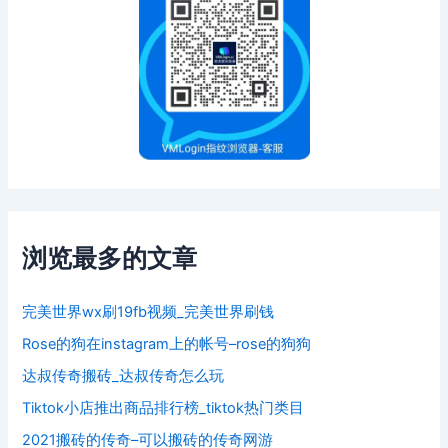
浏览最多的文章
完美世界wx刷19fb视频_完美世界刷钱
Rose的狗在instagram上的帐号–rose的狗狗
达叔传奇搬砖_达叔传奇怎么玩
Tiktok小店推出商品排行榜_tiktok热门类目
2021搬砖的传奇–可以搬砖的传奇网游