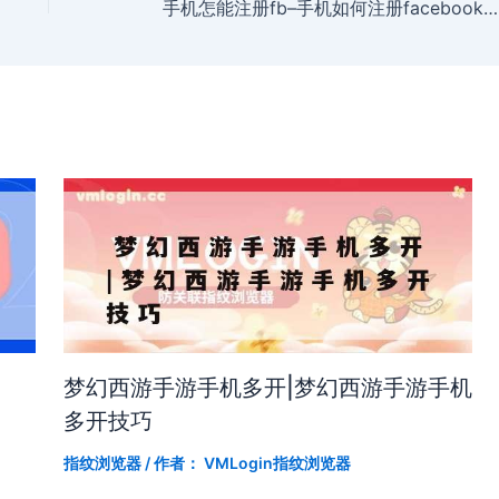
手机怎能注册fb–手机如何注册facebook账号教学视频
梦幻西游手游手机多开|梦幻西游手游手机
多开技巧
指纹浏览器
/ 作者：
VMLogin指纹浏览器