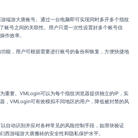
幻西游端游大唐账号。通过一台电脑即可实现同时多开多个指纹
免了账号之间的关联性。用户只需一次性设置好多个账号信
操作效率。
出的功能，用户可根据需要进行账号的备份和恢复，方便快捷地
重要。VMLogin可以为每个指纹浏览器提供独立的IP，实
，VMLogin可有效模拟不同地区的用户，降低被封禁的风
它可以自动识别并应对各种常见的风险控制手段，如滑块验证
幻西游端游大唐搬砖的安全性和隐私保护水平。