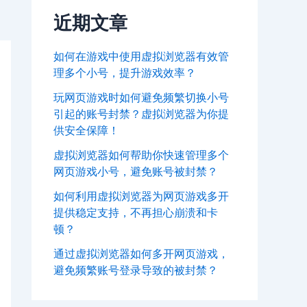
近期文章
如何在游戏中使用虚拟浏览器有效管
理多个小号，提升游戏效率？
玩网页游戏时如何避免频繁切换小号
引起的账号封禁？虚拟浏览器为你提
供安全保障！
虚拟浏览器如何帮助你快速管理多个
网页游戏小号，避免账号被封禁？
如何利用虚拟浏览器为网页游戏多开
提供稳定支持，不再担心崩溃和卡
顿？
通过虚拟浏览器如何多开网页游戏，
避免频繁账号登录导致的被封禁？