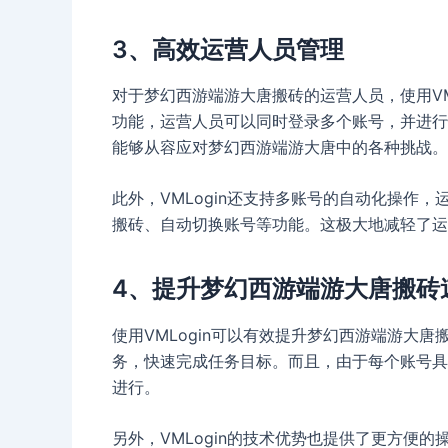
3、高效运营人员管理
对于梦幻西游端游大唐搬砖的运营人员，使用VML
功能，运营人员可以同时登录多个账号，并进行
能够从容应对梦幻西游端游大唐中的各种挑战。
此外，VMLogin还支持多账号的自动化操作
搬砖、自动切换账号等功能。这极大地减轻了运
4、提升梦幻西游端游大唐搬砖
使用VMLogin可以有效提升梦幻西游端游大
务，快速完成任务目标。而且，由于每个账号具
进行。
另外，VMLogin的技术优势也提供了更方便