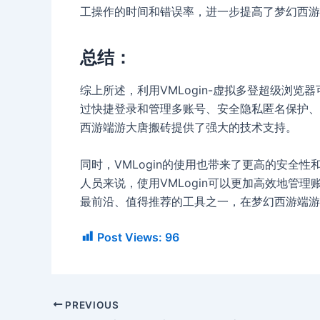
工操作的时间和错误率，进一步提高了梦幻西游
总结：
综上所述，利用VMLogin-虚拟多登超级浏
过快捷登录和管理多账号、安全隐私匿名保护、
西游端游大唐搬砖提供了强大的技术支持。
同时，VMLogin的使用也带来了更高的安全
人员来说，使用VMLogin可以更加高效地管理
最前沿、值得推荐的工具之一，在梦幻西游端游
Post Views:
96
PREVIOUS