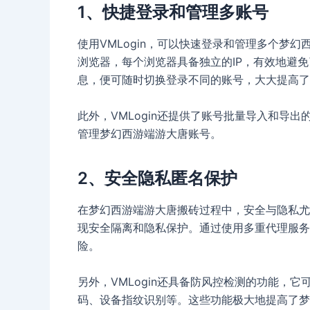
1、快捷登录和管理多账号
使用VMLogin，可以快速登录和管理多个梦
浏览器，每个浏览器具备独立的IP，有效地避
息，便可随时切换登录不同的账号，大大提高了
此外，VMLogin还提供了账号批量导入和导
管理梦幻西游端游大唐账号。
2、安全隐私匿名保护
在梦幻西游端游大唐搬砖过程中，安全与隐私尤为
现安全隔离和隐私保护。通过使用多重代理服务器
险。
另外，VMLogin还具备防风控检测的功能，
码、设备指纹识别等。这些功能极大地提高了梦