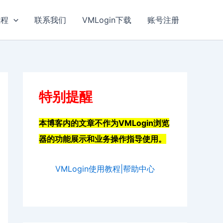
教程
联系我们
VMLogin下载
账号注册
特别提醒
本博客内的文章不作为VMLogin浏览
器的功能展示和业务操作指导使用。
VMLogin使用教程|帮助中心