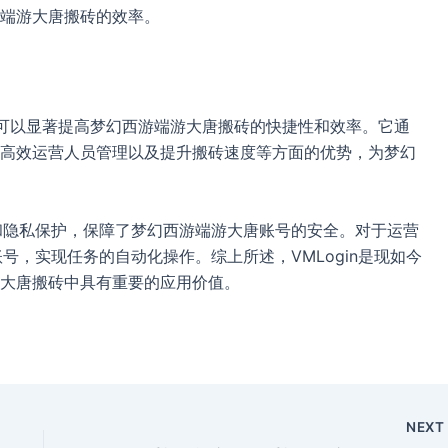
端游大唐搬砖的效率。
览器可以显著提高梦幻西游端游大唐搬砖的快捷性和效率。它通
高效运营人员管理以及提升搬砖速度等方面的优势，为梦幻
性和隐私保护，保障了梦幻西游端游大唐账号的安全。对于运营
账号，实现任务的自动化操作。综上所述，VMLogin是现如今
大唐搬砖中具有重要的应用价值。
NEX