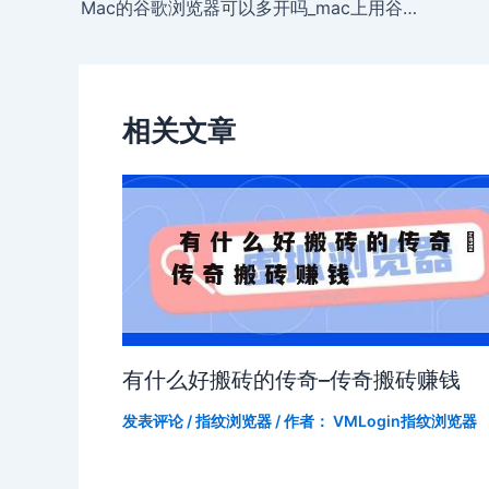
Mac的谷歌浏览器可以多开吗_mac上用谷歌浏览器
相关文章
有什么好搬砖的传奇–传奇搬砖赚钱
发表评论
/
指纹浏览器
/ 作者：
VMLogin指纹浏览器