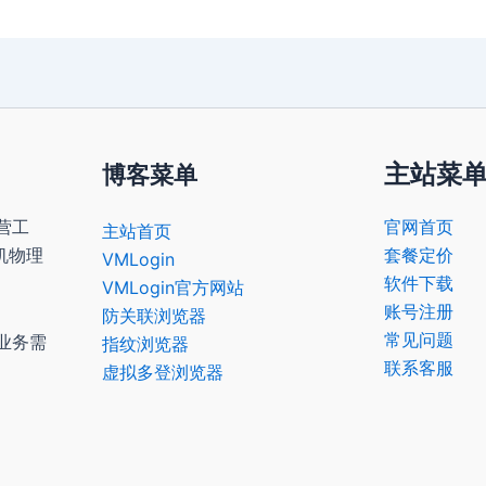
主站菜
博客菜单
营工
官网首页
主站首页
机物理
套餐定价
VMLogin
软件下载
VMLogin官方网站
账号注册
防关联浏览器
常见问题
业务需
指纹浏览器
联系客服
虚拟多登浏览器