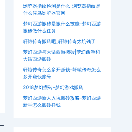
浏览器指纹检测是什么_浏览器指纹是
什么候鸟浏览器官网
梦幻西游搬砖是搬什么技能–梦幻西游
搬砖做什么任务
轩辕传奇搬砖吧_轩辕传奇太坑钱了
梦幻西游与大话西游搬砖|梦幻西游和
大话西游搬砖
轩辕传奇怎么多开赚钱–轩辕传奇怎么
多开赚钱账号
2018梦幻搬砖–梦幻游戏搬砖
梦幻西游新人入坑搬砖攻略–梦幻西游
新手怎么搬砖挣钱
T