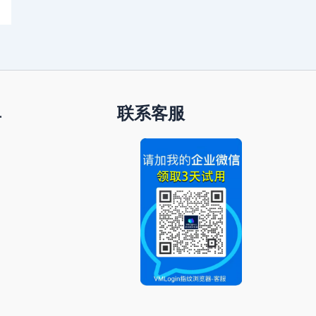
单
联系客服