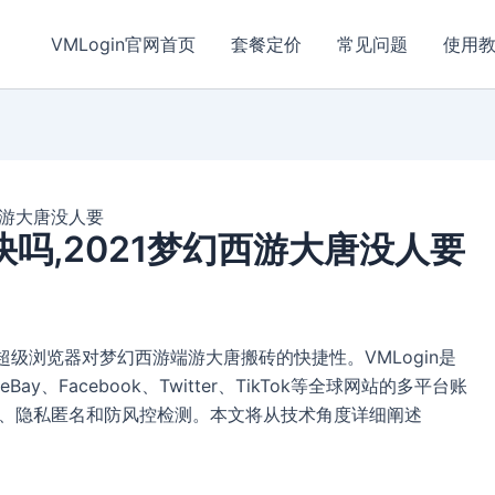
VMLogin官网首页
套餐定价
常见问题
使用
西游大唐没人要
吗,2021梦幻西游大唐没人要
登超级浏览器对梦幻西游端游大唐搬砖的快捷性。VMLogin是
Facebook、Twitter、TikTok等全球网站的多平台账
离、隐私匿名和防风控检测。本文将从技术角度详细阐述