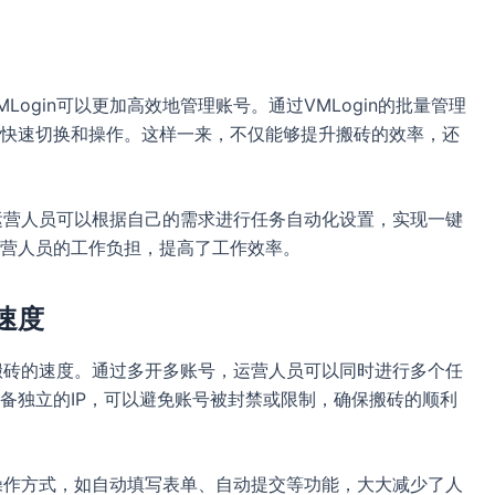
ogin可以更加高效地管理账号。通过VMLogin的批量管理
快速切换和操作。这样一来，不仅能够提升搬砖的效率，还
，运营人员可以根据自己的需求进行任务自动化设置，实现一键
营人员的工作负担，提高了工作效率。
速度
唐搬砖的速度。通过多开多账号，运营人员可以同时进行多个任
备独立的IP，可以避免账号被封禁或限制，确保搬砖的顺利
的操作方式，如自动填写表单、自动提交等功能，大大减少了人