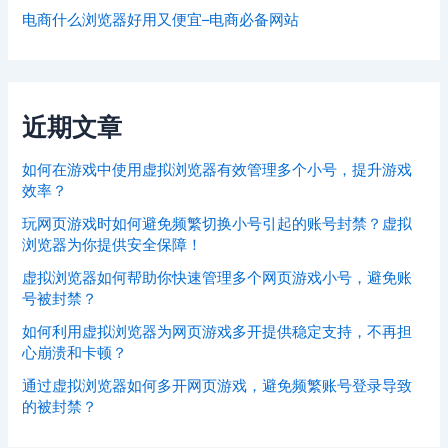
电商什么浏览器好用又便宜–电商必备网站
近期文章
如何在游戏中使用虚拟浏览器有效管理多个小号，提升游戏
效率？
玩网页游戏时如何避免频繁切换小号引起的账号封禁？虚拟
浏览器为你提供安全保障！
虚拟浏览器如何帮助你快速管理多个网页游戏小号，避免账
号被封禁？
如何利用虚拟浏览器为网页游戏多开提供稳定支持，不再担
心崩溃和卡顿？
通过虚拟浏览器如何多开网页游戏，避免频繁账号登录导致
的被封禁？