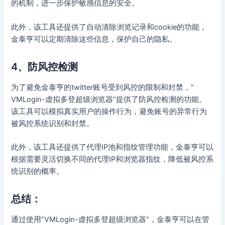
的机制，进一步保护敏感信息的安全。
此外，该工具还提供了自动清除浏览记录和cookie的功能，
金泰亨可以定期清除这些信息，保护自己的隐私。
4、防风控检测
为了避免金泰亨的twitter账号受到风控的限制和封禁，”
VMLogin-虚拟多登超级浏览器”提供了防风控检测的功能。
该工具可以模拟真实用户的操作行为，避免账号的异常行为
被风控系统识别和封禁。
此外，该工具还提供了代理IP池和指纹管理功能，金泰亨可以
根据需要灵活切换不同的代理IP和浏览器指纹，降低被风控系
统识别的概率。
总结：
通过使用”VMLogin-虚拟多登超级浏览器”，金泰亨可以在管