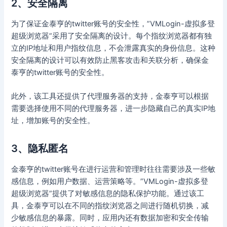
2、安全隔离
为了保证金泰亨的twitter账号的安全性，”VMLogin-虚拟多登
超级浏览器”采用了安全隔离的设计。每个指纹浏览器都有独
立的IP地址和用户指纹信息，不会泄露真实的身份信息。这种
安全隔离的设计可以有效防止黑客攻击和关联分析，确保金
泰亨的twitter账号的安全性。
此外，该工具还提供了代理服务器的支持，金泰亨可以根据
需要选择使用不同的代理服务器，进一步隐藏自己的真实IP地
址，增加账号的安全性。
3、隐私匿名
金泰亨的twitter账号在进行运营和管理时往往需要涉及一些敏
感信息，例如用户数据、运营策略等。”VMLogin-虚拟多登
超级浏览器”提供了对敏感信息的隐私保护功能。通过该工
具，金泰亨可以在不同的指纹浏览器之间进行随机切换，减
少敏感信息的暴露。同时，应用内还有数据加密和安全传输