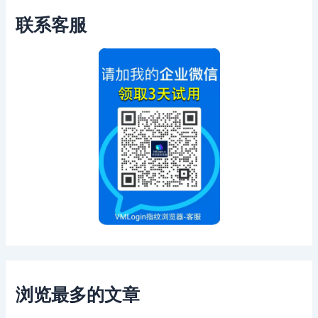
联系客服
浏览最多的文章