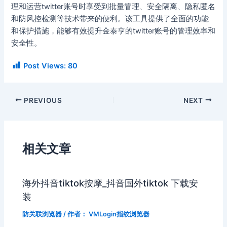
理和运营twitter账号时享受到批量管理、安全隔离、隐私匿名
和防风控检测等技术带来的便利。该工具提供了全面的功能
和保护措施，能够有效提升金泰亨的twitter账号的管理效率和
安全性。
Post Views:
80
PREVIOUS
NEXT
相关文章
海外抖音tiktok按摩_抖音国外tiktok 下载安
装
防关联浏览器
/ 作者：
VMLogin指纹浏览器