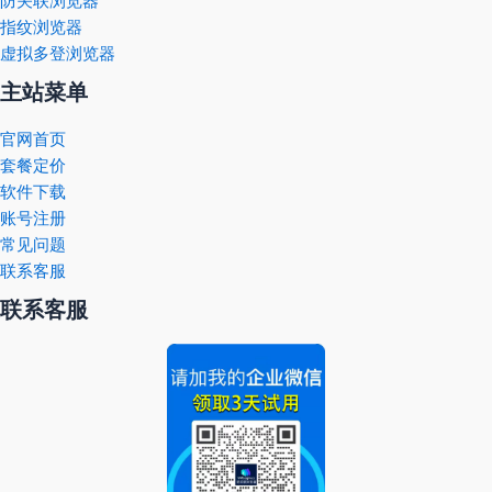
防关联浏览器
指纹浏览器
虚拟多登浏览器
主站菜单
官网首页
套餐定价
软件下载
账号注册
常见问题
联系客服
联系客服