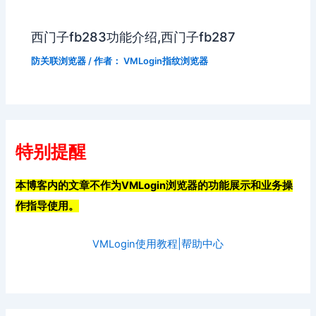
西门子fb283功能介绍,西门子fb287
防关联浏览器
/ 作者：
VMLogin指纹浏览器
特别提醒
本博客内的文章不作为VMLogin浏览器的功能展示和业务操
作指导使用。
VMLogin使用教程|帮助中心