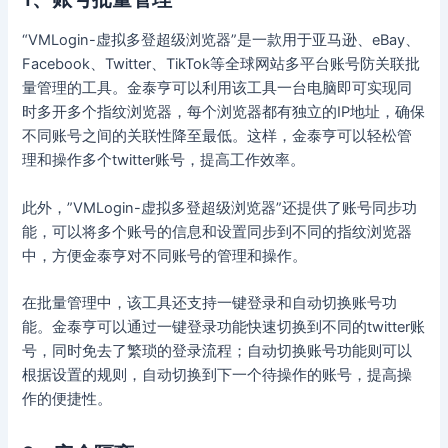
“VMLogin-虚拟多登超级浏览器”是一款用于亚马逊、eBay、
Facebook、Twitter、TikTok等全球网站多平台账号防关联批
量管理的工具。金泰亨可以利用该工具一台电脑即可实现同
时多开多个指纹浏览器，每个浏览器都有独立的IP地址，确保
不同账号之间的关联性降至最低。这样，金泰亨可以轻松管
理和操作多个twitter账号，提高工作效率。
此外，”VMLogin-虚拟多登超级浏览器”还提供了账号同步功
能，可以将多个账号的信息和设置同步到不同的指纹浏览器
中，方便金泰亨对不同账号的管理和操作。
在批量管理中，该工具还支持一键登录和自动切换账号功
能。金泰亨可以通过一键登录功能快速切换到不同的twitter账
号，同时免去了繁琐的登录流程；自动切换账号功能则可以
根据设置的规则，自动切换到下一个待操作的账号，提高操
作的便捷性。