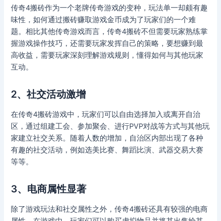
传奇4搬砖作为一个老牌传奇游戏的变种，玩法单一却颇有趣
味性，如何通过搬砖赚取游戏金币成为了玩家们的一个难
题。相比其他传奇游戏而言，传奇4搬砖不但需要玩家熟练掌
握游戏操作技巧，还需要玩家发挥自己的策略，要想赚到最
高收益，需要玩家深刻理解游戏规则，懂得如何与其他玩家
互动。
2、社交活动激增
在传奇4搬砖游戏中，玩家们可以自由选择加入或离开自治
区，通过组建工会、参加聚会、进行PVP对战等方式与其他玩
家建立社交关系。随着人数的增加，自治区内部出现了各种
有趣的社交活动，例如选美比赛、舞蹈比演、武器交易大赛
等等。
3、电商属性显著
除了游戏玩法和社交属性之外，传奇4搬砖还具有较强的电商