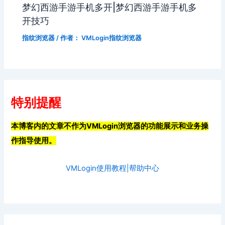
梦幻西游手游手机多开|梦幻西游手游手机多
开技巧
指纹浏览器
/ 作者：
VMLogin指纹浏览器
特别提醒
本博客内的文章不作为VMLogin浏览器的功能展示和业务操
作指导使用。
VMLogin使用教程|帮助中心