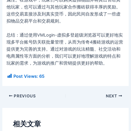
属性。在游戏中，玩家们可以购买虚拟物品并将其出售给其
他玩家，也可以通过与其他玩家合作搬砖获得丰厚的奖励。
这些交易直接涉及到真实货币，因此民间自发形成了一些虚
拟物品交易平台和交易规则。
总结：通过使用VMLogin-虚拟多登超级浏览器可以更好地实
现多平台账号防关联批量管理，从而为传奇4搬砖游戏的运营
提供更为完善的支持。通过对游戏的玩法精髓、社交活动和
电商属性等方面的分析，我们可以更好地理解游戏的特点和
玩家的需求，为游戏的推广和营销提供更好的帮助。
Post Views:
65
PREVIOUS
NEXT
相关文章