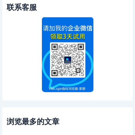
联系客服
浏览最多的文章