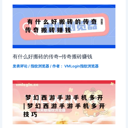
有什么好搬砖的传奇–传奇搬砖赚钱
发表评论
/
指纹浏览器
/ 作者：
VMLogin指纹浏览器