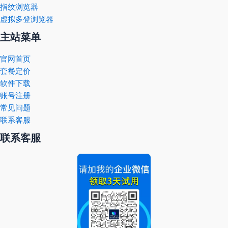
指纹浏览器
虚拟多登浏览器
主站菜单
官网首页
套餐定价
软件下载
账号注册
常见问题
联系客服
联系客服