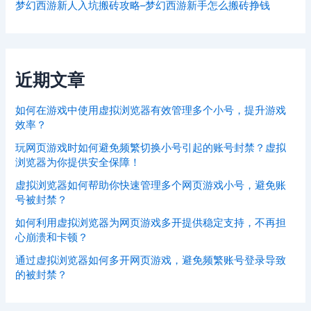
梦幻西游新人入坑搬砖攻略–梦幻西游新手怎么搬砖挣钱
近期文章
如何在游戏中使用虚拟浏览器有效管理多个小号，提升游戏
效率？
玩网页游戏时如何避免频繁切换小号引起的账号封禁？虚拟
浏览器为你提供安全保障！
虚拟浏览器如何帮助你快速管理多个网页游戏小号，避免账
号被封禁？
如何利用虚拟浏览器为网页游戏多开提供稳定支持，不再担
心崩溃和卡顿？
通过虚拟浏览器如何多开网页游戏，避免频繁账号登录导致
的被封禁？