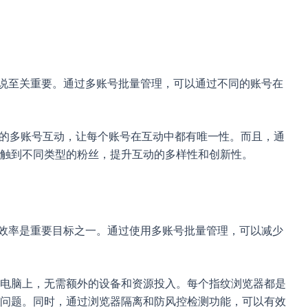
营来说至关重要。通过多账号批量管理，可以通过不同的账号在
实的多账号互动，让每个账号在互动中都有唯一性。而且，通
触到不同类型的粉丝，提升互动的多样性和创新性。
提高效率是重要目标之一。通过使用多账号批量管理，可以减少
电脑上，无需额外的设备和资源投入。每个指纹浏览器都是
问题。同时，通过浏览器隔离和防风控检测功能，可以有效