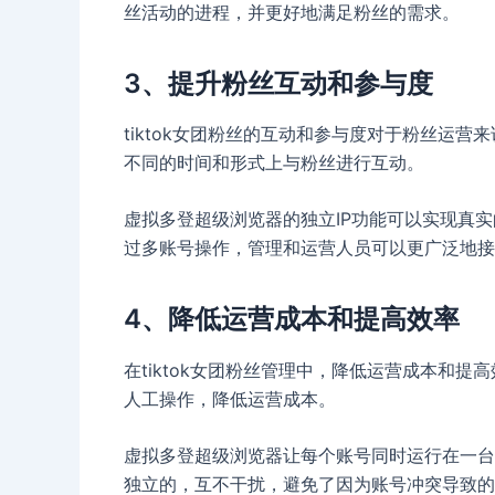
丝活动的进程，并更好地满足粉丝的需求。
3、提升粉丝互动和参与度
tiktok女团粉丝的互动和参与度对于粉丝运
不同的时间和形式上与粉丝进行互动。
虚拟多登超级浏览器的独立IP功能可以实现真
过多账号操作，管理和运营人员可以更广泛地接
4、降低运营成本和提高效率
在tiktok女团粉丝管理中，降低运营成本和
人工操作，降低运营成本。
虚拟多登超级浏览器让每个账号同时运行在一台
独立的，互不干扰，避免了因为账号冲突导致的