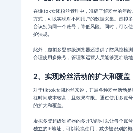
在tiktok女团粉丝管理中，准确了解粉丝的
方式，可以实现对不同用户的数据采集。虚拟多
台识别为同一个账号，降低风险。同时，可以使
护法规。
此外，虚拟多登超级浏览器还提供了防风控检测
合理使用多账号，管理和运营人员能够更准确地
2、实现粉丝活动的扩大和覆盖
对于tiktok女团粉丝来说，开展各种粉丝活
往时间成本较高，且效果有限。通过使用多账号
的扩大和覆盖。
虚拟多登超级浏览器的多开功能可以让每个账号
独立的IP地址，可以轮换使用，减少被识别的