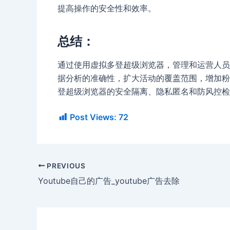
提高操作的安全性和效率。
总结：
通过使用虚拟多登超级浏览器，管理和运营人员可
据分析的准确性，扩大活动的覆盖范围，增加粉
登超级浏览器的安全隔离、隐私匿名和防风控检
Post Views:
72
PREVIOUS
Youtube自己的广告_youtube广告去除