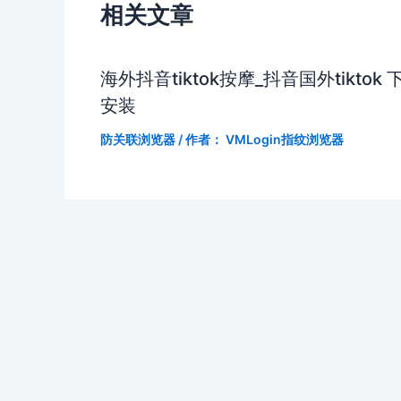
相关文章
海外抖音tiktok按摩_抖音国外tiktok 
安装
防关联浏览器
/ 作者：
VMLogin指纹浏览器