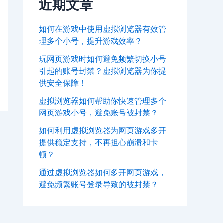
近期文章
如何在游戏中使用虚拟浏览器有效管
理多个小号，提升游戏效率？
玩网页游戏时如何避免频繁切换小号
引起的账号封禁？虚拟浏览器为你提
供安全保障！
虚拟浏览器如何帮助你快速管理多个
网页游戏小号，避免账号被封禁？
如何利用虚拟浏览器为网页游戏多开
提供稳定支持，不再担心崩溃和卡
顿？
通过虚拟浏览器如何多开网页游戏，
避免频繁账号登录导致的被封禁？