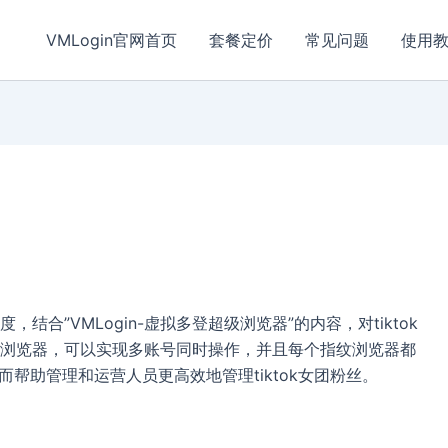
VMLogin官网首页
套餐定价
常见问题
使用
合”VMLogin-虚拟多登超级浏览器”的内容，对tiktok
浏览器，可以实现多账号同时操作，并且每个指纹浏览器都
帮助管理和运营人员更高效地管理tiktok女团粉丝。