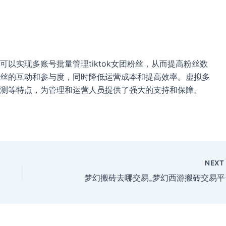
以实现多账号批量管理tiktok女团粉丝，从而提高粉丝数
丝的互动和参与度，同时降低运营成本和提高效率。虚拟多
测等特点，为管理和运营人员提供了强大的支持和保障。
NEX
梦幻搬砖去哪交易_梦幻西游搬砖交易平