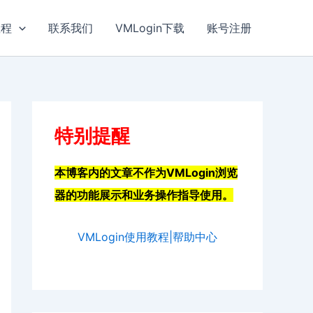
教程
联系我们
VMLogin下载
账号注册
特别提醒
本博客内的文章不作为VMLogin浏览
器的功能展示和业务操作指导使用。
VMLogin使用教程|帮助中心