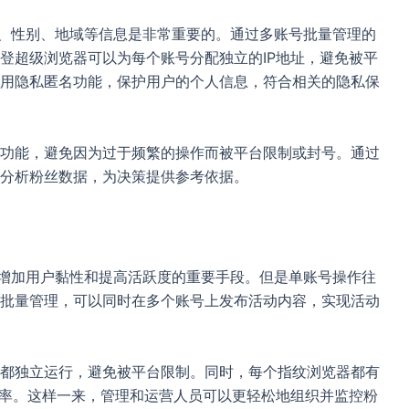
年龄、性别、地域等信息是非常重要的。通过多账号批量管理的
登超级浏览器可以为每个账号分配独立的IP地址，避免被平
用隐私匿名功能，保护用户的个人信息，符合相关的隐私保
功能，避免因为过于频繁的操作而被平台限制或封号。通过
分析粉丝数据，为决策提供参考依据。
动是增加用户黏性和提高活跃度的重要手段。但是单账号操作往
批量管理，可以同时在多个账号上发布活动内容，实现活动
都独立运行，避免被平台限制。同时，每个指纹浏览器都有
概率。这样一来，管理和运营人员可以更轻松地组织并监控粉