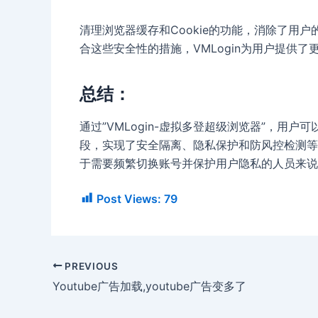
清理浏览器缓存和Cookie的功能，消除了用
合这些安全性的措施，VMLogin为用户提供
总结：
通过”VMLogin-虚拟多登超级浏览器”，用
段，实现了安全隔离、隐私保护和防风控检测等
于需要频繁切换账号并保护用户隐私的人员来说
Post Views:
79
PREVIOUS
Youtube广告加载,youtube广告变多了