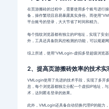
在页游搬砖的过程中，需要使用多个账号进行操
备，操作繁琐且容易暴露真实身份。而使用”VML
平台账号的登录，大大节省了时间和精力。
每个指纹浏览器都有独立的IP地址，实现了安
外，工具还具备防风控检测的功能，可以规避网
综上所述，使用”VMLogin-虚拟多登超级浏
2、提高页游搬砖效率的技术实
VMLogin使用了先进的技术手段，实现了多
息，每个浏览器都独立分配一个虚拟IP地址，
术，达到匿名登录的效果。
此外，VMLogin还具备自动切换代理IP的能