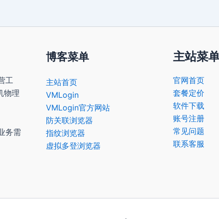
主站菜
博客菜单
营工
官网首页
主站首页
机物理
套餐定价
VMLogin
软件下载
VMLogin官方网站
账号注册
防关联浏览器
常见问题
业务需
指纹浏览器
联系客服
虚拟多登浏览器