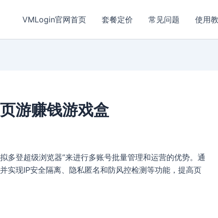
VMLogin官网首页
套餐定价
常见问题
使用
–页游赚钱游戏盒
-虚拟多登超级浏览器”来进行多账号批量管理和运营的优势。通
并实现IP安全隔离、隐私匿名和防风控检测等功能，提高页