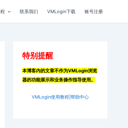
教程
联系我们
VMLogin下载
账号注册
特别提醒
本博客内的文章不作为VMLogin浏览
器的功能展示和业务操作指导使用。
VMLogin使用教程|帮助中心