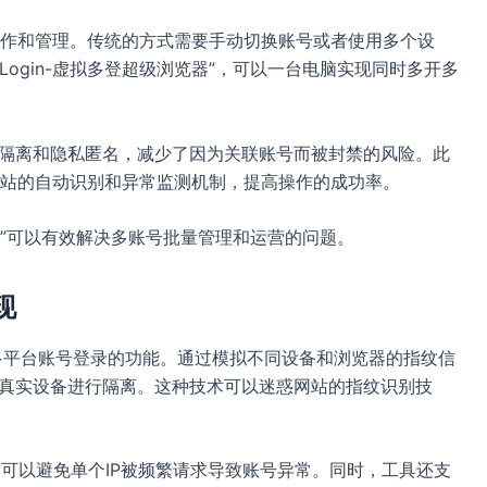
作和管理。传统的方式需要手动切换账号或者使用多个设
ogin-虚拟多登超级浏览器”，可以一台电脑实现同时多开多
全隔离和隐私匿名，减少了因为关联账号而被封禁的风险。此
站的自动识别和异常监测机制，提高操作的成功率。
览器”可以有效解决多账号批量管理和运营的问题。
现
开多平台账号登录的功能。通过模拟不同设备和浏览器的指纹信
与真实设备进行隔离。这种技术可以迷惑网站的指纹识别技
力，可以避免单个IP被频繁请求导致账号异常。同时，工具还支