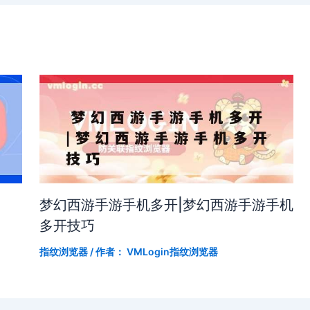
梦幻西游手游手机多开|梦幻西游手游手机
多开技巧
指纹浏览器
/ 作者：
VMLogin指纹浏览器