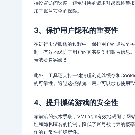
持设置访问速度，避免过快的请求引起风控警报
加了账号安全的保障。
3、保护用户隐私的重要性
在进行页游搬砖的过程中，保护用户的隐私至关重要
制，有效地保护了用户的真实身份和账号信息。
号或者真实设备。
此外，工具还支持一键清理浏览器缓存和Cook
的可靠性。通过这些措施，用户可以放心使用”VM
4、提升搬砖游戏的安全性
靠前沿的技术手段，VMLogin有效地规避了
址和隐私匿名的机制，降低了账号被封禁的概率
作的正常性和稳定性。