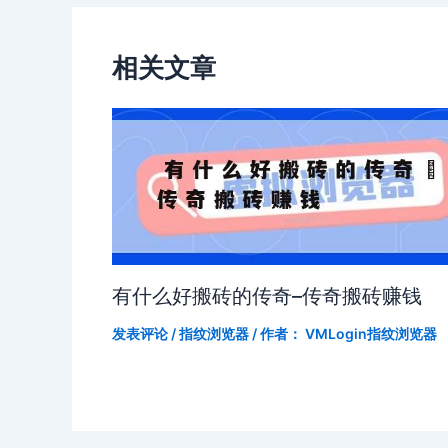
相关文章
有什么好搬砖的传奇–传奇搬砖赚钱
发表评论
/
指纹浏览器
/ 作者：
VMLogin指纹浏览器