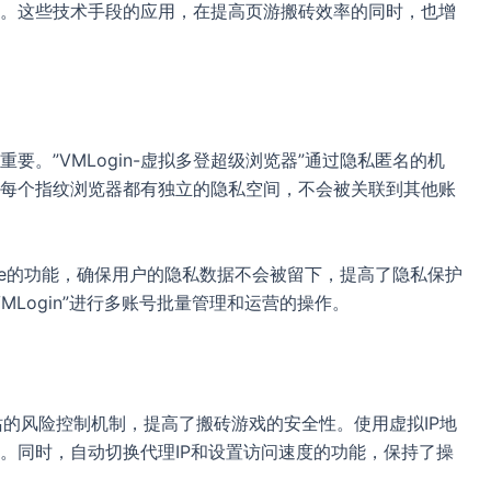
。这些技术手段的应用，在提高页游搬砖效率的同时，也增
。”VMLogin-虚拟多登超级浏览器”通过隐私匿名的机
每个指纹浏览器都有独立的隐私空间，不会被关联到其他账
ie的功能，确保用户的隐私数据不会被留下，提高了隐私保护
Login”进行多账号批量管理和运营的操作。
网站的风险控制机制，提高了搬砖游戏的安全性。使用虚拟IP地
。同时，自动切换代理IP和设置访问速度的功能，保持了操