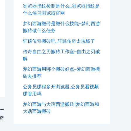
浏览器指纹检测是什么_浏览器指纹是
什么候鸟浏览器官网
梦幻西游搬砖是搬什么技能–梦幻西游
搬砖做什么任务
轩辕传奇搬砖吧_轩辕传奇太坑钱了
传奇自由之刃搬砖工作室–自由之刃破
解
梦幻西游用哪个搬砖好点–梦幻西游搬
砖去推荐
公务员课程多开浏览器,公务员看视频
课管用吗
梦幻西游与大话西游搬砖|梦幻西游和
T
大话西游搬砖
奇