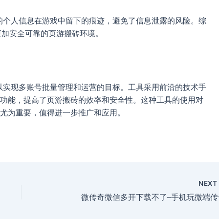
户的个人信息在游戏中留下的痕迹，避免了信息泄露的风险。综
了更加安全可靠的页游搬砖环境。
户可以实现多账号批量管理和运营的目标。工具采用前沿的技术手
功能，提高了页游搬砖的效率和安全性。这种工具的使用对
尤为重要，值得进一步推广和应用。
NEX
微传奇微信多开下载不了–手机玩微端传