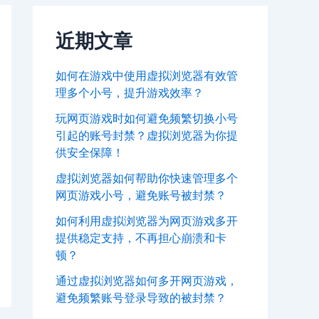
近期文章
如何在游戏中使用虚拟浏览器有效管
理多个小号，提升游戏效率？
玩网页游戏时如何避免频繁切换小号
引起的账号封禁？虚拟浏览器为你提
供安全保障！
虚拟浏览器如何帮助你快速管理多个
网页游戏小号，避免账号被封禁？
如何利用虚拟浏览器为网页游戏多开
提供稳定支持，不再担心崩溃和卡
顿？
通过虚拟浏览器如何多开网页游戏，
避免频繁账号登录导致的被封禁？