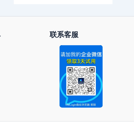
单
联系客服