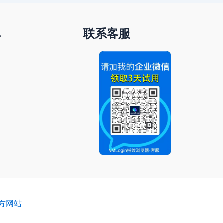
单
联系客服
官方网站