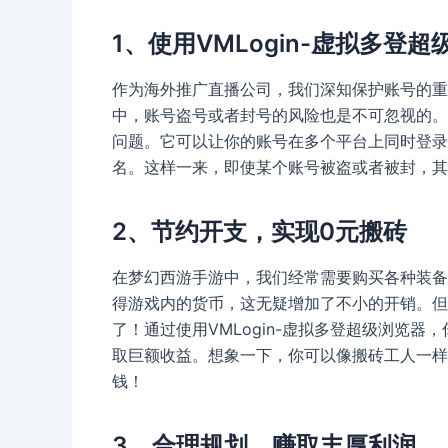
1、使用VMLogin-虚拟多登
作为海外推广直播公司，我们深知保护账号的重
中，账号盗号或者封号的风险也是不可忽视的。而
问题。它可以让你的账号在多个平台上同时登录
名。这样一来，即使某个账号被盗或者被封，其
2、节约开支，实现0元搬砖
在梦幻西游手游中，我们经常需要购买各种装备
得游戏内的货币，这无疑增加了不小的开销。但
了！通过使用VMLogin-虚拟多登超级浏览
取巨额收益。想象一下，你可以像搬砖工人一样
钱！
3、合理规划，赚取丰厚利润