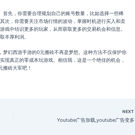
。首先，你需要合理规划自己的账号数量，比如选择一些稀
其次，你需要关注市场行情的波动，掌握时机进行买入和卖
游戏中结识更多的玩家，从而获取更多的交易机会和信息。
取丰厚利润。
览器，梦幻西游手游的0元搬砖不再是梦想。这种方法不仅保护你
实现真正的零成本玩游戏。相信我，这是一个绝佳的机会，
元搬砖大军吧！
NEX
Youtube广告加载,youtube广告变