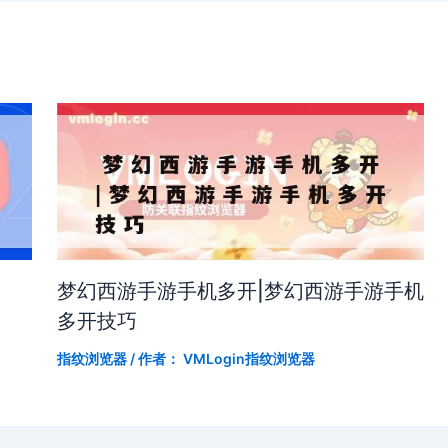
梦幻西游手游手机多开|梦幻西游手游手机
多开技巧
指纹浏览器
/ 作者：
VMLogin指纹浏览器