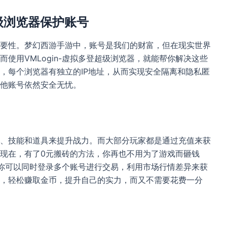
超级浏览器保护账号
要性。梦幻西游手游中，账号是我们的财富，但在现实世界
使用VMLogin-虚拟多登超级浏览器，就能帮你解决这些
，每个浏览器有独立的IP地址，从而实现安全隔离和隐私匿
他账号依然安全无忧。
、技能和道具来提升战力。而大部分玩家都是通过充值来获
现在，有了0元搬砖的方法，你再也不用为了游戏而砸钱
器，你可以同时登录多个账号进行交易，利用市场行情差异来获
，轻松赚取金币，提升自己的实力，而又不需要花费一分