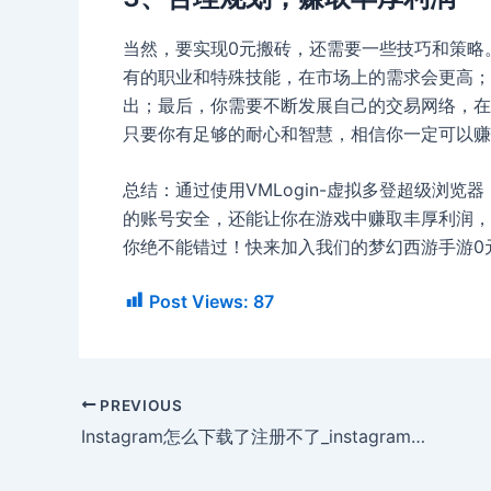
当然，要实现0元搬砖，还需要一些技巧和策略
有的职业和特殊技能，在市场上的需求会更高；
出；最后，你需要不断发展自己的交易网络，在
只要你有足够的耐心和智慧，相信你一定可以赚
总结：通过使用VMLogin-虚拟多登超级浏
的账号安全，还能让你在游戏中赚取丰厚利润，
你绝不能错过！快来加入我们的梦幻西游手游0
Post Views:
87
PREVIOUS
Instagram怎么下载了注册不了_instagram怎么注册不了