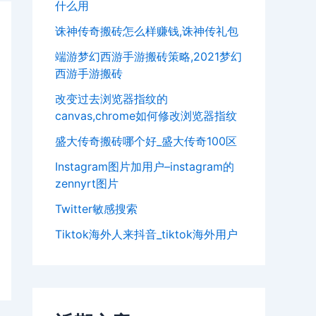
什么用
诛神传奇搬砖怎么样赚钱,诛神传礼包
端游梦幻西游手游搬砖策略,2021梦幻
西游手游搬砖
改变过去浏览器指纹的
canvas,chrome如何修改浏览器指纹
盛大传奇搬砖哪个好_盛大传奇100区
Instagram图片加用户–instagram的
zennyrt图片
Twitter敏感搜索
Tiktok海外人来抖音_tiktok海外用户