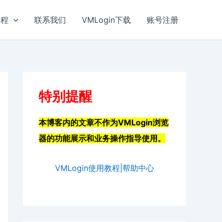
教程
联系我们
VMLogin下载
账号注册
特别提醒
本博客内的文章不作为VMLogin浏览
器的功能展示和业务操作指导使用。
VMLogin使用教程|帮助中心