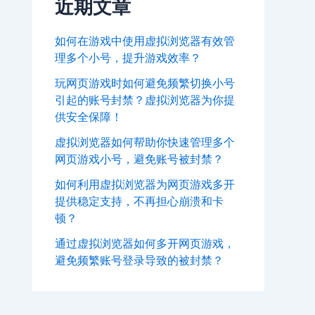
近期文章
如何在游戏中使用虚拟浏览器有效管
理多个小号，提升游戏效率？
玩网页游戏时如何避免频繁切换小号
引起的账号封禁？虚拟浏览器为你提
供安全保障！
虚拟浏览器如何帮助你快速管理多个
网页游戏小号，避免账号被封禁？
如何利用虚拟浏览器为网页游戏多开
提供稳定支持，不再担心崩溃和卡
顿？
通过虚拟浏览器如何多开网页游戏，
避免频繁账号登录导致的被封禁？