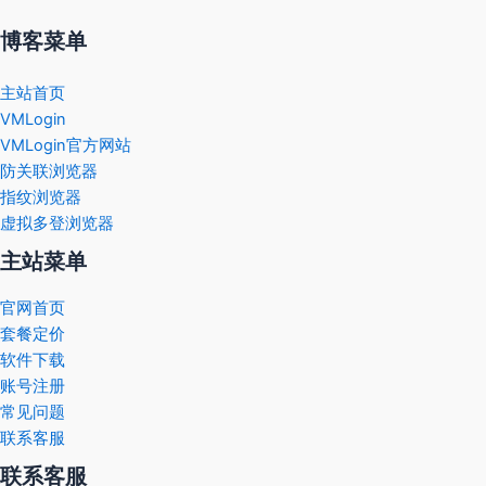
博客菜单
主站首页
VMLogin
VMLogin官方网站
防关联浏览器
指纹浏览器
虚拟多登浏览器
主站菜单
官网首页
套餐定价
软件下载
账号注册
常见问题
联系客服
联系客服