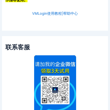
作指导使用。
VMLogin使用教程|帮助中心
联系客服