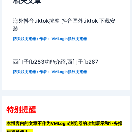
相关文章
海外抖音tiktok按摩_抖音国外tiktok 下载安
装
防关联浏览器
/ 作者：
VMLogin指纹浏览器
西门子fb283功能介绍,西门子fb287
防关联浏览器
/ 作者：
VMLogin指纹浏览器
特别提醒
本博客内的文章不作为VMLogin浏览器的功能展示和业务操