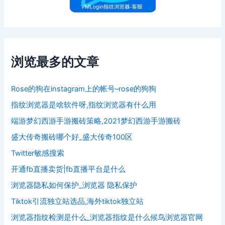
浏览最多的文章
Rose的狗在instagram上的帐号–rose的狗狗
指纹浏览器是啥软件呀,指纹浏览器有什么用
端游梦幻西游手游搬砖策略,2021梦幻西游手游搬砖
盛大传奇搬砖哪个好_盛大传奇100区
Twitter敏感搜索
开通fb直播卖货|fb直播平台是什么
浏览器隐私如何保护_浏览器 隐私保护
Tiktok引流独立站选品,海外tiktok独立站
浏览器指纹检测是什么_浏览器指纹是什么候鸟浏览器官网