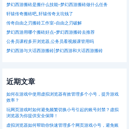
梦幻西游搬砖是搬什么技能–梦幻西游搬砖做什么任务
轩辕传奇搬砖吧_轩辕传奇太坑钱了
传奇自由之刃搬砖工作室–自由之刃破解
梦幻西游用哪个搬砖好点–梦幻西游搬砖去推荐
公务员课程多开浏览器,公务员看视频课管用吗
梦幻西游与大话西游搬砖|梦幻西游和大话西游搬砖
近期文章
如何在游戏中使用虚拟浏览器有效管理多个小号，提升游戏
效率？
玩网页游戏时如何避免频繁切换小号引起的账号封禁？虚拟
浏览器为你提供安全保障！
虚拟浏览器如何帮助你快速管理多个网页游戏小号，避免账