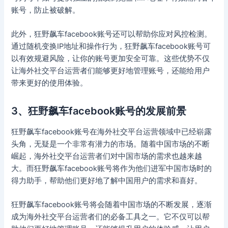
账号，防止被破解。
此外，狂野飙车facebook账号还可以帮助你应对风控检测。
通过随机变换IP地址和操作行为，狂野飙车facebook账号可
以有效规避风险，让你的账号更加安全可靠。这些优势不仅
让海外社交平台运营者们能够更好地管理账号，还能给用户
带来更好的使用体验。
3、狂野飙车facebook账号的发展前景
狂野飙车facebook账号在海外社交平台运营领域中已经崭露
头角，无疑是一个非常有潜力的市场。随着中国市场的不断
崛起，海外社交平台运营者们对中国市场的需求也越来越
大。而狂野飙车facebook账号将作为他们进军中国市场时的
得力助手，帮助他们更好地了解中国用户的需求和喜好。
狂野飙车facebook账号将会随着中国市场的不断发展，逐渐
成为海外社交平台运营者们的必备工具之一。它不仅可以帮