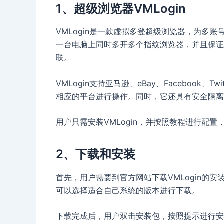
1、超级浏览器VMLogin
VMLogin是一款虚拟多登超级浏览器，为多
一台电脑上同时多开多个指纹浏览器，并且保证
联。
VMLogin支持亚马逊、eBay、Facebook、
相应的平台进行操作。同时，它还具有安全隔离
用户只需安装VMLogin，并按照教程进行配
2、下载和安装
首先，用户需要到官方网站下载VMLogin的安装包
可以选择适合自己系统的版本进行下载。
下载完成后，用户双击安装包，按照提示进行安