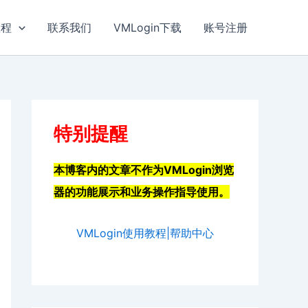
教程
联系我们
VMLogin下载
账号注册
特别提醒
本博客内的文章不作为VMLogin浏览
器的功能展示和业务操作指导使用。
VMLogin使用教程|帮助中心