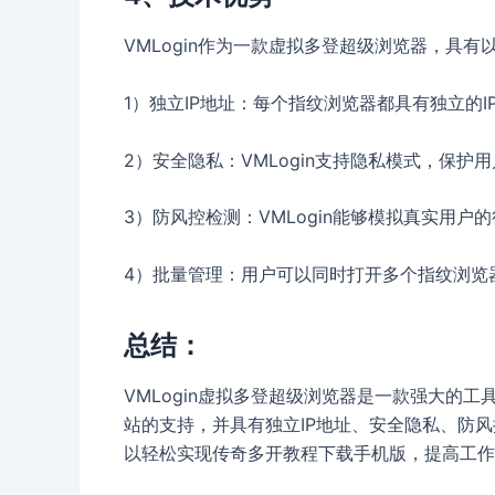
VMLogin作为一款虚拟多登超级浏览器，具有
1）独立IP地址：每个指纹浏览器都具有独立的
2）安全隐私：VMLogin支持隐私模式，保
3）防风控检测：VMLogin能够模拟真实用
4）批量管理：用户可以同时打开多个指纹浏览
总结：
VMLogin虚拟多登超级浏览器是一款强大的
站的支持，并具有独立IP地址、安全隐私、防风
以轻松实现传奇多开教程下载手机版，提高工作