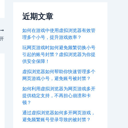
近期文章
如何在游戏中使用虚拟浏览器有效管
T
理多个小号，提升游戏效率？
双开
玩网页游戏时如何避免频繁切换小号
引起的账号封禁？虚拟浏览器为你提
供安全保障！
虚拟浏览器如何帮助你快速管理多个
网页游戏小号，避免账号被封禁？
如何利用虚拟浏览器为网页游戏多开
提供稳定支持，不再担心崩溃和卡
顿？
通过虚拟浏览器如何多开网页游戏，
避免频繁账号登录导致的被封禁？