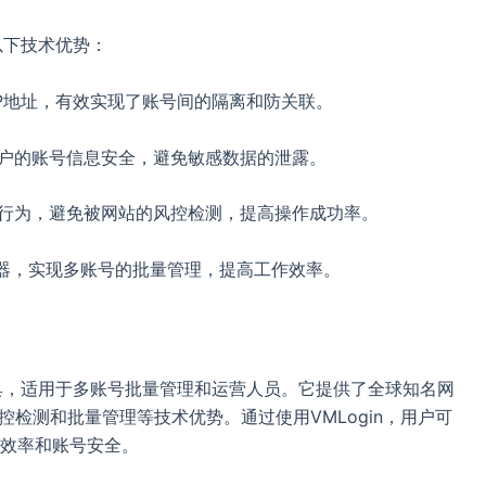
以下技术优势：
IP地址，有效实现了账号间的隔离和防关联。
护用户的账号信息安全，避免敏感数据的泄露。
户的行为，避免被网站的风控检测，提高操作成功率。
器，实现多账号的批量管理，提高工作效率。
工具，适用于多账号批量管理和运营人员。它提供了全球知名网
控检测和批量管理等技术优势。通过使用VMLogin，用户可
效率和账号安全。