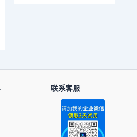
单
联系客服