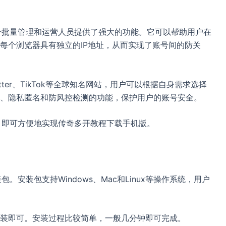
账号批量管理和运营人员提供了强大的功能。它可以帮助用户在
每个浏览器具有独立的IP地址，从而实现了账号间的防关
Twitter、TikTok等全球知名网站，用户可以根据自身需求选择
、隐私匿名和防风控检测的功能，保护用户的账号安全。
置，即可方便地实现传奇多开教程下载手机版。
。安装包支持Windows、Mac和Linux等操作系统，用户
装即可。安装过程比较简单，一般几分钟即可完成。