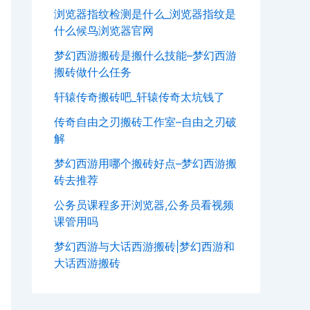
浏览器指纹检测是什么_浏览器指纹是
什么候鸟浏览器官网
梦幻西游搬砖是搬什么技能–梦幻西游
搬砖做什么任务
轩辕传奇搬砖吧_轩辕传奇太坑钱了
传奇自由之刃搬砖工作室–自由之刃破
解
梦幻西游用哪个搬砖好点–梦幻西游搬
砖去推荐
公务员课程多开浏览器,公务员看视频
课管用吗
梦幻西游与大话西游搬砖|梦幻西游和
大话西游搬砖