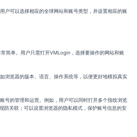
用户可以选择相应的全球网站和账号类型，并设置相应的账
非常简单。用户只需打开VMLogin，选择要操作的网站和账
如浏览器的版本、语言、操作系统等，以便更好地模拟真实
账号的管理和运营。例如，用户可以同时打开多个指纹浏览
实现防关联；可以设置浏览器的隐私模式，保护账号信息的安