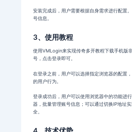
安装完成后，用户需要根据自身需求进行配置。
号信息。
3、使用教程
使用VMLogin来实现传奇多开教程下载手机版
号，点击登录即可。
在登录之前，用户可以选择指定浏览器的配置，
的用户行为。
登录成功后，用户可以使用浏览器中的功能进行
器，批量管理账号信息；可以通过切换IP地址
全。
4、技术优势