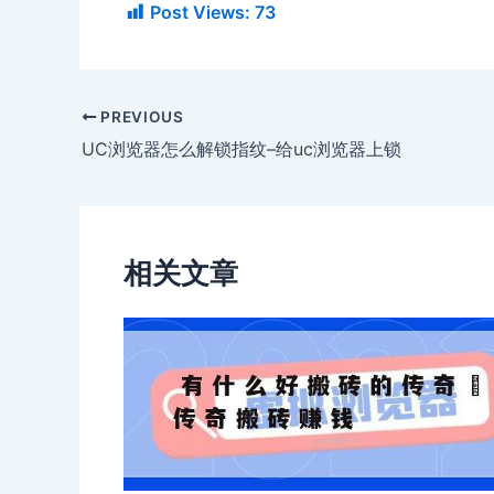
Post Views:
73
PREVIOUS
UC浏览器怎么解锁指纹–给uc浏览器上锁
相关文章