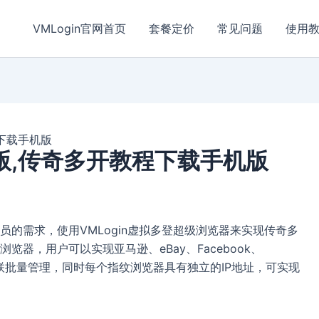
VMLogin官网首页
套餐定价
常见问题
使用
下载手机版
版,传奇多开教程下载手机版
的需求，使用VMLogin虚拟多登超级浏览器来实现传奇多
器，用户可以实现亚马逊、eBay、Facebook、
的防关联批量管理，同时每个指纹浏览器具有独立的IP地址，可实现