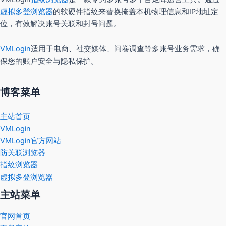
虚拟多登浏览器
的软硬件指纹来替换掩盖本机物理信息和IP地址定
位，有效解决账号关联和封号问题。
VMLogin
适用于电商、社交媒体、问卷调查等多账号业务需求，确
保您的账户安全与隐私保护。
博客菜单
主站首页
VMLogin
VMLogin官方网站
防关联浏览器
指纹浏览器
虚拟多登浏览器
主站菜单
官网首页