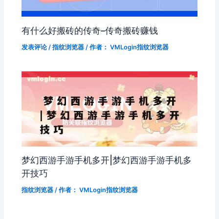
有什么好搬砖的传奇–传奇搬砖赚钱
发表评论
/
指纹浏览器
/ 作者：
VMLogin指纹浏览器
梦幻西游手游手机多开|梦幻西游手游手机多
开技巧
指纹浏览器
/ 作者：
VMLogin指纹浏览器