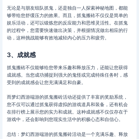
无论是与朋友组队抓鬼，还是独自一人探索神秘地图，都能
够带给您舒缓压力的效果。而且，抓鬼搬砖不仅仅是简单的
娱乐活动，还可以锻炼您的反应能力和思维灵活性。在抓鬼
的过程中，您需要快速做出决策，并根据情况做出相应的行
动，这种挑战能够有效地减轻内心的压力和疲劳。
3、成就感
抓鬼搬砖不仅能够给您带来乐趣和释放压力，还能让您获得
成就感。当您成功捕捉到强大的鬼怪或完成特殊任务时，感
受到的成就感会让您充满满足和自豪。
而梦幻西游端游的抓鬼搬砖活动还提供了丰富的奖励系统，
您不仅可以通过抓鬼获得虚拟的游戏道具和装备，还有机会
在排行榜上展示您的实力和成就。这种成就感不仅仅存在于
游戏中，还会影响到您现实生活中的积极心态和自信心。
总结：梦幻西游端游的抓鬼搬砖活动是一个充满乐趣、释放