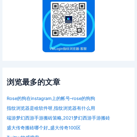
浏览最多的文章
Rose的狗在instagram上的帐号–rose的狗狗
指纹浏览器是啥软件呀,指纹浏览器有什么用
端游梦幻西游手游搬砖策略,2021梦幻西游手游搬砖
盛大传奇搬砖哪个好_盛大传奇100区