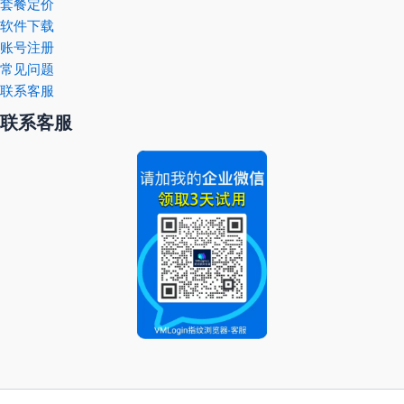
套餐定价
软件下载
账号注册
常见问题
联系客服
联系客服