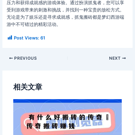
压力和获得成就感的游戏体验。通过扮演抓鬼者，您可以享
受到游戏带来的刺激和挑战，并找到一种宝贵的放松方式。
无论是为了娱乐还是寻求成就感，抓鬼搬砖都是梦幻西游端
游中不可错过的精彩活动。
Post Views:
61
PREVIOUS
NEXT
相关文章