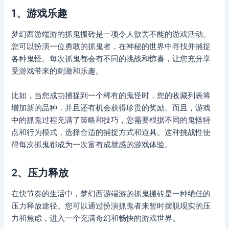
1、游戏乐趣
梦幻西游端游的抓鬼搬砖是一项令人欲罢不能的游戏活动。
您可以扮演一位勇敢的抓鬼者，在神秘的世界中寻找并捕捉
各种鬼怪。每次抓鬼都会有不同的挑战和惊喜，让您充分享
受游戏带来的刺激和乐趣。
比如，当您成功捕捉到一个稀有的鬼怪时，您的收藏列表将
增加新的品种，并且还有机会获得珍贵的奖励。而且，游戏
中的抓鬼过程充满了策略和技巧，您需要根据不同的鬼怪特
点和行为模式，选择合适的捕捉方式和道具。这种挑战性使
得每次抓鬼都成为一次富有成就感的游戏体验。
2、压力释放
在快节奏的生活中，梦幻西游端游的抓鬼搬砖是一种绝佳的
压力释放途径。您可以通过扮演抓鬼者来暂时摆脱现实的压
力和焦虑，进入一个充满奇幻和畅快的游戏世界。