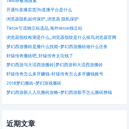
Twitter敏感搜索
开通fb直播卖货|fb直播平台是什么
浏览器隐私如何保护_浏览器 隐私保护
Tiktok引流独立站选品,海外tiktok独立站
浏览器指纹检测是什么_浏览器指纹是什么候鸟浏览器官网
梦幻西游搬砖是搬什么技能–梦幻西游搬砖做什么任务
轩辕传奇搬砖吧_轩辕传奇太坑钱了
梦幻西游与大话西游搬砖|梦幻西游和大话西游搬砖
轩辕传奇怎么多开赚钱–轩辕传奇怎么多开赚钱账号
2018梦幻搬砖–梦幻游戏搬砖
梦幻西游新人入坑搬砖攻略–梦幻西游新手怎么搬砖挣钱
近期文章