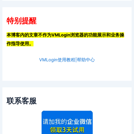
特别提醒
本博客内的文章不作为VMLogin浏览器的功能展示和业务操
作指导使用。
VMLogin使用教程|帮助中心
联系客服