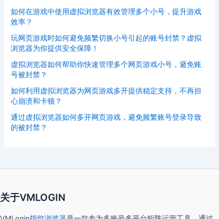
如何在游戏中使用虚拟浏览器有效管理多个小号，提升游戏
效率？
玩网页游戏时如何避免频繁切换小号引起的账号封禁？虚拟
浏览器为你提供安全保障！
虚拟浏览器如何帮助你快速管理多个网页游戏小号，避免账
号被封禁？
如何利用虚拟浏览器为网页游戏多开提供稳定支持，不再担
心崩溃和卡顿？
通过虚拟浏览器如何多开网页游戏，避免频繁账号登录导致
的被封禁？
关于VMLOGIN
VMLogin
指纹浏览器
是一款专为多账号多平台矩阵运营工具。通过