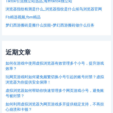
Tiktok引流独立站选品,海外tiktok独立站
浏览器指纹检测是什么_浏览器指纹是什么候鸟浏览器官网
Fb精选视频,fbm精品
梦幻西游搬砖是搬什么技能–梦幻西游搬砖做什么任务
近期文章
如何在游戏中使用虚拟浏览器有效管理多个小号，提升游戏
效率？
玩网页游戏时如何避免频繁切换小号引起的账号封禁？虚拟
浏览器为你提供安全保障！
虚拟浏览器如何帮助你快速管理多个网页游戏小号，避免账
号被封禁？
如何利用虚拟浏览器为网页游戏多开提供稳定支持，不再担
心崩溃和卡顿？