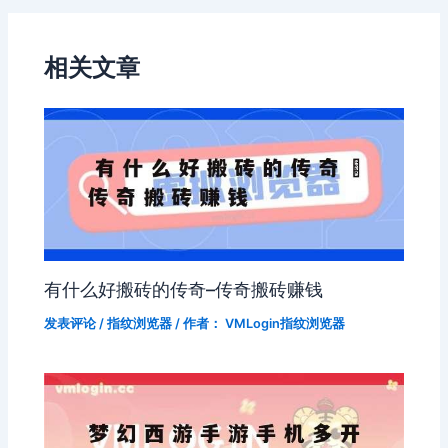
相关文章
有什么好搬砖的传奇–传奇搬砖赚钱
发表评论
/
指纹浏览器
/ 作者：
VMLogin指纹浏览器