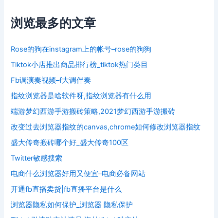
浏览最多的文章
Rose的狗在instagram上的帐号–rose的狗狗
Tiktok小店推出商品排行榜_tiktok热门类目
Fb调演奏视频–f大调伴奏
指纹浏览器是啥软件呀,指纹浏览器有什么用
端游梦幻西游手游搬砖策略,2021梦幻西游手游搬砖
改变过去浏览器指纹的canvas,chrome如何修改浏览器指纹
盛大传奇搬砖哪个好_盛大传奇100区
Twitter敏感搜索
电商什么浏览器好用又便宜–电商必备网站
开通fb直播卖货|fb直播平台是什么
浏览器隐私如何保护_浏览器 隐私保护