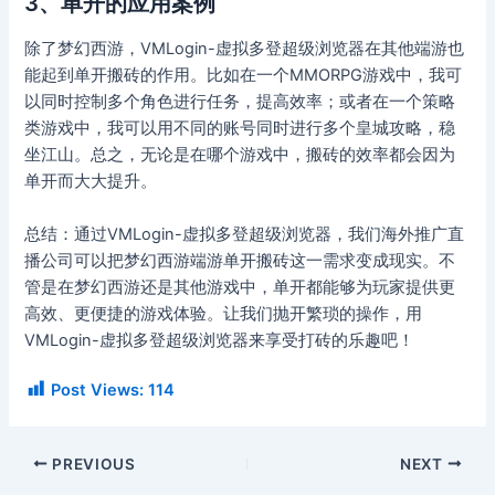
3、单开的应用案例
除了梦幻西游，VMLogin-虚拟多登超级浏览器在其他端游也
能起到单开搬砖的作用。比如在一个MMORPG游戏中，我可
以同时控制多个角色进行任务，提高效率；或者在一个策略
类游戏中，我可以用不同的账号同时进行多个皇城攻略，稳
坐江山。总之，无论是在哪个游戏中，搬砖的效率都会因为
单开而大大提升。
总结：通过VMLogin-虚拟多登超级浏览器，我们海外推广直
播公司可以把梦幻西游端游单开搬砖这一需求变成现实。不
管是在梦幻西游还是其他游戏中，单开都能够为玩家提供更
高效、更便捷的游戏体验。让我们抛开繁琐的操作，用
VMLogin-虚拟多登超级浏览器来享受打砖的乐趣吧！
Post Views:
114
PREVIOUS
NEXT