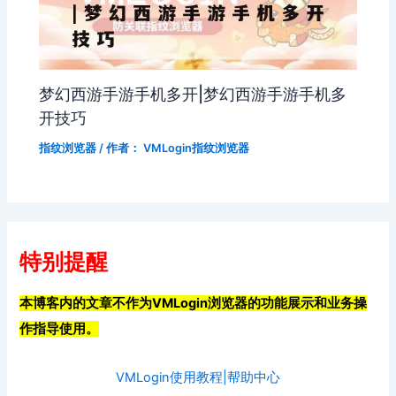
梦幻西游手游手机多开|梦幻西游手游手机多
开技巧
指纹浏览器
/ 作者：
VMLogin指纹浏览器
特别提醒
本博客内的文章不作为VMLogin浏览器的功能展示和业务操
作指导使用。
VMLogin使用教程|帮助中心