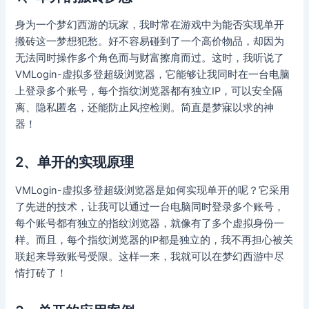
身为一个梦幻西游的玩家，我时常在游戏中为能否实现单开
搬砖这一梦想犯愁。好不容易碰到了一个高价物品，却因为
无法同时操作多个角色而与财富擦肩而过。这时，我听说了
VMLogin-虚拟多登超级浏览器，它能够让我同时在一台电脑
上登录多个账号，每个指纹浏览器都有独立IP，可以安全隔
离、隐私匿名，还能防止风控检测。简直是梦寐以求的神
器！
2、单开的实现原理
VMLogin-虚拟多登超级浏览器是如何实现单开的呢？它采用
了先进的技术，让我可以通过一台电脑同时登录多个账号，
每个账号都有独立的指纹浏览器，就像有了多个虚拟身份一
样。而且，每个指纹浏览器的IP都是独立的，我不再担心被关
联起来导致账号受限。这样一来，我就可以在梦幻西游中尽
情打砖了！