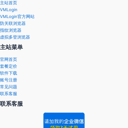
主站首页
VMLogin
VMLogin官方网站
防关联浏览器
指纹浏览器
虚拟多登浏览器
主站菜单
官网首页
套餐定价
软件下载
账号注册
常见问题
联系客服
联系客服