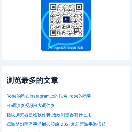
浏览最多的文章
Rose的狗在instagram上的帐号–rose的狗狗
Fb调演奏视频–f大调伴奏
指纹浏览器是啥软件呀,指纹浏览器有什么用
端游梦幻西游手游搬砖策略,2021梦幻西游手游搬砖