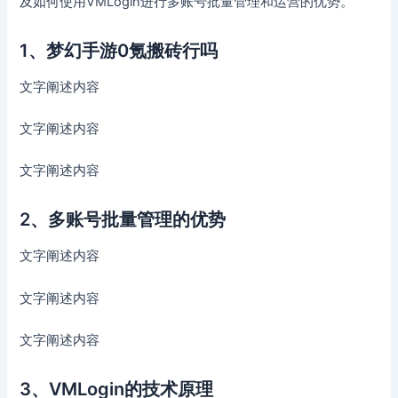
及如何使用VMLogin进行多账号批量管理和运营的优势。
1、梦幻手游0氪搬砖行吗
文字阐述内容
文字阐述内容
文字阐述内容
2、多账号批量管理的优势
文字阐述内容
文字阐述内容
文字阐述内容
3、VMLogin的技术原理