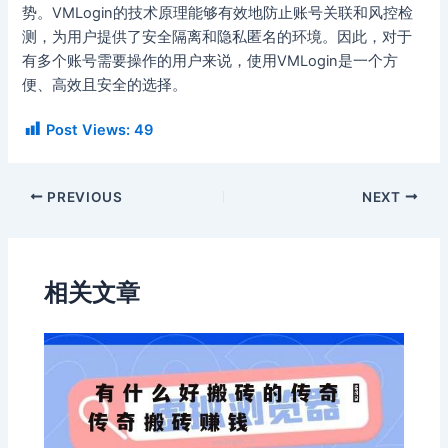
势。VMLogin的技术原理能够有效地防止账号关联和风控检
测，为用户提供了安全隔离和隐私匿名的环境。因此，对于
有多个账号需要操作的用户来说，使用VMLogin是一个方
便、高效且安全的选择。
Post Views:
49
PREVIOUS
NEXT
相关文章