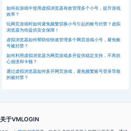
如何在游戏中使用虚拟浏览器有效管理多个小号，提升游戏
效率？
玩网页游戏时如何避免频繁切换小号引起的账号封禁？虚拟
浏览器为你提供安全保障！
虚拟浏览器如何帮助你快速管理多个网页游戏小号，避免账
号被封禁？
如何利用虚拟浏览器为网页游戏多开提供稳定支持，不再担
心崩溃和卡顿？
通过虚拟浏览器如何多开网页游戏，避免频繁账号登录导致
的被封禁？
关于VMLOGIN