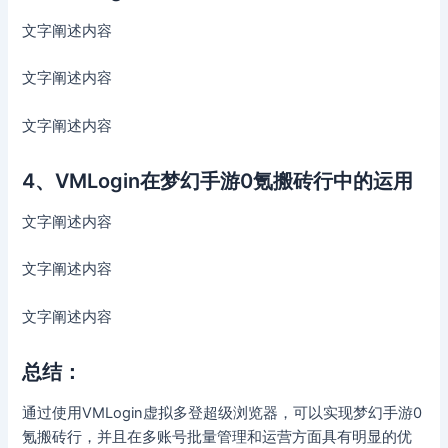
文字阐述内容
文字阐述内容
文字阐述内容
4、VMLogin在梦幻手游0氪搬砖行中的运用
文字阐述内容
文字阐述内容
文字阐述内容
总结：
通过使用VMLogin虚拟多登超级浏览器，可以实现梦幻手游0
氪搬砖行，并且在多账号批量管理和运营方面具有明显的优