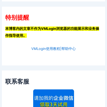
特别提醒
本博客内的文章不作为VMLogin浏览器的功能展示和业务操
作指导使用。
VMLogin使用教程|帮助中心
联系客服