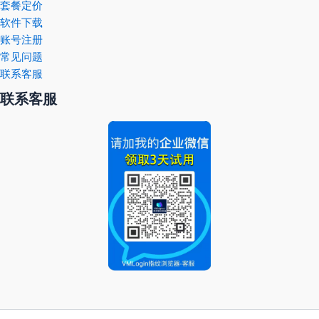
套餐定价
软件下载
账号注册
常见问题
联系客服
联系客服