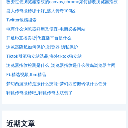
改变过去浏览器指纹的canvas,chrome如何修改浏览器指纹
盛大传奇搬砖哪个好_盛大传奇100区
Twitter敏感搜索
电商什么浏览器好用又便宜–电商必备网站
开通fb直播卖货|fb直播平台是什么
浏览器隐私如何保护_浏览器 隐私保护
Tiktok引流独立站选品,海外tiktok独立站
浏览器指纹检测是什么_浏览器指纹是什么候鸟浏览器官网
Fb精选视频,fbm精品
梦幻西游搬砖是搬什么技能–梦幻西游搬砖做什么任务
轩辕传奇搬砖吧_轩辕传奇太坑钱了
近期文章