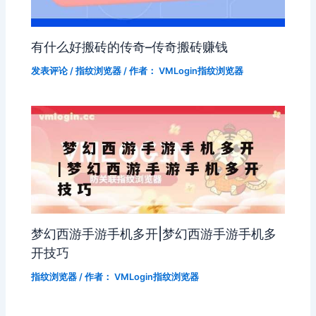
有什么好搬砖的传奇–传奇搬砖赚钱
发表评论
/
指纹浏览器
/ 作者：
VMLogin指纹浏览器
梦幻西游手游手机多开|梦幻西游手游手机多
开技巧
指纹浏览器
/ 作者：
VMLogin指纹浏览器