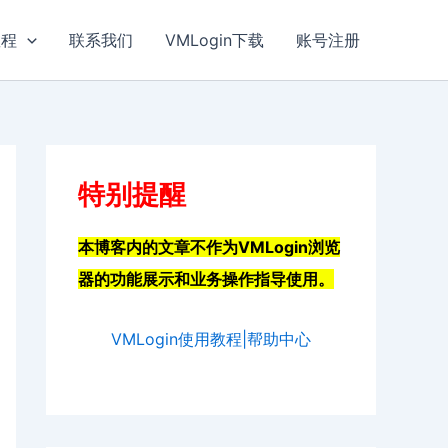
教程
联系我们
VMLogin下载
账号注册
特别提醒
本博客内的文章不作为VMLogin浏览
器的功能展示和业务操作指导使用。
VMLogin使用教程|帮助中心