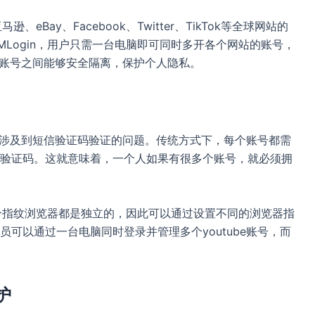
eBay、Facebook、Twitter、TikTok等全球网站的
Login，用户只需一台电脑即可同时多开各个网站的账号，
得账号之间能够安全隔离，保护个人隐私。
可能涉及到短信验证码验证的问题。传统方式下，每个账号都需
验证码。这就意味着，一个人如果有很多个账号，就必须拥
每个指纹浏览器都是独立的，因此可以通过设置不同的浏览器指
可以通过一台电脑同时登录并管理多个youtube账号，而
护