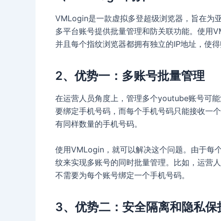
VMLogin是一款虚拟多登超级浏览器，旨在为亚马逊、
多平台账号提供批量管理和防关联功能。使用VM
并且每个指纹浏览器都拥有独立的IP地址，使
2、优势一：多账号批量管理
在运营人员角度上，管理多个youtube账号
要绑定手机号码，而每个手机号码只能接收一个
有同样数量的手机号码。
使用VMLogin，就可以解决这个问题。由于
纹来实现多账号的同时批量管理。比如，运营人员
不需要为每个账号绑定一个手机号码。
3、优势二：安全隔离和隐私保