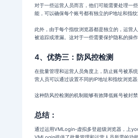
对于一些运营人员而言，他们可能需要处理一些敏
能，可以确保每个账号都有独立的IP地址和指
此外，由于每个指纹浏览器都是独立的，运营人
被追踪或泄漏。这对于一些需要保护隐私的操作
4、优势三：防风控检测
在批量管理和运营人员角度上，防止账号被系统风
营人员可以通过设置不同的IP地址和指纹浏览
这种防风控检测的机制能够有效降低账号被封禁
总结：
通过运用VMLogin-虚拟多登超级浏览器，上y
VMLogin提供了批量管理和运营人员所需的