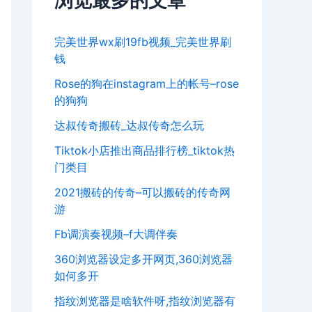
浏览最多的文章
完美世界wx刷19fb视频_完美世界刷
钱
Rose的狗在instagram上的帐号–rose
的狗狗
达叔传奇搬砖_达叔传奇怎么玩
Tiktok小店推出商品排行榜_tiktok热
门类目
2021搬砖的传奇–可以搬砖的传奇网
游
Fb调演奏视频–f大调伴奏
360浏览器设定多开网页,360浏览器
如何多开
指纹浏览器是啥软件呀,指纹浏览器有