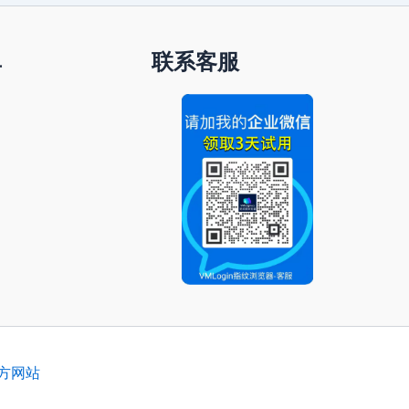
单
联系客服
官方网站