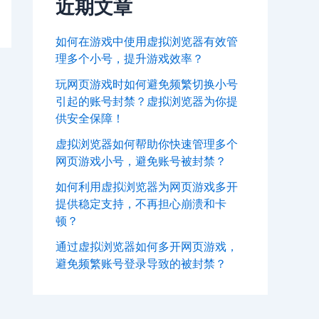
近期文章
如何在游戏中使用虚拟浏览器有效管
理多个小号，提升游戏效率？
玩网页游戏时如何避免频繁切换小号
引起的账号封禁？虚拟浏览器为你提
供安全保障！
虚拟浏览器如何帮助你快速管理多个
网页游戏小号，避免账号被封禁？
如何利用虚拟浏览器为网页游戏多开
提供稳定支持，不再担心崩溃和卡
顿？
通过虚拟浏览器如何多开网页游戏，
避免频繁账号登录导致的被封禁？