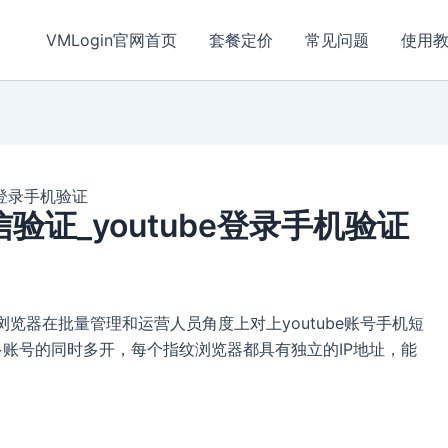
VMLogin官网首页
套餐定价
常见问题
使用
be登录手机验证
信验证_youtube登录手机验证
级浏览器在批量管理和运营人员角度上对上youtube账号手机短
现多账号的同时多开，每个指纹浏览器都具有独立的IP地址，能