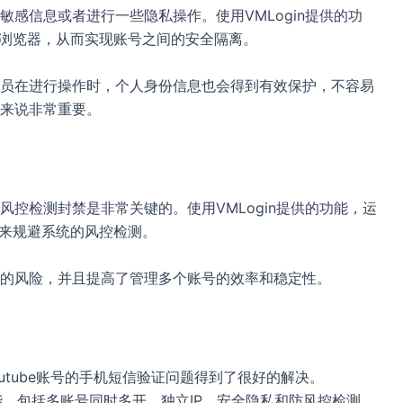
感信息或者进行一些隐私操作。使用VMLogin提供的功
纹浏览器，从而实现账号之间的安全隔离。
员在进行操作时，个人身份信息也会得到有效保护，不容易
来说非常重要。
控检测封禁是非常关键的。使用VMLogin提供的功能，运
器来规避系统的风控检测。
的风险，并且提高了管理多个账号的效率和稳定性。
outube账号的手机短信验证问题得到了很好的解决。
功能，包括多账号同时多开、独立IP、安全隐私和防风控检测