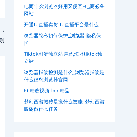
电商什么浏览器好用又便宜–电商必备
网站
开通fb直播卖货|fb直播平台是什么
T
浏览器隐私如何保护_浏览器 隐私保
类别
护
Tiktok引流独立站选品,海外tiktok独
立站
浏览器指纹检测是什么_浏览器指纹是
什么候鸟浏览器官网
Fb精选视频,fbm精品
梦幻西游搬砖是搬什么技能–梦幻西游
搬砖做什么任务