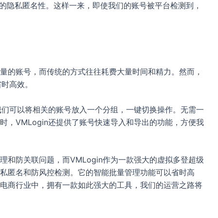
号的隐私匿名性。这样一来，即使我们的账号被平台检测到，
量的账号，而传统的方式往往耗费大量时间和精力。然而，
省时高效。
，我们可以将相关的账号放入一个分组，一键切换操作。无需一
，VMLogin还提供了账号快速导入和导出的功能，方便我
和防关联问题，而VMLogin作为一款强大的虚拟多登超级
私匿名和防风控检测。它的智能批量管理功能可以省时高
电商行业中，拥有一款如此强大的工具，我们的运营之路将