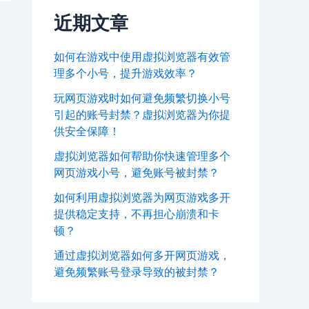
近期文章
如何在游戏中使用虚拟浏览器有效管
理多个小号，提升游戏效率？
玩网页游戏时如何避免频繁切换小号
引起的账号封禁？虚拟浏览器为你提
供安全保障！
虚拟浏览器如何帮助你快速管理多个
网页游戏小号，避免账号被封禁？
如何利用虚拟浏览器为网页游戏多开
提供稳定支持，不再担心崩溃和卡
顿？
通过虚拟浏览器如何多开网页游戏，
避免频繁账号登录导致的被封禁？