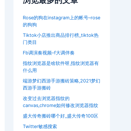
浏览最多的文章
Rose的狗在instagram上的帐号–rose
的狗狗
Tiktok小店推出商品排行榜_tiktok热
门类目
Fb调演奏视频–f大调伴奏
指纹浏览器是啥软件呀,指纹浏览器有
什么用
端游梦幻西游手游搬砖策略,2021梦幻
西游手游搬砖
改变过去浏览器指纹的
canvas,chrome如何修改浏览器指纹
盛大传奇搬砖哪个好_盛大传奇100区
Twitter敏感搜索