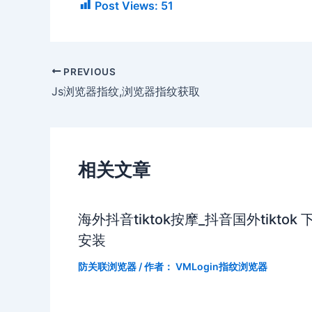
Post Views:
51
PREVIOUS
Js浏览器指纹,浏览器指纹获取
相关文章
海外抖音tiktok按摩_抖音国外tiktok 
安装
防关联浏览器
/ 作者：
VMLogin指纹浏览器