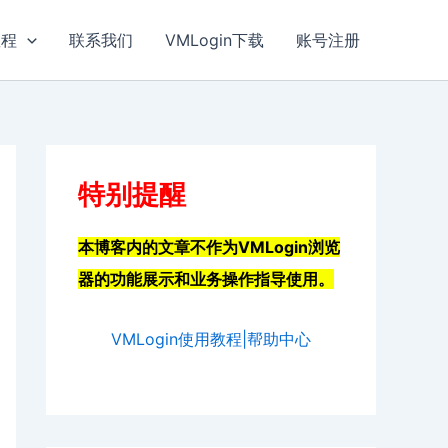
教程
联系我们
VMLogin下载
账号注册
特别提醒
本博客内的文章不作为VMLogin浏览
器的功能展示和业务操作指导使用。
VMLogin使用教程|帮助中心