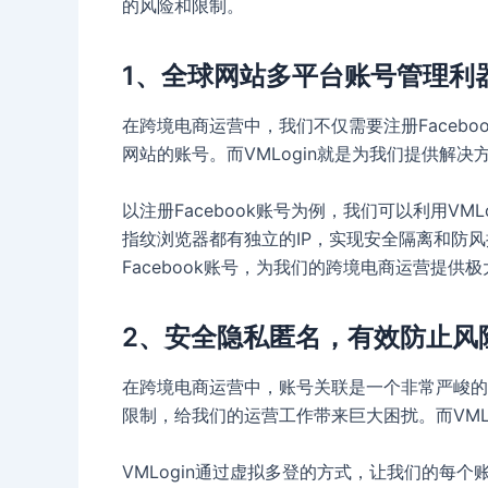
的风险和限制。
1、全球网站多平台账号管理利
在跨境电商运营中，我们不仅需要注册Facebook账
网站的账号。而VMLogin就是为我们提供解决
以注册Facebook账号为例，我们可以利用V
指纹浏览器都有独立的IP，实现安全隔离和防
Facebook账号，为我们的跨境电商运营提供
2、安全隐私匿名，有效防止风
在跨境电商运营中，账号关联是一个非常严峻的
限制，给我们的运营工作带来巨大困扰。而VML
VMLogin通过虚拟多登的方式，让我们的每