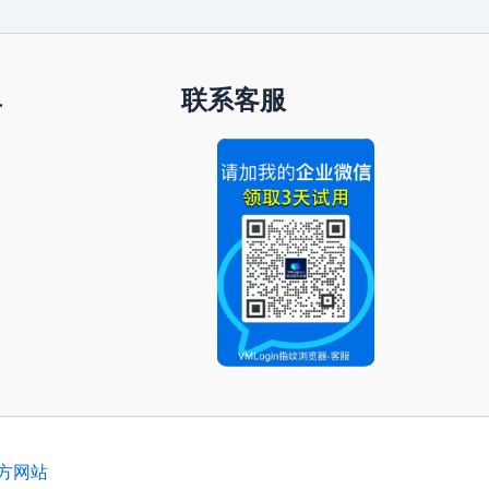
单
联系客服
官方网站