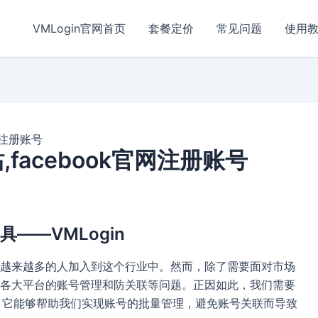
VMLogin官网首页
套餐定价
常见问题
使用
官网注册账号
,facebook官网注册账号
——VMLogin
越来越多的人加入到这个行业中。然而，除了需要面对市场
各大平台的账号管理和防关联等问题。正因如此，我们需要
n，它能够帮助我们实现账号的批量管理，避免账号关联而导致