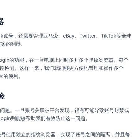
器
号，还需要管理亚马逊、eBay、Twitter、TikTok等全球
方案的利器。
MLogin的功能，在一台电脑上同时多开多个指纹浏览器。每个
风控检测。这样一来，我们就能够更方便地管理和操作多个
极大的便利。
险
问题。一旦账号关联被平台发现，很有可能导致账号封禁或
ogin则能够帮助我们有效防止这一问题。
个账号使用独立的指纹浏览器，实现了账号之间的隔离，并且每