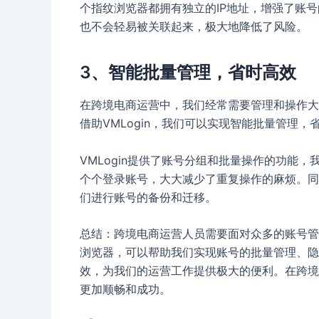
个指纹浏览器都拥有独立的IP地址，增强了账
也不会轻易被关联起来，极大地降低了风险。
3、智能批量管理，省时高效
在跨境电商运营中，我们经常需要管理和操作大
借助VMLogin，我们可以实现智能批量管理，
VMLogin提供了账号分组和批量操作的功能
个个登录账号，大大减少了重复操作的麻烦。同时
们进行账号的备份和迁移。
总结：跨境电商运营人员需要面对众多的账号管理
浏览器，可以帮助我们实现账号的批量管理、隐
效，为我们的运营工作提供极大的便利。在跨境
更加顺畅和成功。